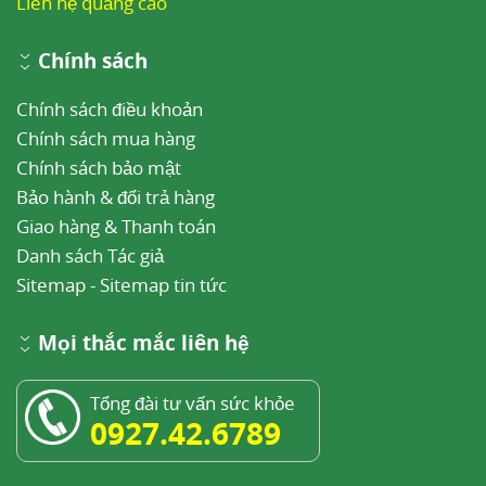
Liên hệ quảng cáo
Chính sách
Chính sách điều khoản
Chính sách mua hàng
Chính sách bảo mật
Bảo hành & đổi trả hàng
Giao hàng & Thanh toán
Danh sách Tác giả
Sitemap
-
Sitemap tin tức
Mọi thắc mắc liên hệ
Tổng đài tư vấn sức khỏe
0927.42.6789