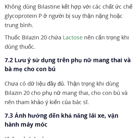
Không dùng Bilastine kết hợp với các chất ức chế
glycoprotein P ở người bị suy thận nặng hoặc
trung bình.
Thuốc Bilazin 20 chứa
Lactose
nên cẩn trọng khi
dùng thuốc.
7.2 Lưu ý sử dụng trên phụ nữ mang thai và
bà mẹ cho con bú
Chưa có dữ liệu đầy đủ. Thận trọng khi dùng
Bilazin 20 cho phụ nữ mang thai, cho con bú và
nên tham khảo ý kiến của bác sĩ.
7.3 Ảnh hưởng đến khả năng lái xe, vận
hành máy móc