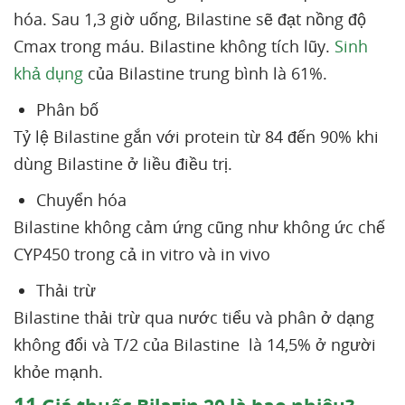
hóa. Sau 1,3 giờ uống, Bilastine sẽ đạt nồng độ
Cmax trong máu. Bilastine không tích lũy.
Sinh
khả dụng
của Bilastine trung bình là 61%.
Phân bố
Tỷ lệ Bilastine gắn với protein từ 84 đến 90% khi
dùng Bilastine ở liều điều trị.
Chuyển hóa
Bilastine không cảm ứng cũng như không ức chế
CYP450 trong cả in vitro và in vivo
Thải trừ
Bilastine thải trừ qua nước tiểu và phân ở dạng
không đổi và T/2 của Bilastine là 14,5% ở người
khỏe mạnh.