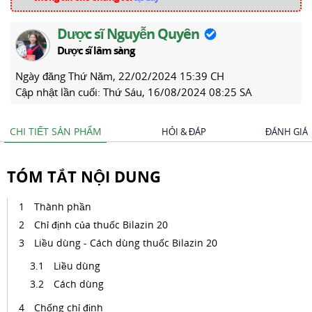
Dược sĩ Nguyễn Quyên
Dược sĩ lâm sàng
Ngày đăng
Thứ Năm, 22/02/2024 15:39 CH
Cập nhật lần cuối:
Thứ Sáu, 16/08/2024 08:25 SA
CHI TIẾT SẢN PHẨM
HỎI & ĐÁP
ĐÁNH GIÁ
TÓM TẮT NỘI DUNG
Thành phần
Chỉ định của thuốc Bilazin 20
Liều dùng - Cách dùng thuốc Bilazin 20
Liều dùng
Cách dùng
Chống chỉ định