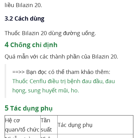
liều Bilazin 20.
3.2 Cách dùng
Thuốc Bilazin 20 dùng đường uống.
4
Chống chỉ định
Quá mẫn với các thành phần của Bilazin 20.
==>> Bạn đọc có thể tham khảo thêm:
Thuốc Cenflu điều trị bệnh đau đầu, đau
họng, sung huyết mũi, ho.
5
Tác dụng phụ
Hệ cơ
Tần
Tác dụng phụ
quan/tổ chức
suất