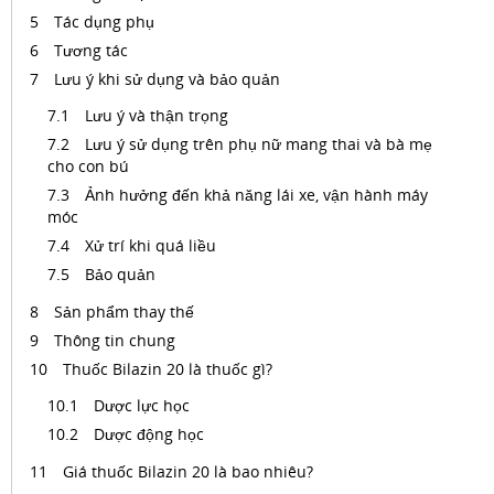
Tác dụng phụ
Tương tác
Lưu ý khi sử dụng và bảo quản
Lưu ý và thận trọng
Lưu ý sử dụng trên phụ nữ mang thai và bà mẹ
cho con bú
Ảnh hưởng đến khả năng lái xe, vận hành máy
móc
Xử trí khi quá liều
Bảo quản
Sản phẩm thay thế
Thông tin chung
Thuốc Bilazin 20 là thuốc gì?
Dược lực học
Dược động học
Giá thuốc Bilazin 20 là bao nhiêu?