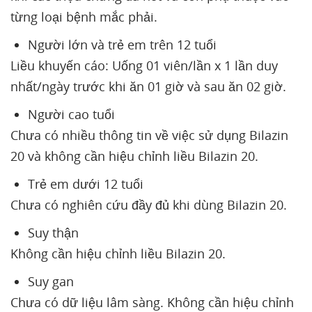
từng loại bệnh mắc phải.
Người lớn và trẻ em trên 12 tuổi
Liều khuyến cáo: Uống 01 viên/lần x 1 lần duy
nhất/ngày trước khi ăn 01 giờ và sau ăn 02 giờ.
Người cao tuổi
Chưa có nhiều thông tin về việc sử dụng Bilazin
20 và không cần hiệu chỉnh liều Bilazin 20.
Trẻ em dưới 12 tuổi
Chưa có nghiên cứu đầy đủ khi dùng Bilazin 20.
Suy thận
Không cần hiệu chỉnh liều Bilazin 20.
Suy gan
Chưa có dữ liệu lâm sàng. Không cần hiệu chỉnh