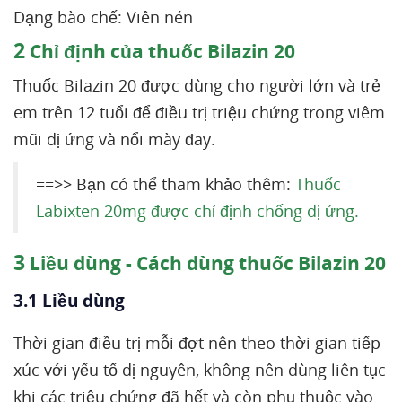
Dạng bào chế: Viên nén
2
Chỉ định của thuốc Bilazin 20
Thuốc Bilazin 20 được dùng cho người lớn và trẻ
em trên 12 tuổi để điều trị triệu chứng trong viêm
mũi dị ứng và nổi mày đay.
==>> Bạn có thể tham khảo thêm:
Thuốc
Labixten 20mg được chỉ định chống dị ứng.
3
Liều dùng - Cách dùng thuốc Bilazin 20
3.1 Liều dùng
Thời gian điều trị mỗi đợt nên theo thời gian tiếp
xúc với yếu tố dị nguyên, không nên dùng liên tục
khi các triệu chứng đã hết và còn phụ thuộc vào