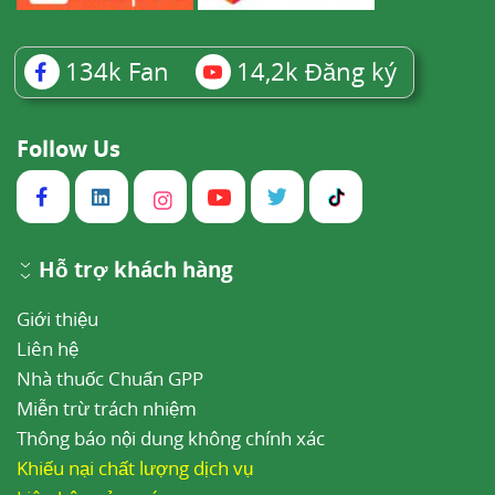
134k
Fan
14,2k
Đăng ký
Follow Us
Hỗ trợ khách hàng
Giới thiệu
Liên hệ
Nhà thuốc Chuẩn GPP
Miễn trừ trách nhiệm
Thông báo nội dung không chính xác
Khiếu nại chất lượng dịch vụ