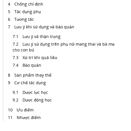
Chống chỉ định
Tác dụng phụ
Tương tác
Lưu ý khi sử dụng và bảo quản
Lưu ý và thận trọng
Lưu ý sử dụng trên phụ nữ mang thai và bà mẹ
cho con bú
Xử trí khi quá liều
Bảo quản
Sản phẩm thay thế
Cơ chế tác dụng
Dược lực học
Dược động học
Ưu điểm
Nhược điểm