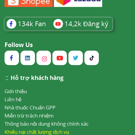
134k
Fan
14,2k
Đăng ký
Follow Us
Hỗ trợ khách hàng
Giới thiệu
Liên hệ
Nhà thuốc Chuẩn GPP
Miễn trừ trách nhiệm
Thông báo nội dung không chính xác
Khiếu nại chất lượng dịch vụ