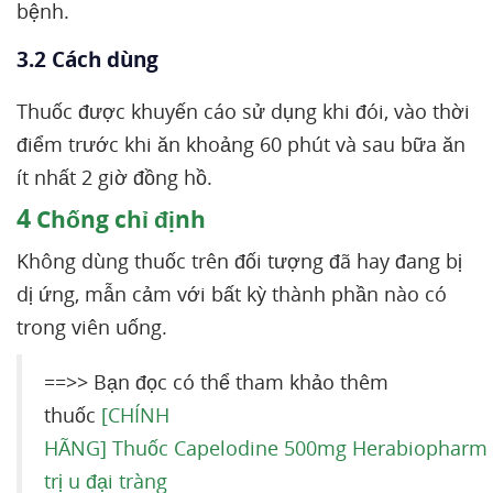
bệnh.
3.2 Cách dùng
Thuốc được khuyến cáo sử dụng khi đói, vào thời
điểm trước khi ăn khoảng 60 phút và sau bữa ăn
ít nhất 2 giờ đồng hồ.
4
Chống chỉ định
Không dùng thuốc trên đối tượng đã hay đang bị
dị ứng, mẫn cảm với bất kỳ thành phần nào có
trong viên uống.
==>> Bạn đọc có thể tham khảo thêm
thuốc
[CHÍNH
HÃNG] Thuốc Capelodine 500mg Herabiopharm
trị u đại tràng