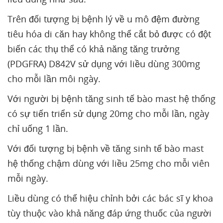
Trên đối tượng bị bệnh lý về u mô đệm đường
tiêu hóa di căn hay không thể cắt bỏ được có đột
biến các thụ thể có khả năng tăng trưởng
(PDGFRA) D842V sử dụng với liều dùng 300mg
cho mỗi lần môi ngày.
Với người bị bệnh tăng sinh tế bào mast hệ thống
có sự tiến triển sử dụng 20mg cho mỗi lần, ngày
chỉ uống 1 lần.
Với đối tượng bị bệnh về tăng sinh tế bào mast
hệ thống chậm dùng với liều 25mg cho mỗi viên
mỗi ngày.
Liều dùng có thể hiệu chỉnh bởi các bác sĩ y khoa
tùy thuộc vào khả năng đáp ứng thuốc của người