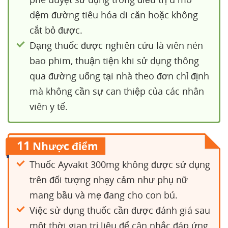
dệm đường tiêu hóa di căn hoặc không
cắt bỏ được.
Dạng thuốc được nghiên cứu là viên nén
bao phim, thuận tiện khi sử dụng thông
qua đường uống tại nhà theo đơn chỉ định
mà không cần sự can thiệp của các nhân
viên y tế.
11
Nhược điểm
Thuốc Ayvakit 300mg không được sử dụng
trên đối tượng nhạy cảm như phụ nữ
mang bầu và mẹ đang cho con bú.
Việc sử dụng thuốc cần được đánh giá sau
một thời gian trị liệu để cân nhắc đáp ứng