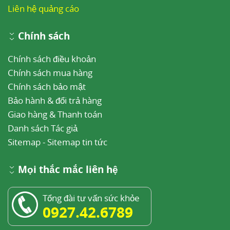
Liên hệ quảng cáo
Chính sách
Chính sách điều khoản
Chính sách mua hàng
Chính sách bảo mật
Bảo hành & đổi trả hàng
Giao hàng & Thanh toán
Danh sách Tác giả
Sitemap
-
Sitemap tin tức
Mọi thắc mắc liên hệ
Tổng đài tư vấn sức khỏe
0927.42.6789