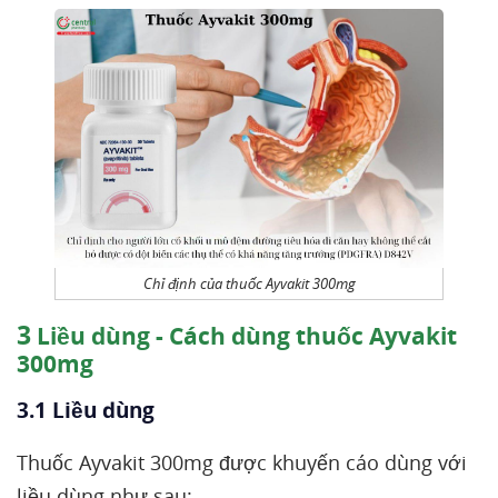
Chỉ định của thuốc Ayvakit 300mg
3
Liều dùng - Cách dùng thuốc Ayvakit
300mg
3.1 Liều dùng
Thuốc Ayvakit 300mg được khuyến cáo dùng với
liều dùng như sau: