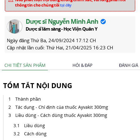
thông tin cho chúng tôi
tại đây
Dược sĩ Nguyễn Minh Anh
Dược sĩ lâm sàng - Học Viện Quân Y
Ngày đăng
Thứ Ba, 24/09/2024 17:12 CH
Cập nhật lần cuối:
Thứ Hai, 21/04/2025 16:23 CH
CHI TIẾT SẢN PHẨM
HỎI & ĐÁP
ĐÁNH GIÁ
TÓM TẮT NỘI DUNG
Thành phần
Tác dụng - Chỉ định của thuốc Ayvakit 300mg
Liều dùng - Cách dùng thuốc Ayvakit 300mg
Liều dùng
Cách dùng