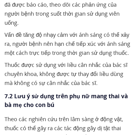
đã được báo cáo, theo dõi các phản ứng của
người bệnh trong suốt thời gian sử dụng viên
uống.
Vấn đề tăng độ nhạy cảm với ánh sáng có thể xảy
ra, người bệnh nên hạn chế tiếp xúc với ánh sáng
một cách trực tiếp trong thời gian sử dụng thuốc.
Thuốc được sử dụng với liều cân nhắc của bác sĩ
chuyên khoa, không được tự thay đổi liều dùng
mà không có sự cân nhắc của bác sĩ.
7.2 Lưu ý sử dụng trên phụ nữ mang thai và
bà mẹ cho con bú
Theo các nghiên cứu trên lâm sàng ở động vật,
thuốc có thể gây ra các tác động gây dị tật thai