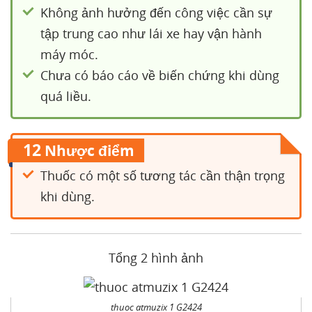
Không ảnh hưởng đến công việc cần sự
tập trung cao như lái xe hay vận hành
máy móc.
Chưa có báo cáo về biến chứng khi dùng
quá liều.
12
Nhược điểm
Thuốc có một số tương tác cần thận trọng
khi dùng.
Tổng 2 hình ảnh
thuoc atmuzix 1 G2424