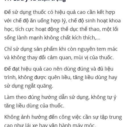
Để sử dụng thuốc có hiệu quả cao cần kết hợp
với chế độ ăn uống hợp lý, chế độ sinh hoạt khoa
học, tích cực hoạt động thể dục thể thao, một lối
sống lành mạnh không chất kích thích,...
Chỉ sử dụng sản phẩm khi còn nguyên tem mác
và không thay đổi cảm quan, mùi vị của thuốc.
Để đạt hiệu quả cao nên dùng đúng và đủ liệu
trình, không được quên liều, tăng liều dùng hay
sử dụng ngắt quãng.
Làm theo đúng hướng dẫn sử dụng, không tự ý
tăng liều dùng của thuốc.
Không ảnh hưởng đến công việc cần sự tập trung
cao như lái xe hay vận hành máy móc.