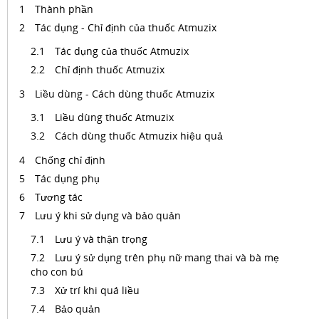
Thành phần
Tác dụng - Chỉ định của thuốc Atmuzix
Tác dụng của thuốc Atmuzix
Chỉ định thuốc Atmuzix
Liều dùng - Cách dùng thuốc Atmuzix
Liều dùng thuốc Atmuzix
Cách dùng thuốc Atmuzix hiệu quả
Chống chỉ định
Tác dụng phụ
Tương tác
Lưu ý khi sử dụng và bảo quản
Lưu ý và thận trọng
Lưu ý sử dụng trên phụ nữ mang thai và bà mẹ
cho con bú
Xử trí khi quá liều
Bảo quản