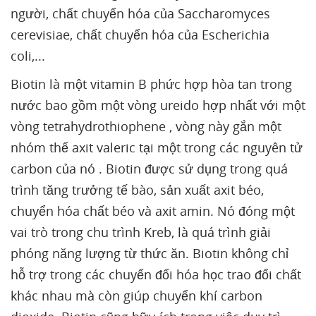
người, chất chuyển hóa của Saccharomyces
cerevisiae, chất chuyển hóa của Escherichia
coli,...
Biotin là một vitamin B phức hợp hòa tan trong
nước bao gồm một vòng ureido hợp nhất với một
vòng tetrahydrothiophene , vòng này gắn một
nhóm thế axit valeric tại một trong các nguyên tử
carbon của nó . Biotin được sử dụng trong quá
trình tăng trưởng tế bào, sản xuất axit béo,
chuyển hóa chất béo và axit amin. Nó đóng một
vai trò trong chu trình Kreb, là quá trình giải
phóng năng lượng từ thức ăn. Biotin không chỉ
hỗ trợ trong các chuyển đổi hóa học trao đổi chất
khác nhau mà còn giúp chuyển khí carbon