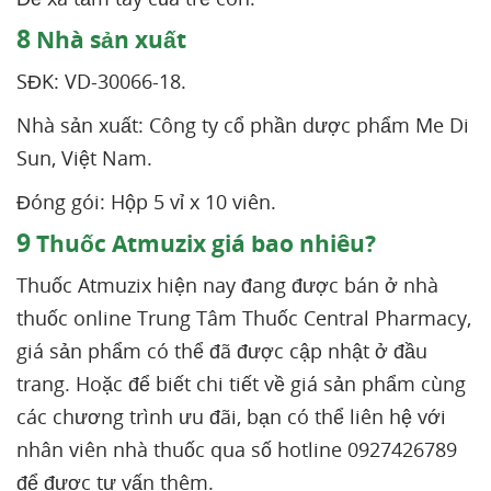
8
Nhà sản xuất
SĐK: VD-30066-18.
Nhà sản xuất: Công ty cổ phần dược phẩm Me Di
Sun, Việt Nam.
Đóng gói: Hộp 5 vỉ x 10 viên.
9
Thuốc Atmuzix giá bao nhiêu?
Thuốc Atmuzix hiện nay đang được bán ở nhà
thuốc online Trung Tâm Thuốc Central Pharmacy,
giá sản phẩm có thể đã được cập nhật ở đầu
trang. Hoặc để biết chi tiết về giá sản phẩm cùng
các chương trình ưu đãi, bạn có thể liên hệ với
nhân viên nhà thuốc qua số hotline 0927426789
để được tư vấn thêm.