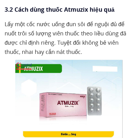
3.2 Cách dùng thuốc Atmuzix hiệu quả
Lấy một cốc nước uống đun sôi để nguội đủ để
nuốt trôi số lượng viên thuốc theo liều dùng đã
được chỉ định riêng. Tuyệt đối không bẻ viên
thuốc, nhai hay cắn nát thuốc.