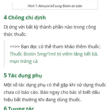
Hình 1: Atmuzix bổ sung Biotin an toàn
4
Chống chỉ định
Dị ứng với bất kỳ thành phần nào trong công
thức thuốc.
==>> Bạn đọc có thể tham khảo thêm thuốc:
Thuốc Biotin 5mg/1ml trị viêm tăng tiết bã,
mụn trứng cá
5
Tác dụng phụ
Một số tác dụng phụ có thể gặp khi sử dụng thuốc
chưa có báo cáo. Báo ngay cho bác sĩ biết dấu
hiệu bất thường khi đang dùng thuốc.
6
Tương tác