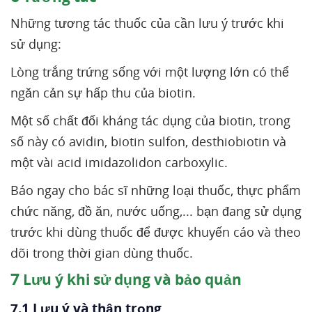
Những tương tác thuốc của cần lưu ý trước khi
sử dụng:
Lòng trắng trứng sống với một lượng lớn có thể
ngăn cản sự hấp thu của biotin.
Một số chất đối kháng tác dụng của biotin, trong
số này có avidin, biotin sulfon, desthiobiotin và
một vài acid imidazolidon carboxylic.
Báo ngay cho bác sĩ những loại thuốc, thực phẩm
chức năng, đồ ăn, nước uống,... bạn đang sử dụng
trước khi dùng thuốc để được khuyến cáo và theo
dõi trong thời gian dùng thuốc.
7
Lưu ý khi sử dụng và bảo quản
7.1 Lưu ý và thận trọng