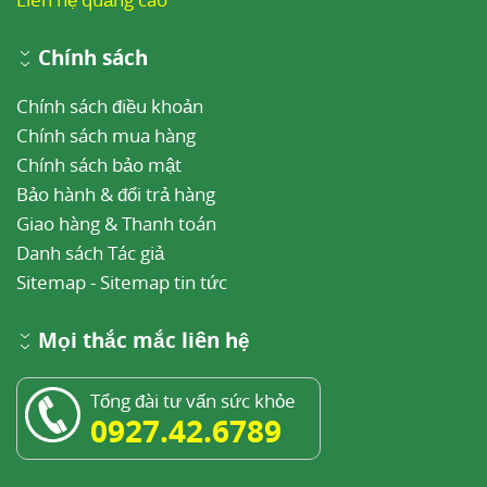
Chính sách
Chính sách điều khoản
Chính sách mua hàng
Chính sách bảo mật
Bảo hành & đổi trả hàng
Giao hàng & Thanh toán
Danh sách Tác giả
Sitemap
-
Sitemap tin tức
Mọi thắc mắc liên hệ
Tổng đài tư vấn sức khỏe
0927.42.6789