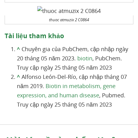
thuoc atmuzix 2 C0864
Tài liệu tham khảo
^
Chuyên gia của PubChem, cập nhập ngày
20 tháng 05 năm 2023.
biotin
, PubChem.
Truy cập ngày 25 tháng 05 năm 2023
^
Alfonso León-Del-Río, cập nhập tháng 07
năm 2019.
Biotin in metabolism, gene
expression, and human disease
, Pubmed.
Truy cập ngày 25 tháng 05 năm 2023