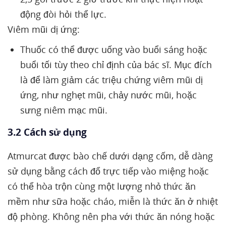
động đòi hỏi thể lực.
Viêm mũi dị ứng:
Thuốc có thể được uống vào buổi sáng hoặc
buổi tối tùy theo chỉ định của bác sĩ. Mục đích
là để làm giảm các triệu chứng viêm mũi dị
ứng, như nghẹt mũi, chảy nước mũi, hoặc
sưng niêm mạc mũi.
3.2 Cách sử dụng
Atmurcat được bào chế dưới dạng cốm, dễ dàng
sử dụng bằng cách đổ trực tiếp vào miệng hoặc
có thể hòa trộn cùng một lượng nhỏ thức ăn
mềm như sữa hoặc cháo, miễn là thức ăn ở nhiệt
độ phòng. Không nên pha với thức ăn nóng hoặc