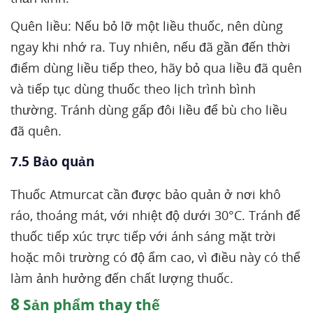
Quên liều: Nếu bỏ lỡ một liều thuốc, nên dùng
ngay khi nhớ ra. Tuy nhiên, nếu đã gần đến thời
điểm dùng liều tiếp theo, hãy bỏ qua liều đã quên
và tiếp tục dùng thuốc theo lịch trình bình
thường. Tránh dùng gấp đôi liều để bù cho liều
đã quên.
7.5 Bảo quản
Thuốc Atmurcat cần được bảo quản ở nơi khô
ráo, thoáng mát, với nhiệt độ dưới 30°C. Tránh để
thuốc tiếp xúc trực tiếp với ánh sáng mặt trời
hoặc môi trường có độ ẩm cao, vì điều này có thể
làm ảnh hưởng đến chất lượng thuốc.
8
Sản phẩm thay thế