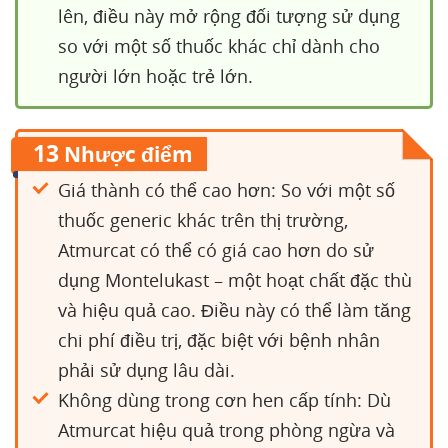
lên, điều này mở rộng đối tượng sử dụng
so với một số thuốc khác chỉ dành cho
người lớn hoặc trẻ lớn.
13
Nhược điểm
Giá thành có thể cao hơn: So với một số
thuốc generic khác trên thị trường,
Atmurcat có thể có giá cao hơn do sử
dụng Montelukast – một hoạt chất đặc thù
và hiệu quả cao. Điều này có thể làm tăng
chi phí điều trị, đặc biệt với bệnh nhân
phải sử dụng lâu dài.
Không dùng trong cơn hen cấp tính: Dù
Atmurcat hiệu quả trong phòng ngừa và