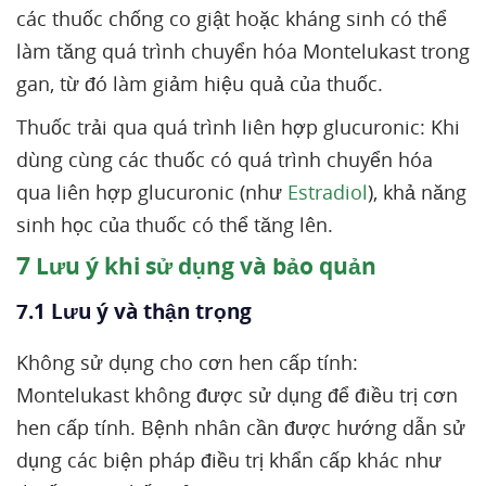
các thuốc chống co giật hoặc kháng sinh có thể
làm tăng quá trình chuyển hóa Montelukast trong
gan, từ đó làm giảm hiệu quả của thuốc.
Thuốc trải qua quá trình liên hợp glucuronic: Khi
dùng cùng các thuốc có quá trình chuyển hóa
qua liên hợp glucuronic (như
Estradiol
), khả năng
sinh học của thuốc có thể tăng lên.
7
Lưu ý khi sử dụng và bảo quản
7.1 Lưu ý và thận trọng
Không sử dụng cho cơn hen cấp tính:
Montelukast không được sử dụng để điều trị cơn
hen cấp tính. Bệnh nhân cần được hướng dẫn sử
dụng các biện pháp điều trị khẩn cấp khác như