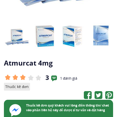
Atmurcat 4mg
3
1 đánh giá
Thuốc kê đơn
Thuốc kê đơn quý khách vui lòng điền thông tin/ chat
vào phần liên hệ này để dược sĩ tư vấn và đặt hàng