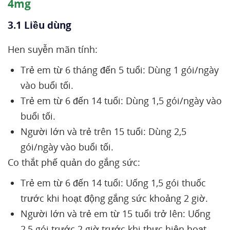
4mg
3.1 Liều dùng
Hen suyễn mãn tính:
Trẻ em từ 6 tháng đến 5 tuổi: Dùng 1 gói/ngày
vào buổi tối.
Trẻ em từ 6 đến 14 tuổi: Dùng 1,5 gói/ngày vào
buổi tối.
Người lớn và trẻ trên 15 tuổi: Dùng 2,5
gói/ngày vào buổi tối.
Co thắt phế quản do gắng sức:
Trẻ em từ 6 đến 14 tuổi: Uống 1,5 gói thuốc
trước khi hoạt động gắng sức khoảng 2 giờ.
Người lớn và trẻ em từ 15 tuổi trở lên: Uống
2,5 gói trước 2 giờ trước khi thực hiện hoạt