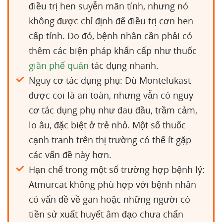
điều trị hen suyễn mãn tính, nhưng nó
không được chỉ định để điều trị cơn hen
cấp tính. Do đó, bệnh nhân cần phải có
thêm các biện pháp khẩn cấp như thuốc
giãn phế quản
tác dụng nhanh.
Nguy cơ tác dụng phụ: Dù Montelukast
được coi là an toàn, nhưng vẫn có nguy
cơ tác dụng phụ như đau đầu, trầm cảm,
lo âu, đặc biệt ở trẻ nhỏ. Một số thuốc
cạnh tranh trên thị trường có thể ít gặp
các vấn đề này hơn.
Hạn chế trong một số trường hợp bệnh lý:
Atmurcat không phù hợp với bệnh nhân
có vấn đề về gan hoặc những người có
tiền sử xuất huyết âm đạo chưa chẩn