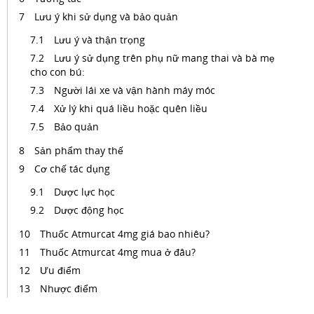
Lưu ý khi sử dụng và bảo quản
Lưu ý và thận trọng
Lưu ý sử dụng trên phụ nữ mang thai và bà mẹ
cho con bú:
Người lái xe và vận hành máy móc
Xử lý khi quá liều hoặc quên liều
Bảo quản
Sản phẩm thay thế
Cơ chế tác dụng
Dược lực học
Dược động học
Thuốc Atmurcat 4mg giá bao nhiêu?
Thuốc Atmurcat 4mg mua ở đâu?
Ưu điểm
Nhược điểm