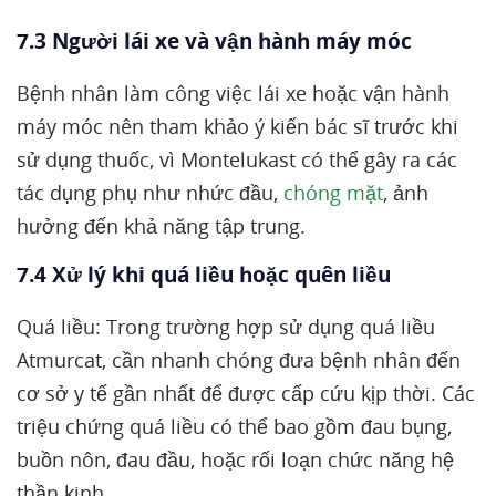
7.3 Người lái xe và vận hành máy móc
Bệnh nhân làm công việc lái xe hoặc vận hành
máy móc nên tham khảo ý kiến bác sĩ trước khi
sử dụng thuốc, vì Montelukast có thể gây ra các
tác dụng phụ như nhức đầu,
chóng mặt
, ảnh
hưởng đến khả năng tập trung.
7.4 Xử lý khi quá liều hoặc quên liều
Quá liều: Trong trường hợp sử dụng quá liều
Atmurcat, cần nhanh chóng đưa bệnh nhân đến
cơ sở y tế gần nhất để được cấp cứu kịp thời. Các
triệu chứng quá liều có thể bao gồm đau bụng,
buồn nôn, đau đầu, hoặc rối loạn chức năng hệ
thần kinh.