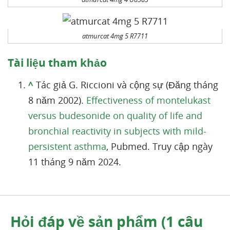
atmurcat 4mg 5 R7711
Tài liệu tham khảo
^
Tác giả G. Riccioni và cộng sự (Đăng tháng
8 năm 2002).
Effectiveness of montelukast
versus budesonide on quality of life and
bronchial reactivity in subjects with mild-
persistent asthma
, Pubmed. Truy cập ngày
11 tháng 9 năm 2024.
Hỏi đáp về sản phẩm (1 câu