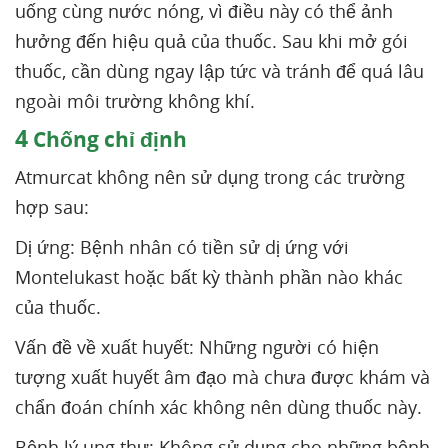
uống cùng nước nóng, vì điều này có thể ảnh
hưởng đến hiệu quả của thuốc. Sau khi mở gói
thuốc, cần dùng ngay lập tức và tránh để quá lâu
ngoài môi trường không khí.
4
Chống chỉ định
Atmurcat không nên sử dụng trong các trường
hợp sau:
Dị ứng: Bệnh nhân có tiền sử dị ứng với
Montelukast hoặc bất kỳ thành phần nào khác
của thuốc.
Vấn đề về xuất huyết: Những người có hiện
tượng xuất huyết âm đạo mà chưa được khám và
chẩn đoán chính xác không nên dùng thuốc này.
Bệnh lý ung thư: Không sử dụng cho những bệnh