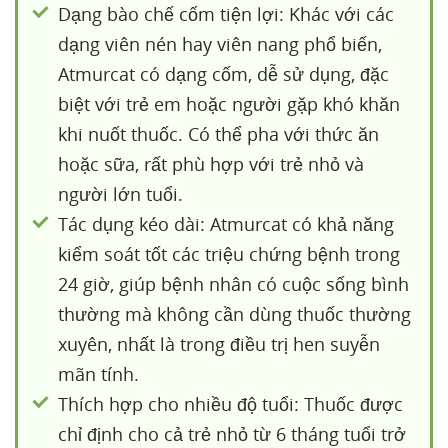
Dạng bào chế cốm tiện lợi: Khác với các
dạng viên nén hay viên nang phổ biến,
Atmurcat có dạng cốm, dễ sử dụng, đặc
biệt với trẻ em hoặc người gặp khó khăn
khi nuốt thuốc. Có thể pha với thức ăn
hoặc sữa, rất phù hợp với trẻ nhỏ và
người lớn tuổi.
Tác dụng kéo dài: Atmurcat có khả năng
kiểm soát tốt các triệu chứng bệnh trong
24 giờ, giúp bệnh nhân có cuộc sống bình
thường mà không cần dùng thuốc thường
xuyên, nhất là trong điều trị hen suyễn
mãn tính.
Thích hợp cho nhiều độ tuổi: Thuốc được
chỉ định cho cả trẻ nhỏ từ 6 tháng tuổi trở