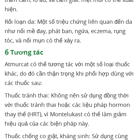
hiện.
Rối loạn da: Một số triệu chứng liên quan đến da
như nổi mề đay, phát ban, ngứa, eczema, rụng
tóc, và nổi mụn có thể xảy ra.
6
Tương tác
Atmurcat có thể tương tác với một số loại thuốc
khác, do đó cần thận trọng khi phối hợp dùng với
các thuốc sau:
Thuốc tránh thai: Không nên sử dụng đồng thời
với thuốc tránh thai hoặc các liệu pháp hormon
thay thế (HRT), vì Montelukast có thể làm giảm
hiệu quả của các biện pháp này.
Thuốc chống co giật, kháng sinh: Sử dụng cùng