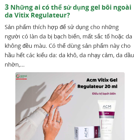
3
Những ai có thể sử dụng gel bôi ngoài
da Vitix Regulateur?
Sản phẩm thích hợp để sử dụng cho những
người có làn da bị bạch biến, mất sắc tố hoặc da
không đều màu. Có thể dùng sản phẩm này cho
hầu hết các kiểu da: da khô, da nhạy cảm, da dầu
nhờn,...