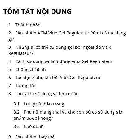
TÓM TẮT NỘI DUNG
Thành phần
Sản phẩm ACM Vitix Gel Regulateur 20ml có tác dụng
gì?
Những ai có thể sử dụng gel bôi ngoài da Vitix
Regulateur?
Cách sử dụng và liều dùng Vitix Gel Regulateur
Chống chỉ định
Tác dụng phụ khi bôi Vitix Gel Regulateur
Tương tác
Lưu ý khi sử dụng và bảo quản
Lưu ý và thận trọng
Phụ nữ mang thai và cho con bú có sử dụng sản
phẩm được không?
Bảo quản
Sản phẩm thay thế