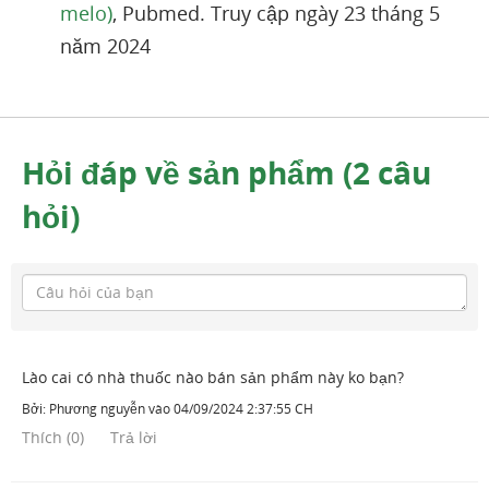
melo)
, Pubmed. Truy cập ngày 23 tháng 5
năm 2024
Hỏi đáp về sản phẩm (2 câu
hỏi)
Lào cai có nhà thuốc nào bán sản phẩm này ko bạn?
Bởi:
Phương nguyễn
vào
04/09/2024 2:37:55 CH
Thích
(
0
)
Trả lời