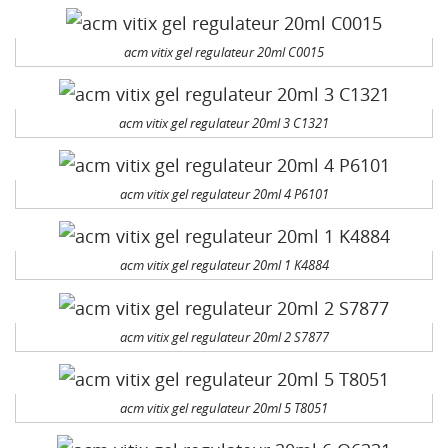
acm vitix gel regulateur 20ml C0015
acm vitix gel regulateur 20ml 3 C1321
acm vitix gel regulateur 20ml 4 P6101
acm vitix gel regulateur 20ml 1 K4884
acm vitix gel regulateur 20ml 2 S7877
acm vitix gel regulateur 20ml 5 T8051