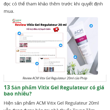
đọc có thể tham khảo thêm trước khi quyết định
mua.
Review ACM Vitix Gel Regulateur 20ml của Pháp
13
Sản phẩm Vitix Gel Regulateur có giá
bao nhiêu?
Hiện sản phẩm ACM Vitix Gel Regulateur 20ml