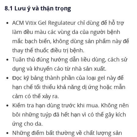
8.1 Lưu ý và thận trọng
ACM Vitix Gel Regulateur chỉ dùng để hỗ trợ
làm đều màu các vùng da của người bệnh
mắc bạch biến, không dùng sản phẩm này để
thay thế thuốc điều trị bệnh.
Tuân thủ đúng hướng dẫn liều dùng, cách sử
dụng và khuyến cáo từ nhà sản xuất.
Đọc kỹ bảng thành phần của loại gel này để
hạn chế tối thiểu khả năng dị ứng hoặc mẫn
cảm có thể xảy ra.
Kiểm tra hạn dùng trước khi mua. Không nên
bôi những tuýp đã hết hạn vì có thể gây kích
ứng cho da.
Những điểm bất thường về chất lượng sản