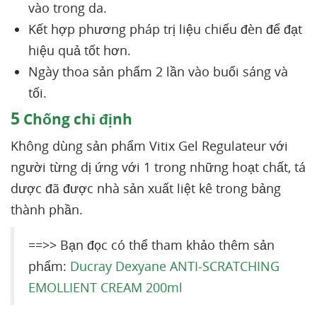
vào trong da.
Kết hợp phương pháp trị liệu chiếu đèn để đạt
hiệu quả tốt hơn.
Ngày thoa sản phẩm 2 lần vào buổi sáng và
tối.
5
Chống chỉ định
Không dùng sản phẩm Vitix Gel Regulateur với
người từng dị ứng với 1 trong những hoạt chất, tá
dược đã được nhà sản xuất liệt kê trong bảng
thành phần.
==>> Bạn đọc có thể tham khảo thêm sản
phẩm:
Ducray Dexyane ANTI-SCRATCHING
EMOLLIENT CREAM 200ml