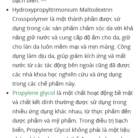
bạch biến.
Hydroxypropyltrimonium Maltodextrin
Crosspolymer là một thành phần được sử
dụng trong các sản phẩm chăm sóc da với khả
năng giữ nước và cung cấp độ ẩm cho da, giữ
cho làn da luôn mềm mại và mịn màng. Công
dụng làm dịu da, giúp giảm kích ứng và mất
nước từ các tác động bên ngoài cũng đã được
các nhà khoa học nghiên cứu và ứng dụng
trong các chế phẩm này.
Propylene glycol
là một chất hoạt động bề mặt
và chất kết dính thường được sử dụng trong
nhiều ứng dụng khác nhau, từ thực phẩm đến
dược phẩm và mỹ phẩm. Trong điều trị bạch
biến, Propylene Glycol không phải là một liệu