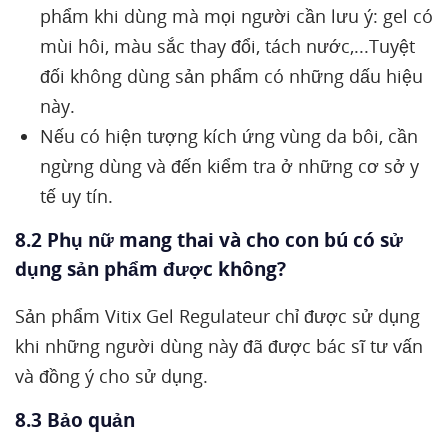
phẩm khi dùng mà mọi người cần lưu ý: gel có
mùi hôi, màu sắc thay đổi, tách nước,...Tuyệt
đối không dùng sản phẩm có những dấu hiệu
này.
Nếu có hiện tượng kích ứng vùng da bôi, cần
ngừng dùng và đến kiểm tra ở những cơ sở y
tế uy tín.
8.2 Phụ nữ mang thai và cho con bú có sử
dụng sản phẩm được không?
Sản phẩm Vitix Gel Regulateur chỉ được sử dụng
khi những người dùng này đã được bác sĩ tư vấn
và đồng ý cho sử dụng.
8.3 Bảo quản