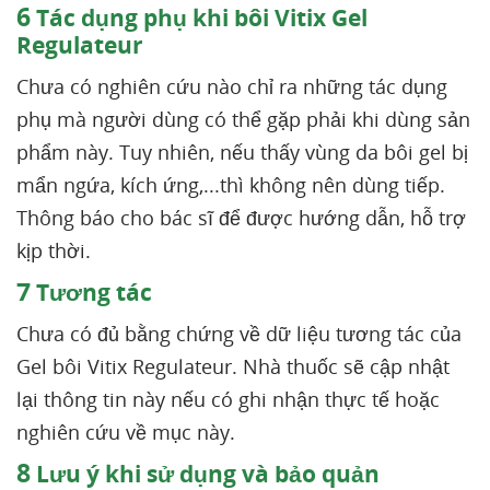
6
Tác dụng phụ khi bôi Vitix Gel
Regulateur
Chưa có nghiên cứu nào chỉ ra những tác dụng
phụ mà người dùng có thể gặp phải khi dùng sản
phẩm này. Tuy nhiên, nếu thấy vùng da bôi gel bị
mẩn ngứa, kích ứng,...thì không nên dùng tiếp.
Thông báo cho bác sĩ để được hướng dẫn, hỗ trợ
kịp thời.
7
Tương tác
Chưa có đủ bằng chứng về dữ liệu tương tác của
Gel bôi Vitix Regulateur. Nhà thuốc sẽ cập nhật
lại thông tin này nếu có ghi nhận thực tế hoặc
nghiên cứu về mục này.
8
Lưu ý khi sử dụng và bảo quản