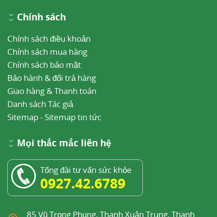
Chính sách
Chính sách điều khoản
Chính sách mua hàng
Chính sách bảo mật
Bảo hành & đổi trả hàng
Giao hàng & Thanh toán
Danh sách Tác giả
Sitemap
-
Sitemap tin tức
Mọi thắc mắc liên hệ
Tổng đài tư vấn sức khỏe
0927.42.6789
85 Vũ Trọng Phụng, Thanh Xuân Trung, Thanh