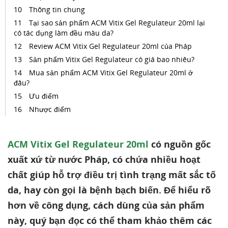
Thông tin chung
Tại sao sản phẩm ACM Vitix Gel Regulateur 20ml lại
có tác dụng làm đều màu da?
Review ACM Vitix Gel Regulateur 20ml của Pháp
Sản phẩm Vitix Gel Regulateur có giá bao nhiêu?
Mua sản phẩm ACM Vitix Gel Regulateur 20ml ở
đâu?
Ưu điểm
Nhược điểm
ACM Vitix Gel Regulateur 20ml
có nguồn gốc
xuất xứ từ nước Pháp, có chứa nhiều hoạt
chất giúp hỗ trợ điều trị tình trạng mất sắc tố
da, hay còn gọi là bệnh bạch biến. Để hiểu rõ
hơn về công dụng, cách dùng của sản phẩm
này, quý bạn đọc có thể tham khảo thêm các