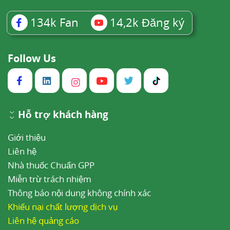
134k
Fan
14,2k
Đăng ký
Follow Us
Hỗ trợ khách hàng
Giới thiệu
Liên hệ
Nhà thuốc Chuẩn GPP
Miễn trừ trách nhiệm
Thông báo nội dung không chính xác
Khiếu nại chất lượng dịch vụ
Liên hệ quảng cáo