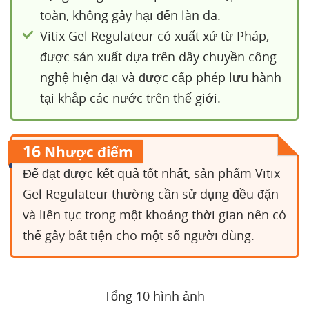
toàn, không gây hại đến làn da.
Vitix Gel Regulateur có xuất xứ từ Pháp,
được sản xuất dựa trên dây chuyền công
nghệ hiện đại và được cấp phép lưu hành
tại khắp các nước trên thế giới.
16
Nhược điểm
Để đạt được kết quả tốt nhất, sản phẩm Vitix
Gel Regulateur thường cần sử dụng đều đặn
và liên tục trong một khoảng thời gian nên có
thể gây bất tiện cho một số người dùng.
Tổng 10 hình ảnh