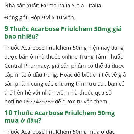
Nhà sản xuất: Farma Italia S.p.a - Italia.
Đóng gói: Hộp 9 vỉ x 10 viên.
9
Thuốc Acarbose Friulchem 50mg giá
bao nhiêu?
Thuốc Acarbose Friulchem 50mg hiện nay đang
được bán ở nhà thuốc online Trung Tâm Thuốc
Central Pharmacy, giá sản phẩm có thể đã được
cập nhật ở đầu trang. Hoặc để biết chi tiết về giá
sản phẩm cùng các chương trình ưu đãi, bạn có
thể liên hệ với nhân viên nhà thuốc qua số
hotline 0927426789 để được tư vấn thêm.
10
Thuốc Acarbose Friulchem 50mg
mua ở đâu?
Thuốc Acarbose Friulchem 50mg mua ở đâu