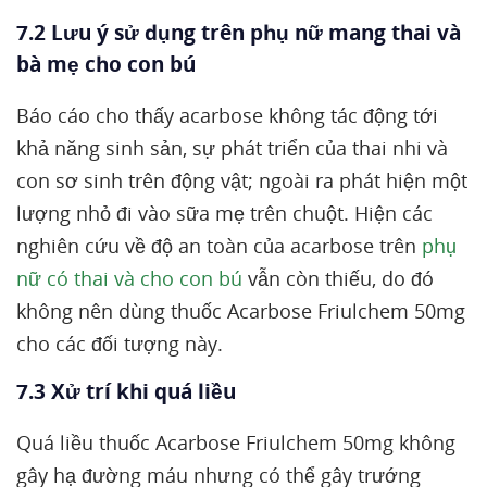
7.2 Lưu ý sử dụng trên phụ nữ mang thai và
bà mẹ cho con bú
Báo cáo cho thấy acarbose không tác động tới
khả năng sinh sản, sự phát triển của thai nhi và
con sơ sinh trên động vật; ngoài ra phát hiện một
lượng nhỏ đi vào sữa mẹ trên chuột. Hiện các
nghiên cứu về độ an toàn của acarbose trên
phụ
nữ có thai và cho con bú
vẫn còn thiếu, do đó
không nên dùng thuốc Acarbose Friulchem 50mg
cho các đối tượng này.
7.3 Xử trí khi quá liều
Quá liều thuốc Acarbose Friulchem 50mg không
gây hạ đường máu nhưng có thể gây trướng