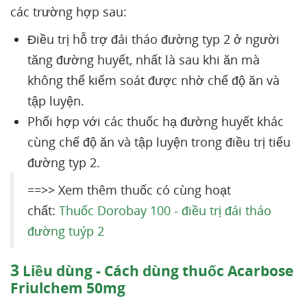
các trường hợp sau:
Điều trị hỗ trợ đái tháo đường typ 2 ở người
tăng đường huyết, nhất là sau khi ăn mà
không thể kiểm soát được nhờ chế độ ăn và
tập luyện.
Phối hợp với các thuốc hạ đường huyết khác
cùng chế độ ăn và tập luyện trong điều trị tiểu
đường typ 2.
==>> Xem thêm thuốc có cùng hoạt
chất:
Thuốc Dorobay 100 - điều trị đái tháo
đường tuýp 2
3
Liều dùng - Cách dùng thuốc Acarbose
Friulchem 50mg