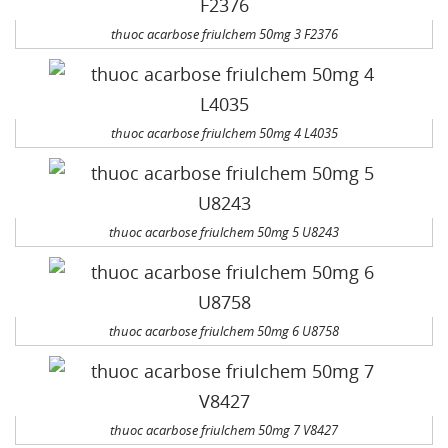
thuoc acarbose friulchem 50mg 3 F2376
thuoc acarbose friulchem 50mg 4 L4035
thuoc acarbose friulchem 50mg 5 U8243
thuoc acarbose friulchem 50mg 6 U8758
thuoc acarbose friulchem 50mg 7 V8427