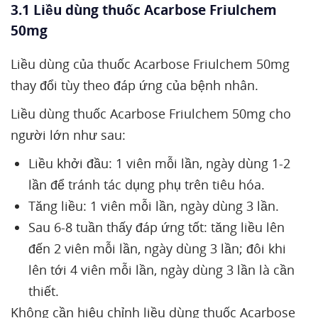
3.1 Liều dùng thuốc Acarbose Friulchem
50mg
Liều dùng của thuốc Acarbose Friulchem 50mg
thay đổi tùy theo đáp ứng của bệnh nhân.
Liều dùng thuốc Acarbose Friulchem 50mg cho
người lớn như sau:
Liều khởi đầu: 1 viên mỗi lần, ngày dùng 1-2
lần để tránh tác dụng phụ trên tiêu hóa.
Tăng liều: 1 viên mỗi lần, ngày dùng 3 lần.
Sau 6-8 tuần thấy đáp ứng tốt: tăng liều lên
đến 2 viên mỗi lần, ngày dùng 3 lần; đôi khi
lên tới 4 viên mỗi lần, ngày dùng 3 lần là cần
thiết.
Không cần hiệu chỉnh liều dùng thuốc Acarbose