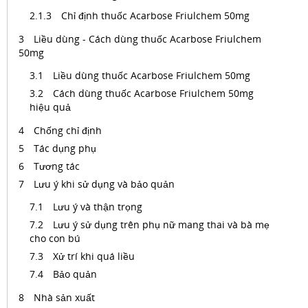
Chỉ định thuốc Acarbose Friulchem 50mg
Liều dùng - Cách dùng thuốc Acarbose Friulchem
50mg
Liều dùng thuốc Acarbose Friulchem 50mg
Cách dùng thuốc Acarbose Friulchem 50mg
hiệu quả
Chống chỉ định
Tác dụng phụ
Tương tác
Lưu ý khi sử dụng và bảo quản
Lưu ý và thận trọng
Lưu ý sử dụng trên phụ nữ mang thai và bà mẹ
cho con bú
Xử trí khi quá liều
Bảo quản
Nhà sản xuất