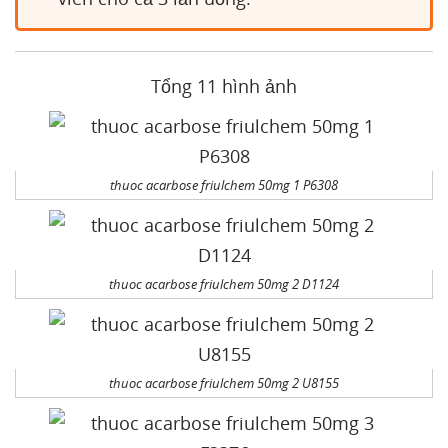
Tổng 11 hình ảnh
thuoc acarbose friulchem 50mg 1 P6308
thuoc acarbose friulchem 50mg 2 D1124
thuoc acarbose friulchem 50mg 2 U8155