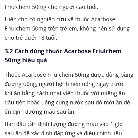
Friulchem 50mg cho người cao tuổi.
Hiện cho có nghiên cứu về thuốc Acarbose
Friulchem 50mg trên trẻ em, không nên sử dụng
cho trẻ dưới 18 tuổi.
3.2 Cách dùng thuốc Acarbose Friulchem
50mg hiệu quả
Thuốc Acarbose Friulchem 50mg được dùng bằng
đường uống, người bệnh nên uống ngay trước
khi ăn bằng cách nhai viên thuốc với miếng ăn
đầu tiên hoặc uống cùng nước sau đó mới ăn để
ổn định đường máu sau ăn.
Ban đầu cần định lượng đường máu vào 1 giờ
sau ăn để xác định đáp ứng và điều chỉnh liều