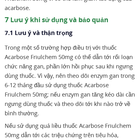
acarbose.
7
Lưu ý khi sử dụng và bảo quản
7.1 Lưu ý và thận trọng
Trong một số trường hợp điều trị với thuốc
Acarbose Friulchem 50mg có thể dẫn tới rối loạn
chức năng gan, phần lớn hồi phục sau khi ngưng
dùng thuốc. Vì vậy, nên theo dõi enzym gan trong
6-12 tháng đầu sử dụng thuốc Acarbose
Friulchem 50mg; nếu enzym gan tăng kéo dài cần
ngưng dùng thuốc và theo dõi tới khi nào trở về
bình thường.
Nếu sử dụng quá liều thuốc Acarbose Friulchem
50mg dẫn tới các triệu chứng trên tiêu hóa,