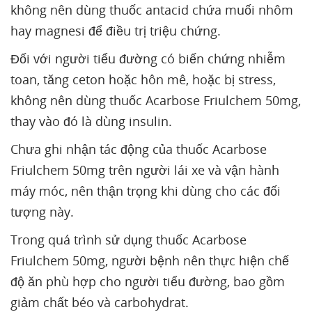
không nên dùng thuốc antacid chứa muối nhôm
hay magnesi để điều trị triệu chứng.
Đối với người tiểu đường có biến chứng nhiễm
toan, tăng ceton hoặc hôn mê, hoặc bị stress,
không nên dùng thuốc Acarbose Friulchem 50mg,
thay vào đó là dùng insulin.
Chưa ghi nhận tác động của thuốc Acarbose
Friulchem 50mg trên người lái xe và vận hành
máy móc, nên thận trọng khi dùng cho các đối
tượng này.
Trong quá trình sử dụng thuốc Acarbose
Friulchem 50mg, người bệnh nên thực hiện chế
độ ăn phù hợp cho người tiểu đường, bao gồm
giảm chất béo và carbohydrat.