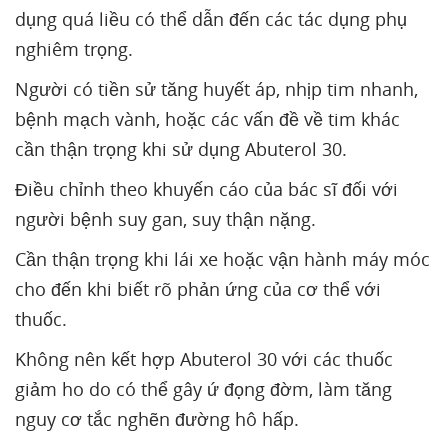
dụng quá liều có thể dẫn đến các tác dụng phụ
nghiêm trọng.
Người có tiền sử tăng huyết áp, nhịp tim nhanh,
bệnh mạch vành, hoặc các vấn đề về tim khác
cần thận trọng khi sử dụng Abuterol 30.
Điều chỉnh theo khuyến cáo của bác sĩ đối với
người bệnh suy gan, suy thận nặng.
Cần thận trọng khi lái xe hoặc vận hành máy móc
cho đến khi biết rõ phản ứng của cơ thể với
thuốc.
Không nên kết hợp Abuterol 30 với các thuốc
giảm ho do có thể gây ứ đọng đờm, làm tăng
nguy cơ tắc nghẽn đường hô hấp.