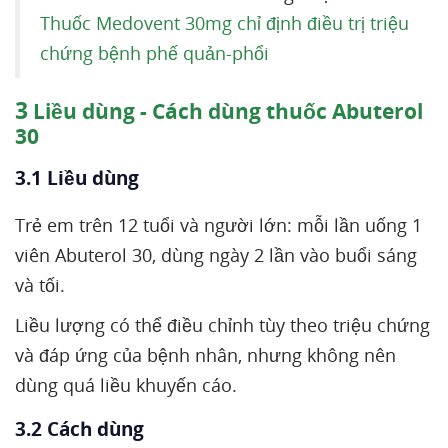
Thuốc Medovent 30mg chỉ định điều trị triệu
chứng bệnh phế quản-phổi
3
Liều dùng - Cách dùng thuốc Abuterol
30
3.1 Liều dùng
Trẻ em trên 12 tuổi và người lớn: mỗi lần uống 1
viên Abuterol 30, dùng ngày 2 lần vào buổi sáng
và tối.
Liều lượng có thể điều chỉnh tùy theo triệu chứng
và đáp ứng của bệnh nhân, nhưng không nên
dùng quá liều khuyến cáo.
3.2 Cách dùng