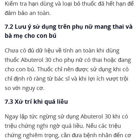
Kiểm tra hạn dùng và loại bỏ thuốc đã hết hạn để
đảm bảo an toàn.
7.2 Lưu ý sử dụng trên phụ nữ mang thai và
bà mẹ cho con bú
Chưa có đủ dữ liệu về tính an toàn khi dùng
thuốc Abuterol 30 cho phụ nữ có thai hoặc đang
cho con bú. Thuốc chỉ nên được sử dụng khi có
chỉ định rõ ràng từ bác sĩ và khi lợi ích vượt trội
so với nguy cơ.
7.3 Xử trí khi quá liều
Ngay lập tức ngừng sử dụng Abuterol 30 khi có
triệu chứng nghi ngờ quá liều. Nếu các triệu
chứng nghiêm trọng, cần đưa bệnh nhân đến cơ