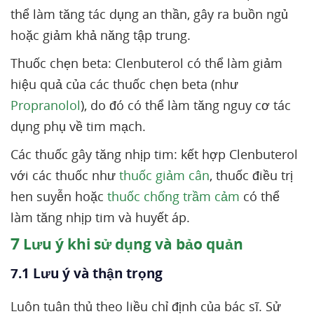
thể làm tăng tác dụng an thần, gây ra buồn ngủ
hoặc giảm khả năng tập trung.
Thuốc chẹn beta: Clenbuterol có thể làm giảm
hiệu quả của các thuốc chẹn beta (như
Propranolol
), do đó có thể làm tăng nguy cơ tác
dụng phụ về tim mạch.
Các thuốc gây tăng nhịp tim: kết hợp Clenbuterol
với các thuốc như
thuốc giảm cân
, thuốc điều trị
hen suyễn hoặc
thuốc chống trầm cảm
có thể
làm tăng nhịp tim và huyết áp.
7
Lưu ý khi sử dụng và bảo quản
7.1 Lưu ý và thận trọng
Luôn tuân thủ theo liều chỉ định của bác sĩ. Sử