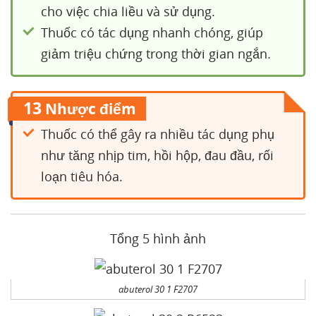
cho việc chia liều và sử dụng.
Thuốc có tác dụng nhanh chóng, giúp
giảm triệu chứng trong thời gian ngắn.
13
Nhược điểm
Thuốc có thể gây ra nhiều tác dụng phụ
như tăng nhịp tim, hồi hộp, đau đầu, rối
loạn tiêu hóa.
Tổng 5 hình ảnh
abuterol 30 1 F2707