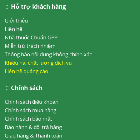
Hỗ trợ khách hàng
Giới thiệu
Liên hệ
Nhà thuốc Chuẩn GPP
Miễn trừ trách nhiệm
Thông báo nội dung không chính xác
Khiếu nại chất lượng dịch vụ
Liên hệ quảng cáo
Chính sách
Chính sách điều khoản
Chính sách mua hàng
Chính sách bảo mật
Bảo hành & đổi trả hàng
Giao hàng & Thanh toán