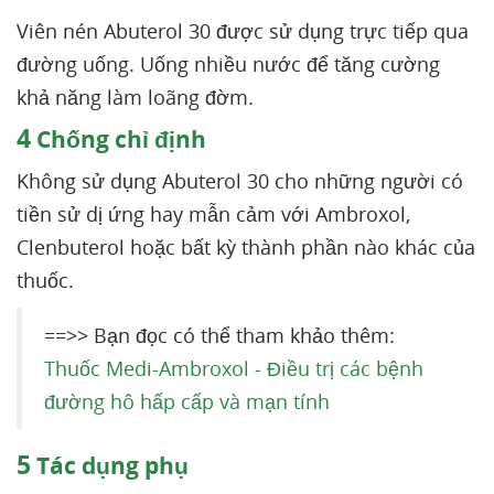
Viên nén Abuterol 30 được sử dụng trực tiếp qua
đường uống. Uống nhiều nước để tăng cường
khả năng làm loãng đờm.
4
Chống chỉ định
Không sử dụng Abuterol 30 cho những người có
tiền sử dị ứng hay mẫn cảm với Ambroxol,
Clenbuterol hoặc bất kỳ thành phần nào khác của
thuốc.
==>> Bạn đọc có thể tham khảo thêm:
Thuốc Medi-Ambroxol - Điều trị các bệnh
đường hô hấp cấp và mạn tính
5
Tác dụng phụ