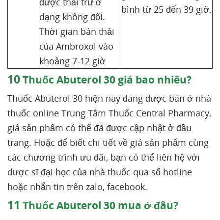
được thải trừ ở
bình từ 25 đến 39 giờ.
dạng không đổi.
Thời gian bán thải
của Ambroxol vào
khoảng 7-12 giờ
10
Thuốc Abuterol 30 giá bao nhiêu?
Thuốc Abuterol 30 hiện nay đang được bán ở nhà
thuốc online Trung Tâm Thuốc Central Pharmacy,
giá sản phẩm có thể đã được cập nhật ở đầu
trang. Hoặc để biết chi tiết về giá sản phẩm cùng
các chương trình ưu đãi, bạn có thể liên hệ với
dược sĩ đại học của nhà thuốc qua số hotline
hoặc nhắn tin trên zalo, facebook.
11
Thuốc Abuterol 30 mua ở đâu?