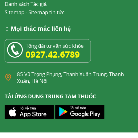
Danh sách Tác giả
Sitemap
-
Sitemap tin tức
Mọi thắc mắc liên hệ
Tổng đài tư vấn sức khỏe
0927.42.6789
85 Vũ Trọng Phụng, Thanh Xuân Trung, Thanh
Xuân, Hà Nội
TẢI ỨNG DỤNG TRUNG TÂM THUỐC