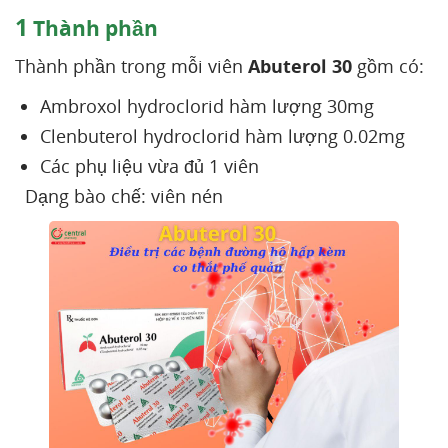
1
Thành phần
Thành phần trong mỗi viên
Abuterol 30
gồm có:
Ambroxol hydroclorid hàm lượng 30mg
Clenbuterol hydroclorid hàm lượng 0.02mg
Các phụ liệu vừa đủ 1 viên
Dạng bào chế: viên nén