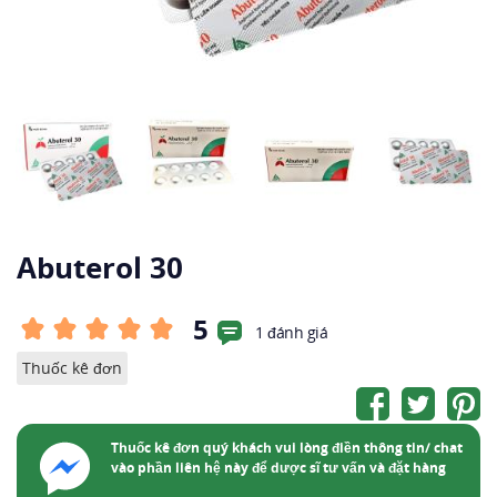
Abuterol 30
5
1 đánh giá
Thuốc kê đơn
Thuốc kê đơn quý khách vui lòng điền thông tin/ chat
vào phần liên hệ này để dược sĩ tư vấn và đặt hàng