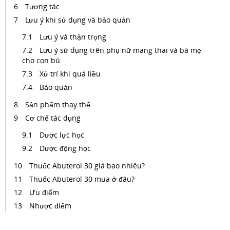
Tương tác
Lưu ý khi sử dụng và bảo quản
Lưu ý và thận trọng
Lưu ý sử dụng trên phụ nữ mang thai và bà mẹ
cho con bú
Xử trí khi quá liều
Bảo quản
Sản phẩm thay thế
Cơ chế tác dụng
Dược lực học
Dược động học
Thuốc Abuterol 30 giá bao nhiêu?
Thuốc Abuterol 30 mua ở đâu?
Ưu điểm
Nhược điểm