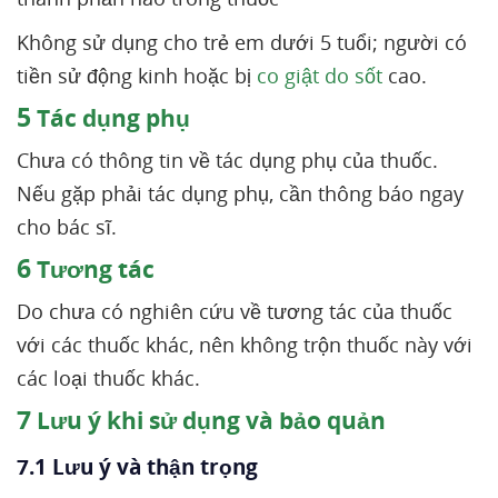
Không sử dụng cho trẻ em dưới 5 tuổi; người có
tiền sử động kinh hoặc bị
co giật do sốt
cao.
5
Tác dụng phụ
Chưa có thông tin về tác dụng phụ của thuốc.
Nếu gặp phải tác dụng phụ, cần thông báo ngay
cho bác sĩ.
6
Tương tác
Do chưa có nghiên cứu về tương tác của thuốc
với các thuốc khác, nên không trộn thuốc này với
các loại thuốc khác.
7
Lưu ý khi sử dụng và bảo quản
7.1 Lưu ý và thận trọng