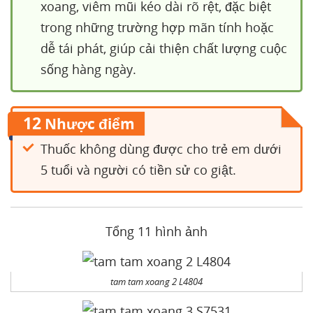
xoang, viêm mũi kéo dài rõ rệt, đặc biệt
trong những trường hợp mãn tính hoặc
dễ tái phát, giúp cải thiện chất lượng cuộc
sống hàng ngày.
12
Nhược điểm
Thuốc không dùng được cho trẻ em dưới
5 tuổi và người có tiền sử co giật.
Tổng 11 hình ảnh
tam tam xoang 2 L4804