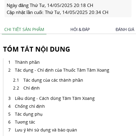
Ngày đăng
Thứ Tư, 14/05/2025 20:18 CH
Cập nhật lần cuối:
Thứ Tư, 14/05/2025 20:34 CH
CHI TIẾT SẢN PHẨM
HỎI & ĐÁP
ĐÁNH GIÁ
TÓM TẮT NỘI DUNG
Thành phần
Tác dụng - Chỉ định của Thuốc Tâm Tâm Xoang
Tác dụng của các thành phần
Chỉ định
Liều dùng - Cách dùng Tâm Tâm Xoang
Chống chỉ định
Tác dụng phụ
Tương tác
Lưu ý khi sử dụng và bảo quản