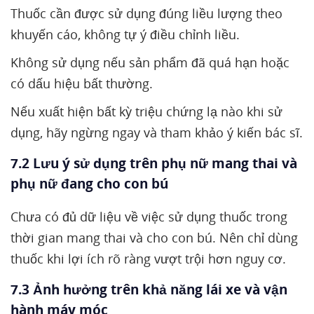
Thuốc cần được sử dụng đúng liều lượng theo
khuyến cáo, không tự ý điều chỉnh liều.
Không sử dụng nếu sản phẩm đã quá hạn hoặc
có dấu hiệu bất thường.
Nếu xuất hiện bất kỳ triệu chứng lạ nào khi sử
dụng, hãy ngừng ngay và tham khảo ý kiến bác sĩ.
7.2 Lưu ý sử dụng trên phụ nữ mang thai và
phụ nữ đang cho con bú
Chưa có đủ dữ liệu về việc sử dụng thuốc trong
thời gian mang thai và cho con bú. Nên chỉ dùng
thuốc khi lợi ích rõ ràng vượt trội hơn nguy cơ.
7.3 Ảnh hưởng trên khả năng lái xe và vận
hành máy móc