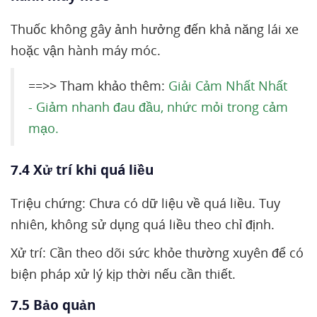
Thuốc không gây ảnh hưởng đến khả năng lái xe
hoặc vận hành máy móc.
==>> Tham khảo thêm:
Giải Cảm Nhất Nhất
- Giảm nhanh đau đầu, nhức mỏi trong cảm
mạo.
7.4 Xử trí khi quá liều
Triệu chứng: Chưa có dữ liệu về quá liều. Tuy
nhiên, không sử dụng quá liều theo chỉ định.
Xử trí: Cần theo dõi sức khỏe thường xuyên để có
biện pháp xử lý kịp thời nếu cần thiết.
7.5 Bảo quản