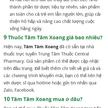
thành phần từ dược liệu tự nhiên, sản phẩm
an toàn cho cả trẻ em lẫn người lớn, giúp cải
thiện hô hấp và nâng cao chất lượng cuộc
sống hằng ngày.
9
Thuốc Tâm Tâm Xoang giá bao nhiêu?
Hiện nay,
Tâm Tâm Xoang
đã có sẵn tại nhà
thuốc trực tuyến Trung Tâm Thuốc Central
Pharmacy. Giá sản phẩm có thể được cập nhật
trên đầu trang. Để biết thêm chi tiết về giá cả và
các chương trình khuyến mãi, bạn có thể liên hệ
với dược sĩ qua hotline hoặc gửi tin nhắn qua
Zalo, Facebook.
10
Tâm Tâm Xoang mua ở đâu?