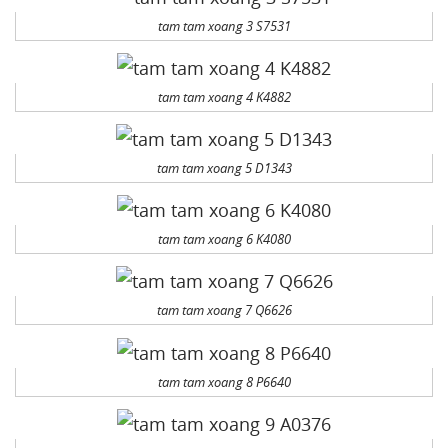
tam tam xoang 3 S7531
tam tam xoang 4 K4882
tam tam xoang 5 D1343
tam tam xoang 6 K4080
tam tam xoang 7 Q6626
tam tam xoang 8 P6640