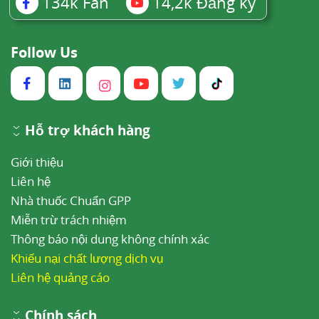
134k
Fan
14,2k
Đăng ký
Follow Us
Hỗ trợ khách hàng
Giới thiệu
Liên hệ
Nhà thuốc Chuẩn GPP
Miễn trừ trách nhiệm
Thông báo nội dung không chính xác
Khiếu nại chất lượng dịch vụ
Liên hệ quảng cáo
Chính sách