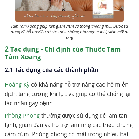
Tâm Tâm Xoang giúp làm giảm viêm và thông thoáng mũi. Được sử
dụng để hỗ trợ điều trị các triệu chứng như nghẹt mũi, viêm mũi dị
ứng
2
Tác dụng - Chỉ định của Thuốc Tâm
Tâm Xoang
2.1 Tác dụng của các thành phần
Hoàng Kỳ
có khả năng hỗ trợ nâng cao hệ miễn
dịch, tăng cường khí lực và giúp cơ thể chống lại
tác nhân gây bệnh.
Phòng Phong
thường được sử dụng để làm tan
lạnh, giảm đau và hỗ trợ làm nhẹ các triệu chứng
cảm cúm. Phòng phong có mặt trong nhiều bài