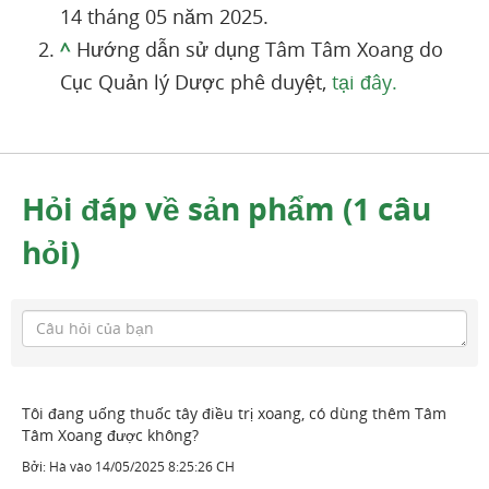
14 tháng 05 năm 2025.
^
Hướng dẫn sử dụng Tâm Tâm Xoang do
Cục Quản lý Dược phê duyệt,
tại đây.
Hỏi đáp về sản phẩm (1 câu
hỏi)
Tôi đang uống thuốc tây điều trị xoang, có dùng thêm Tâm
Tâm Xoang được không?
Bởi:
Hà
vào
14/05/2025 8:25:26 CH