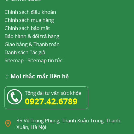
Chính sách điều khoản
Chính sách mua hàng
Chính sách bảo mật
Bảo hành & đổi trả hàng
Giao hàng & Thanh toán
Danh sách Tác giả
Sitemap
-
Sitemap tin tức
Mọi thắc mắc liên hệ
Tổng đài tư vấn sức khỏe
0927.42.6789
85 Vũ Trọng Phụng, Thanh Xuân Trung, Thanh
Xuân, Hà Nội