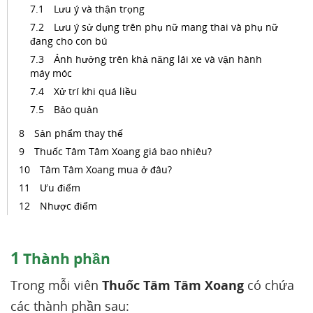
Lưu ý và thận trọng
Lưu ý sử dụng trên phụ nữ mang thai và phụ nữ
đang cho con bú
Ảnh hưởng trên khả năng lái xe và vận hành
máy móc
Xử trí khi quá liều
Bảo quản
Sản phẩm thay thế
Thuốc Tâm Tâm Xoang giá bao nhiêu?
Tâm Tâm Xoang mua ở đâu?
Ưu điểm
Nhược điểm
1
Thành phần
Trong mỗi viên
Thuốc Tâm Tâm Xoang
có chứa
các thành phần sau: