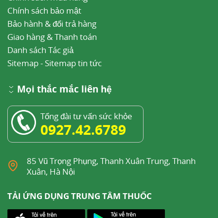
Chính sách bảo mật
Bảo hành & đổi trả hàng
Giao hàng & Thanh toán
Danh sách Tác giả
Sitemap
-
Sitemap tin tức
Mọi thắc mắc liên hệ
Tổng đài tư vấn sức khỏe
0927.42.6789
85 Vũ Trọng Phụng, Thanh Xuân Trung, Thanh
Xuân, Hà Nội
TẢI ỨNG DỤNG TRUNG TÂM THUỐC