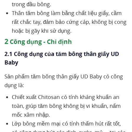
trong đầu bông.
Thân tăm bông làm bằng chất liệu giấy, cầm
rất chắc tay, đảm bảo cứng cáp, không bị cong
hoặc bị gãy khi sử dụng.
2
Công dụng - Chỉ định
2.1 Công dụng của tăm bông thân giấy UD
Baby
Sản phẩm tăm bông thân giấy UD Baby có công
dụng là:
Chiết xuất Chitosan có tính kháng khuẩn an
toàn, giúp tăm bông không bị vi khuẩn, nấm
mốc xâm nhập.
Lớp bông mềm mại có tính thấm hút rất tốt,