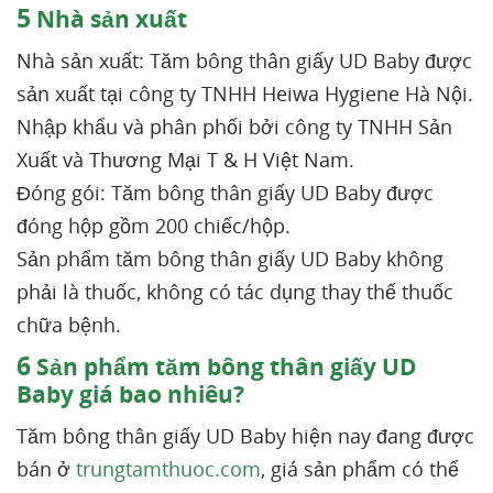
5
Nhà sản xuất
Nhà sản xuất: Tăm bông thân giấy UD Baby được
sản xuất tại công ty TNHH Heiwa Hygiene Hà Nội.
Nhập khẩu và phân phối bởi công ty TNHH Sản
Xuất và Thương Mại T & H Việt Nam.
Đóng gói: Tăm bông thân giấy UD Baby được
đóng hộp gồm 200 chiếc/hộp.
Sản phẩm tăm bông thân giấy UD Baby không
phải là thuốc, không có tác dụng thay thế thuốc
chữa bệnh.
6
Sản phẩm tăm bông thân giấy UD
Baby giá bao nhiêu?
Tăm bông thân giấy UD Baby hiện nay đang được
bán ở
trungtamthuoc.com
, giá sản phẩm có thể