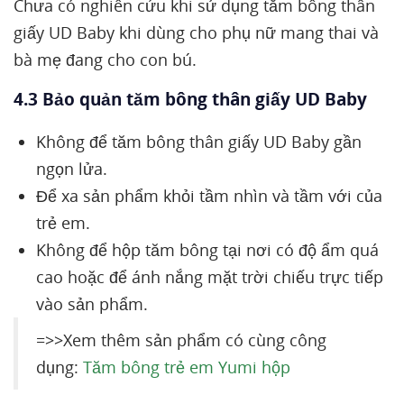
Chưa có nghiên cứu khi sử dụng tăm bông thân
giấy UD Baby khi dùng cho phụ nữ mang thai và
bà mẹ đang cho con bú.
4.3 Bảo quản tăm bông thân giấy UD Baby
Không để tăm bông thân giấy UD Baby gần
ngọn lửa.
Để xa sản phẩm khỏi tầm nhìn và tầm với của
trẻ em.
Không để hộp tăm bông tại nơi có độ ẩm quá
cao hoặc để ánh nắng mặt trời chiếu trực tiếp
vào sản phẩm.
=>>Xem thêm sản phẩm có cùng công
dụng:
Tăm bông trẻ em Yumi hộp