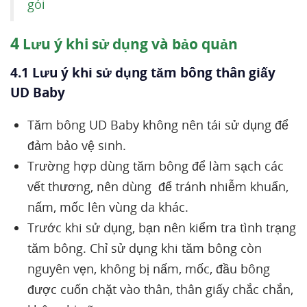
gói
4
Lưu ý khi sử dụng và bảo quản
4.1 Lưu ý khi sử dụng tăm bông thân giấy
UD Baby
Tăm bông UD Baby không nên tái sử dụng để
đảm bảo vệ sinh.
Trường hợp dùng tăm bông để làm sạch các
vết thương, nên dùng để tránh nhiễm khuẩn,
nấm, mốc lên vùng da khác.
Trước khi sử dụng, bạn nên kiểm tra tình trạng
tăm bông. Chỉ sử dụng khi tăm bông còn
nguyên vẹn, không bị nấm, mốc, đầu bông
được cuốn chặt vào thân, thân giấy chắc chắn,