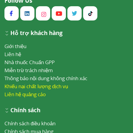
Follow Us
Hỗ trợ khách hàng
Giới thiệu
Liên hệ
Nhà thuốc Chuẩn GPP
Miễn trừ trách nhiệm
Thông báo nội dung không chính xác
Khiếu nại chất lượng dịch vụ
Liên hệ quảng cáo
Chính sách
Chính sách điều khoản
Chính sách mua hàng