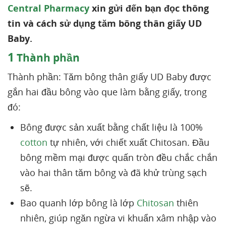
Central Pharmacy
xin gửi đến bạn đọc thông
tin và cách sử dụng tăm bông thân giấy UD
Baby.
1
Thành phần
Thành phần: Tăm bông thân giấy UD Baby được
gắn hai đầu bông vào que làm bằng giấy, trong
đó:
Bông được sản xuất bằng chất liệu là 100%
cotton
tự nhiên, với chiết xuất Chitosan. Đầu
bông mềm mại được quấn tròn đều chắc chắn
vào hai thân tăm bông và đã khử trùng sạch
sẽ.
Bao quanh lớp bông là lớp
Chitosan
thiên
nhiên, giúp ngăn ngừa vi khuẩn xâm nhập vào