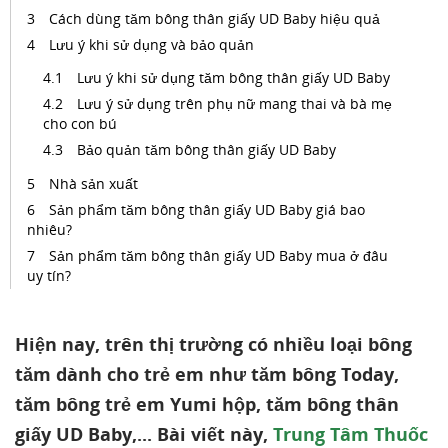
Cách dùng tăm bông thân giấy UD Baby hiệu quả
Lưu ý khi sử dụng và bảo quản
Lưu ý khi sử dụng tăm bông thân giấy UD Baby
Lưu ý sử dụng trên phụ nữ mang thai và bà mẹ
cho con bú
Bảo quản tăm bông thân giấy UD Baby
Nhà sản xuất
Sản phẩm tăm bông thân giấy UD Baby giá bao
nhiêu?
Sản phẩm tăm bông thân giấy UD Baby mua ở đâu
uy tín?
Hiện nay, trên thị trường có nhiều loại bông
tăm dành cho trẻ em như tăm bông Today,
tăm bông trẻ em Yumi hộp, tăm bông thân
giấy UD Baby,... Bài viết này,
Trung Tâm Thuốc