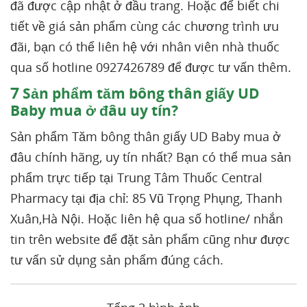
đã được cập nhật ở đầu trang. Hoặc để biết chi
tiết về giá sản phẩm cùng các chương trình ưu
đãi, bạn có thể liên hệ với nhân viên nhà thuốc
qua số hotline 0927426789 để được tư vấn thêm.
7
Sản phẩm tăm bông thân giấy UD
Baby mua ở đâu uy tín?
Sản phẩm Tăm bông thân giấy UD Baby mua ở
đâu chính hãng, uy tín nhất? Bạn có thể mua sản
phẩm trực tiếp tại Trung Tâm Thuốc Central
Pharmacy tại địa chỉ: 85 Vũ Trọng Phụng, Thanh
Xuân,Hà Nội. Hoặc liên hệ qua số hotline/ nhắn
tin trên website để đặt sản phẩm cũng như được
tư vấn sử dụng sản phẩm đúng cách.