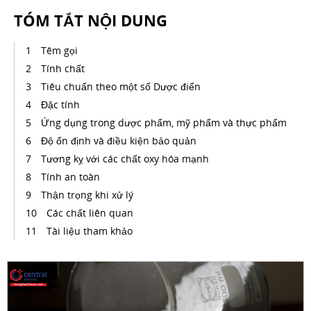
TÓM TẮT NỘI DUNG
Têm gọi
Tính chất
Tiêu chuẩn theo một số Dược điển
Đặc tính
Ứng dụng trong dược phẩm, mỹ phẩm và thực phẩm
Độ ổn định và điều kiện bảo quản
Tương kỵ với các chất oxy hóa mạnh
Tính an toàn
Thận trọng khi xử lý
Các chất liên quan
Tài liệu tham khảo