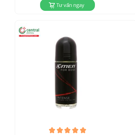
Tư vấn ngay