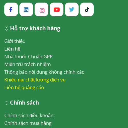
Hỗ trợ khách hàng
Giới thiệu
Liên hệ
Nhà thuốc Chuẩn GPP
Miễn trừ trách nhiệm
Thông báo nội dung không chính xác
Khiếu nại chất lượng dịch vụ
Liên hệ quảng cáo
Chính sách
Chính sách điều khoản
Chính sách mua hàng