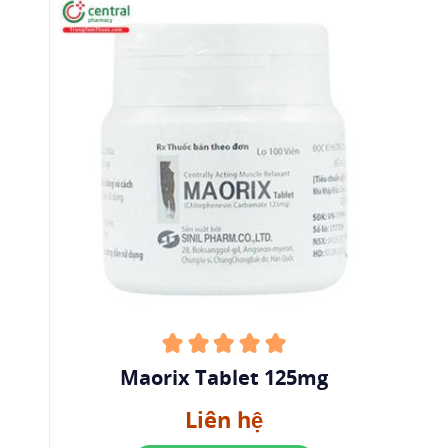
Maorix Tablet 125mg
Liên hệ