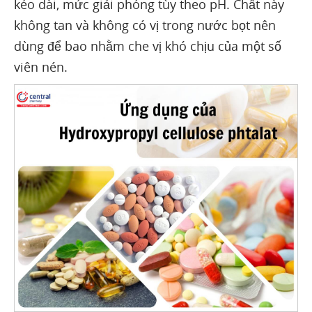
kéo dài, mức giải phóng tùy theo pH. Chất này
không tan và không có vị trong nước bọt nên
dùng để bao nhằm che vị khó chịu của một số
viên nén.