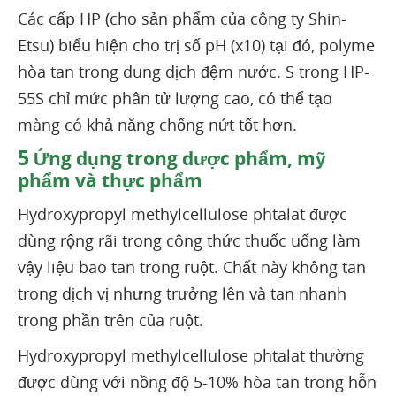
Các cấp HP (cho sản phẩm của công ty Shin-
Etsu) biểu hiện cho trị số pH (x10) tại đó, polyme
hòa tan trong dung dịch đệm nước. S trong HP-
55S chỉ mức phân tử lượng cao, có thể tạo
màng có khả năng chống nứt tốt hơn.
5
Ứng dụng trong dược phẩm, mỹ
phẩm và thực phẩm
Hydroxypropyl methylcellulose phtalat được
dùng rộng rãi trong công thức thuốc uống làm
vậy liệu bao tan trong ruột. Chất này không tan
trong dịch vị nhưng trưởng lên và tan nhanh
trong phần trên của ruột.
Hydroxypropyl methylcellulose phtalat thường
được dùng với nồng độ 5-10% hòa tan trong hỗn