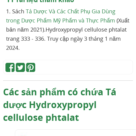
1. Sách
Tá Dược Và Các Chất Phụ Gia Dùng
trong Dược Phẩm Mỹ Phẩm và Thực Phẩm
(Xuất
bản năm 2021).Hydroxypropyl cellulose phtalat
trang 333 - 336. Truy cập ngày 3 tháng 1 năm
2024.
Các sản phẩm có chứa Tá
dược Hydroxypropyl
cellulose phtalat