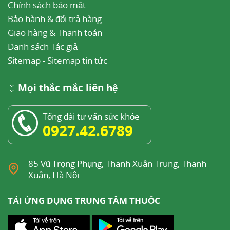
Chính sách bảo mật
Bảo hành & đổi trả hàng
Giao hàng & Thanh toán
Danh sách Tác giả
Sitemap
-
Sitemap tin tức
Mọi thắc mắc liên hệ
Tổng đài tư vấn sức khỏe
0927.42.6789
85 Vũ Trọng Phụng, Thanh Xuân Trung, Thanh
Xuân, Hà Nội
TẢI ỨNG DỤNG TRUNG TÂM THUỐC