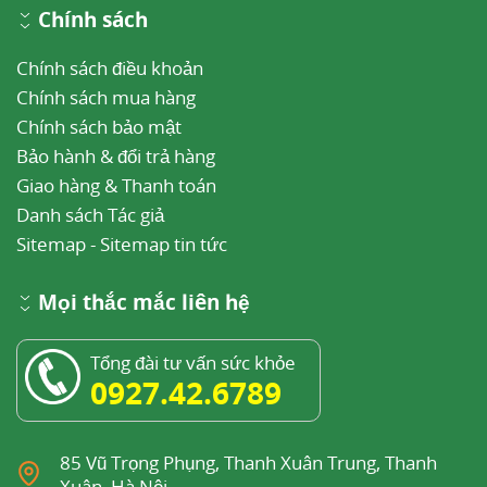
Chính sách
Chính sách điều khoản
Chính sách mua hàng
Chính sách bảo mật
Bảo hành & đổi trả hàng
Giao hàng & Thanh toán
Danh sách Tác giả
Sitemap
-
Sitemap tin tức
Mọi thắc mắc liên hệ
Tổng đài tư vấn sức khỏe
0927.42.6789
85 Vũ Trọng Phụng, Thanh Xuân Trung, Thanh
Xuân, Hà Nội