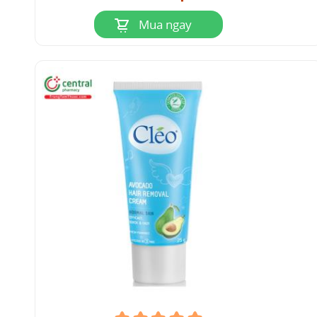
Mua ngay