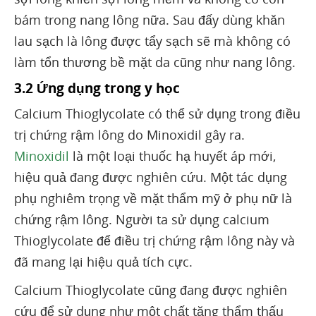
bám trong nang lông nữa. Sau đấy dùng khăn
lau sạch là lông được tẩy sạch sẽ mà không có
làm tổn thương bề mặt da cũng như nang lông.
3.2 Ứng dụng trong y học
Calcium Thioglycolate có thể sử dụng trong điều
trị chứng rậm lông do Minoxidil gây ra.
Minoxidil
là một loại thuốc hạ huyết áp mới,
hiệu quả đang được nghiên cứu. Một tác dụng
phụ nghiêm trọng về mặt thẩm mỹ ở phụ nữ là
chứng rậm lông. Người ta sử dụng calcium
Thioglycolate để điều trị chứng rậm lông này và
đã mang lại hiệu quả tích cực.
Calcium Thioglycolate cũng đang được nghiên
cứu để sử dụng như một chất tăng thẩm thấu