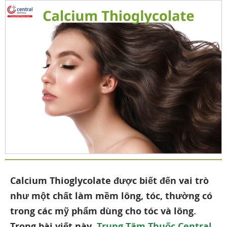
Calcium Thioglycolate được biết đến vai trò
như một chất làm mềm lông, tóc, thường có
trong các mỹ phẩm dùng cho tóc và lông.
Trong bài viết này,
Trung Tâm Thuốc Central