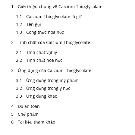
Giới thiệu chung về Calcium Thioglycolate
Calcium Thioglycolate là gì?
Tên gọi
Công thức hóa học
Tính chất của Calcium Thioglycolate
Tính chất vật lý
Tính chất hóa học
Ứng dụng của Calcium Thioglycolate
Ứng dụng trong mỹ phẩm
Ứng dụng trong y học
Ứng dụng khác
Độ an toàn
Chế phẩm
Tài liệu tham khảo