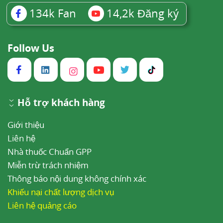
134k
Fan
14,2k
Đăng ký
Follow Us
Hỗ trợ khách hàng
Giới thiệu
Liên hệ
Nhà thuốc Chuẩn GPP
Miễn trừ trách nhiệm
Thông báo nội dung không chính xác
Khiếu nại chất lượng dịch vụ
Liên hệ quảng cáo