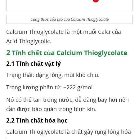
Công thức cấu tạo của Calcium Thioglycolate
Calcium Thioglycolate là một muối Calci của
Acid Thioglycolic.
2
Tính chất của Calcium Thioglycolate
2.1 Tính chất vật lý
Trạng thái: dạng lỏng, mùi khó chịu.
Trọng lượng phân tử: ~222 g/mol
Nó có thể tan trong nước, dễ dàng bay hơi nên
cần được bảo quản trong bình kín.
2.2 Tính chất hóa học
Calcium Thioglycolate là chất gây rụng lông hóa