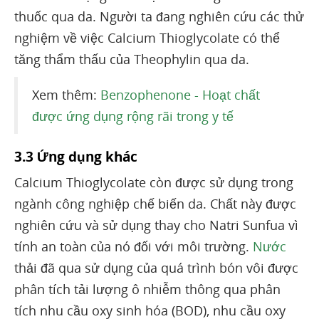
thuốc qua da. Người ta đang nghiên cứu các thử
nghiệm về việc Calcium Thioglycolate có thể
tăng thẩm thấu của Theophylin qua da.
Xem thêm:
Benzophenone - Hoạt chất
được ứng dụng rộng rãi trong y tế
3.3 Ứng dụng khác
Calcium Thioglycolate còn được sử dụng trong
ngành công nghiệp chế biến da. Chất này được
nghiên cứu và sử dụng thay cho Natri Sunfua vì
tính an toàn của nó đối với môi trường.
Nước
thải đã qua sử dụng của quá trình bón vôi được
phân tích tải lượng ô nhiễm thông qua phân
tích nhu cầu oxy sinh hóa (BOD), nhu cầu oxy