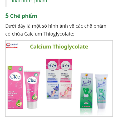
loại dược phẩm
5
Chế phẩm
Dưới đây là một số hình ảnh về các chế phẩm
có chứa Calcium Thioglycolate: