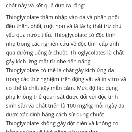
chất này và kết quả đưa ra rằng:
Thioglycolate thâm nhập vào da và phân phối
đến thận, phổi, ruột non và lá lách; thải trừ chủ
yếu qua nước tiểu. Thioglycolate có độc tính
nhẹ trong các nghiên cứu về độc tính cấp tính
qua đường uống ở chuột. Thioglycolates là chất
gây kích ứng mắt từ nhẹ đến nặng.
Thioglycolate có thể là chất gây kích ứng da
trong các thử nghiệm trên động vật và in vitro và
có thể là chất gây mẫn cảm. Mức độ tác dụng
phụ không thể quan sát được đối với độc tính
sinh sản và phát triển là 100 mg/kg mỗi ngày đã
được xác định bằng cách sử dụng chuột.
Thioglycolate không gây đột biến và không có