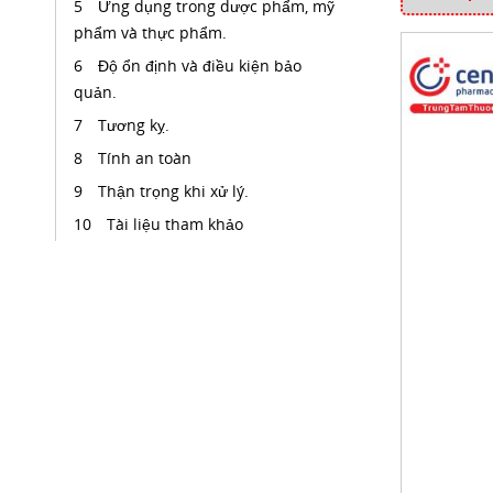
Ứng dụng trong dược phẩm, mỹ
phẩm và thực phẩm.
Độ ổn định và điều kiện bảo
quản.
Tương kỵ.
Tính an toàn
Thận trọng khi xử lý.
Tài liệu tham khảo