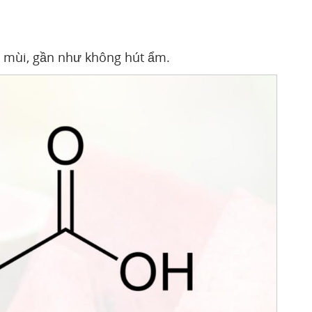
ng mùi, gần như không hút ẩm.