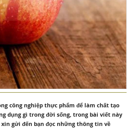
ong công nghiệp thực phẩm để làm chất tạo
 dụng gì trong đời sống, trong bài viết này
) xin gửi đến bạn đọc những thông tin về