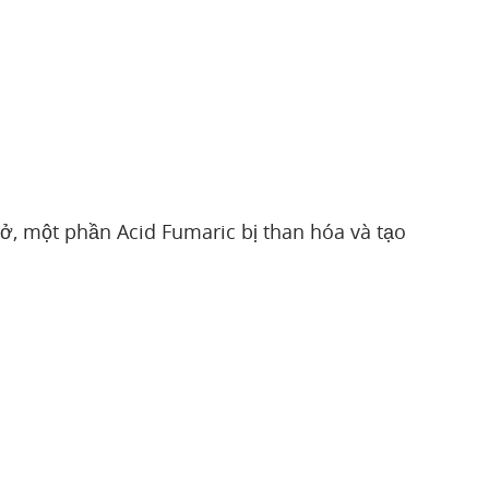
ở, một phần Acid Fumaric bị than hóa và tạo