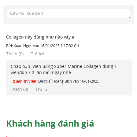
Collagen này dùng như nào vậy ạ
Bởi:
Xuân Ngọc
vào
16/01/2025 1:17:32 CH
Thích
(
0
)
Trả lời
Chào bạn, Viên uống Super Marine Collagen dùng 1
viên/lần x 2 lần mỗi ngày nhé
Quản trị viên:
Dược sĩ Hoàng Bích
vào
16-01-2025
Thích (
0
)
Trả lời
Khách hàng đánh giá