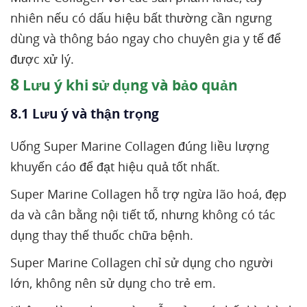
nhiên nếu có dấu hiệu bất thường cần ngưng
dùng và thông báo ngay cho chuyên gia y tế để
được xử lý.
8
Lưu ý khi sử dụng và bảo quản
8.1 Lưu ý và thận trọng
Uống Super Marine Collagen đúng liều lượng
khuyến cáo để đạt hiệu quả tốt nhất.
Super Marine Collagen hỗ trợ ngừa lão hoá, đẹp
da và cân bằng nội tiết tố, nhưng không có tác
dụng thay thế thuốc chữa bệnh.
Super Marine Collagen chỉ sử dụng cho người
lớn, không nên sử dụng cho trẻ em.