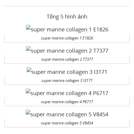
Tổng 5 hình ảnh
super marine collagen 1 E1826
super marine collagen 2 T7377
super marine collagen 3 I3171
super marine collagen 4 P6717
super marine collagen 5 V8454