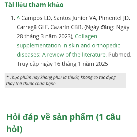
Tài liệu tham khảo
^
Campos LD, Santos Junior VA, Pimentel JD,
Carregã GLF, Cazarin CBB, (Ngày đăng: Ngày
28 tháng 3 năm 2023),
Collagen
supplementation in skin and orthopedic
diseases: A review of the literature
, Pubmed.
Truy cập ngày 16 tháng 1 năm 2025
* Thực phẩm này không phải là thuốc, không có tác dụng
thay thế thuốc chữa bệnh
Hỏi đáp về sản phẩm (1 câu
hỏi)