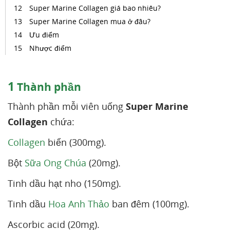
Super Marine Collagen giá bao nhiêu?
Super Marine Collagen mua ở đâu?
Ưu điểm
Nhược điểm
1
Thành phần
Thành phần mỗi viên uống
Super Marine
Collagen
chứa:
Collagen
biển (300mg).
Bột
Sữa Ong Chúa
(20mg).
Tinh dầu hạt nho (150mg).
Tinh dầu
Hoa Anh Thảo
ban đêm (100mg).
Ascorbic acid (20mg).