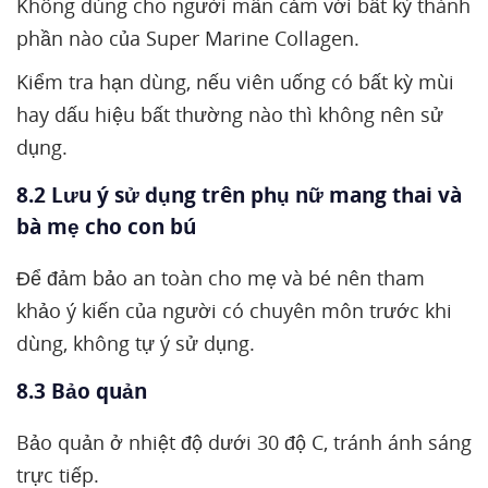
Không dùng cho người mẫn cảm với bất kỳ thành
phần nào của Super Marine Collagen.
Kiểm tra hạn dùng, nếu viên uống có bất kỳ mùi
hay dấu hiệu bất thường nào thì không nên sử
dụng.
8.2 Lưu ý sử dụng trên phụ nữ mang thai và
bà mẹ cho con bú
Để đảm bảo an toàn cho mẹ và bé nên tham
khảo ý kiến của người có chuyên môn trước khi
dùng, không tự ý sử dụng.
8.3 Bảo quản
Bảo quản ở nhiệt độ dưới 30 độ C, tránh ánh sáng
trực tiếp.