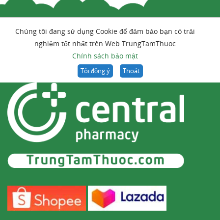
Chúng tôi đang sử dụng Cookie để đảm bảo bạn có trải
nghiệm tốt nhất trên Web TrungTamThuoc
Chính sách bảo mật
Tôi đồng ý
Thoát