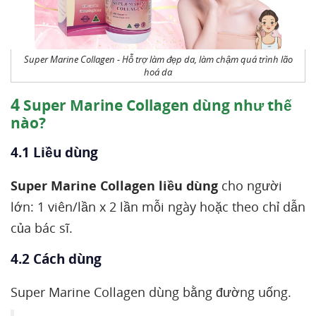
Super Marine Collagen - Hỗ trợ làm đẹp da, làm chậm quá trình lão
hoá da
4
Super Marine Collagen dùng như thế
nào?
4.1 Liều dùng
Super Marine Collagen liều dùng
cho người
lớn: 1 viên/lần x 2 lần mỗi ngày hoặc theo chỉ dẫn
của bác sĩ.
4.2 Cách dùng
Super Marine Collagen dùng bằng đường uống.