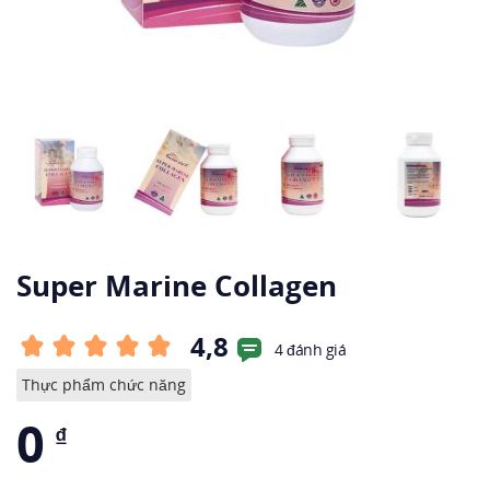
Super Marine Collagen
4,8
4 đánh giá
Thực phẩm chức năng
0
₫