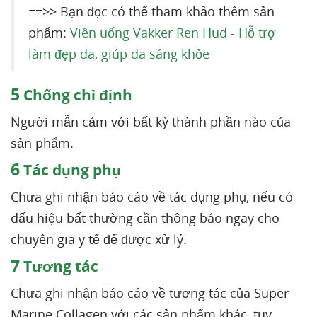
==>> Bạn đọc có thể tham khảo thêm sản
phẩm:
Viên uống Vakker Ren Hud - Hỗ trợ
làm đẹp da, giúp da sáng khỏe
5
Chống chỉ định
Người mẫn cảm với bất kỳ thành phần nào của
sản phẩm.
6
Tác dụng phụ
Chưa ghi nhận báo cáo về tác dụng phụ, nếu có
dấu hiệu bất thường cần thông báo ngay cho
chuyên gia y tế để được xử lý.
7
Tương tác
Chưa ghi nhận báo cáo về tương tác của Super
Marine Collagen với các sản phẩm khác, tuy