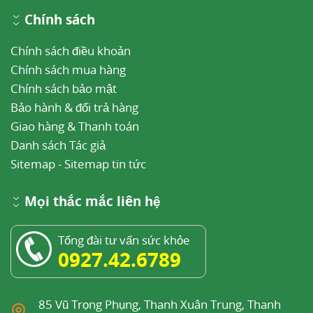
Chính sách
Chính sách điều khoản
Chính sách mua hàng
Chính sách bảo mật
Bảo hành & đổi trả hàng
Giao hàng & Thanh toán
Danh sách Tác giả
Sitemap
-
Sitemap tin tức
Mọi thắc mắc liên hệ
Tổng đài tư vấn sức khỏe
0927.42.6789
85 Vũ Trọng Phụng, Thanh Xuân Trung, Thanh