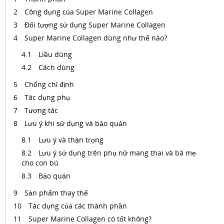
Công dụng của Super Marine Collagen
Đối tượng sử dụng Super Marine Collagen
Super Marine Collagen dùng như thế nào?
Liều dùng
Cách dùng
Chống chỉ định
Tác dụng phụ
Tương tác
Lưu ý khi sử dụng và bảo quản
Lưu ý và thận trọng
Lưu ý sử dụng trên phụ nữ mang thai và bà mẹ
cho con bú
Bảo quản
Sản phẩm thay thế
Tác dụng của các thành phần
Super Marine Collagen có tốt không?