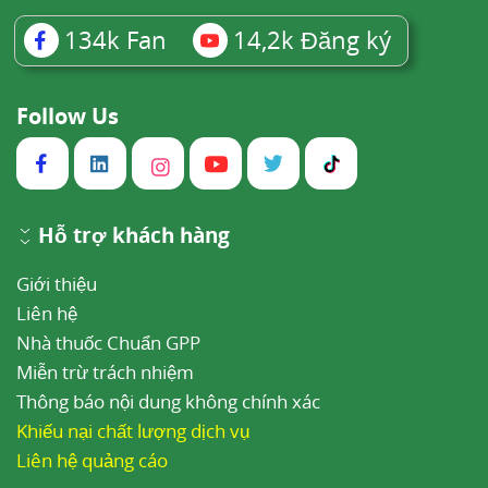
134k
Fan
14,2k
Đăng ký
Follow Us
Hỗ trợ khách hàng
Giới thiệu
Liên hệ
Nhà thuốc Chuẩn GPP
Miễn trừ trách nhiệm
Thông báo nội dung không chính xác
Khiếu nại chất lượng dịch vụ
Liên hệ quảng cáo