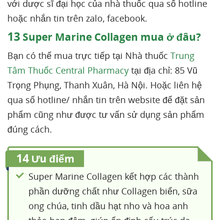
với dược sĩ đại học của nhà thuốc qua số hotline
hoặc nhắn tin trên zalo, facebook.
13
Super Marine Collagen mua ở đâu?
Bạn có thể mua trực tiếp tại Nhà thuốc
Trung
Tâm Thuốc Central Pharmacy
tại địa chỉ: 85 Vũ
Trọng Phụng, Thanh Xuân, Hà Nội. Hoặc liên hệ
qua số hotline/ nhắn tin trên website để đặt sản
phẩm cũng như được tư vấn sử dụng sản phẩm
đúng cách.
14
Ưu điểm
Super Marine Collagen kết hợp các thành
phần dưỡng chất như Collagen biển, sữa
ong chúa, tinh dầu hạt nho và hoa anh