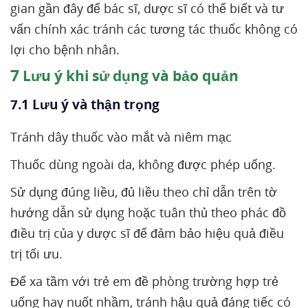
gian gần đây để bác sĩ, dược sĩ có thể biết và tư
vấn chính xác tránh các tương tác thuốc không có
lợi cho bệnh nhân.
7
Lưu ý khi sử dụng và bảo quản
7.1 Lưu ý và thận trọng
Tránh dây thuốc vào mắt và niêm mạc
Thuốc dùng ngoài da, không được phép uống.
Sử dụng đúng liều, đủ liều theo chỉ dẫn trên tờ
hướng dẫn sử dụng hoặc tuân thủ theo phác đồ
điều trị của y dược sĩ để đảm bảo hiệu quả điều
trị tối ưu.
Để xa tầm với trẻ em đề phòng trường hợp trẻ
uống hay nuốt nhầm, tránh hậu quả đáng tiếc có