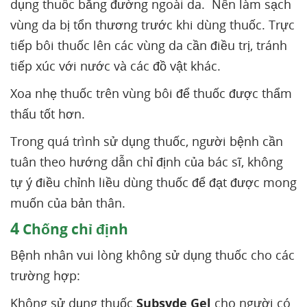
dụng thuốc bằng đường ngoài da. Nên làm sạch
vùng da bị tổn thương trước khi dùng thuốc. Trực
tiếp bôi thuốc lên các vùng da cần điều trị, tránh
tiếp xúc với nước và các đồ vật khác.
Xoa nhẹ thuốc trên vùng bôi để thuốc được thẩm
thấu tốt hơn.
Trong quá trình sử dụng thuốc, người bệnh cần
tuân theo hướng dẫn chỉ định của bác sĩ, không
tự ý điều chỉnh liều dùng thuốc để đạt được mong
muốn của bản thân.
4
Chống chỉ định
Bệnh nhân vui lòng không sử dụng thuốc cho các
trường hợp:
Không sử dụng thuốc
Subsyde Gel
cho người có