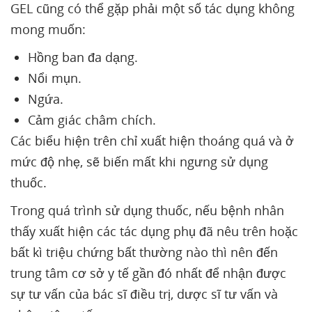
GEL cũng có thể gặp phải một số tác dụng không
mong muốn:
Hồng ban đa dạng.
Nổi mụn.
Ngứa.
Cảm giác châm chích.
Các biểu hiện trên chỉ xuất hiện thoáng quá và ở
mức độ nhẹ, sẽ biến mất khi ngưng sử dụng
thuốc.
Trong quá trình sử dụng thuốc, nếu bệnh nhân
thấy xuất hiện các tác dụng phụ đã nêu trên hoặc
bất kì triệu chứng bất thường nào thì nên đến
trung tâm cơ sở y tế gần đó nhất để nhận được
sự tư vấn của bác sĩ điều trị, dược sĩ tư vấn và