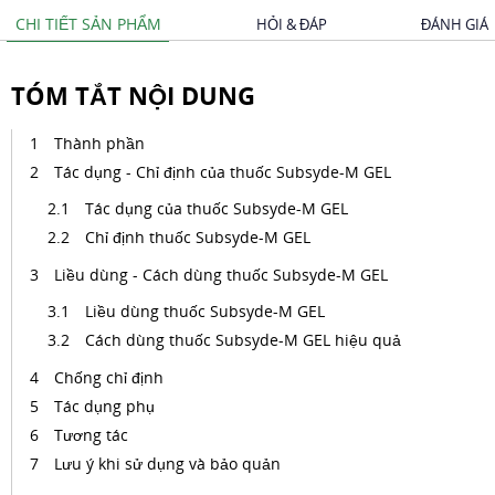
CHI TIẾT SẢN PHẨM
HỎI & ĐÁP
ĐÁNH GIÁ
TÓM TẮT NỘI DUNG
Thành phần
Tác dụng - Chỉ định của thuốc Subsyde-M GEL
Tác dụng của thuốc Subsyde-M GEL
Chỉ định thuốc Subsyde-M GEL
Liều dùng - Cách dùng thuốc Subsyde-M GEL
Liều dùng thuốc Subsyde-M GEL
Cách dùng thuốc Subsyde-M GEL hiệu quả
Chống chỉ định
Tác dụng phụ
Tương tác
Lưu ý khi sử dụng và bảo quản