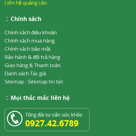
Liên hệ quảng cáo
Chính sách
Chính sách điều khoản
Chính sách mua hàng
Chính sách bảo mật
Bảo hành & đổi trả hàng
Giao hàng & Thanh toán
Danh sách Tác giả
Sitemap
-
Sitemap tin tức
Mọi thắc mắc liên hệ
Tổng đài tư vấn sức khỏe
0927.42.6789