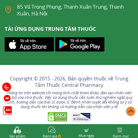
85 Vũ Trọng Phụng, Thanh Xuân Trung, Thanh
Xuân, Hà Nội
TẢI ỨNG DỤNG TRUNG TÂM THUỐC
Copyright © 2015 - 2026, Bản quyền thuộc về
Trung
Tâm Thuốc Central Pharmacy
Thông tin trên website chỉ mang tính chất tham khảo, đào tạo nhân viên
nội bộ của nhà thuốc. Việc sử dụng thuốc cần tuân thủ nghiêm ngặt quy
định, hướng dẫn của bác sĩ, dược sĩ. Bệnh nhân tuyệt đối không tự ý sử
dụng thuốc khi không có hướng dẫn của nhân viên y tế
Mua ngay
Sản phẩm
Đánh giá
Danh mục
2