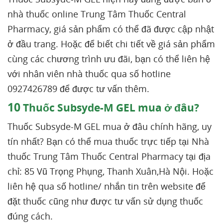
nhà thuốc online Trung Tâm Thuốc Central
Pharmacy, giá sản phẩm có thể đã được cập nhật
ở đầu trang. Hoặc để biết chi tiết về giá sản phẩm
cùng các chương trình ưu đãi, bạn có thể liên hệ
với nhân viên nhà thuốc qua số hotline
0927426789 để được tư vấn thêm.
10
Thuốc Subsyde-M GEL mua ở đâu?
Thuốc Subsyde-M GEL mua ở đâu chính hãng, uy
tín nhất? Bạn có thể mua thuốc trực tiếp tại Nhà
thuốc Trung Tâm Thuốc Central Pharmacy tại địa
chỉ: 85 Vũ Trọng Phụng, Thanh Xuân,Hà Nội. Hoặc
liên hệ qua số hotline/ nhắn tin trên website để
đặt thuốc cũng như được tư vấn sử dụng thuốc
đúng cách.