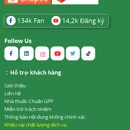
134k
Fan
14,2k
Đăng ký
Follow Us
Hỗ trợ khách hàng
Giới thiệu
Liên hệ
Nhà thuốc Chuẩn GPP
Miễn trừ trách nhiệm
Thông báo nội dung không chính xác
Khiếu nại chất lượng dịch vụ