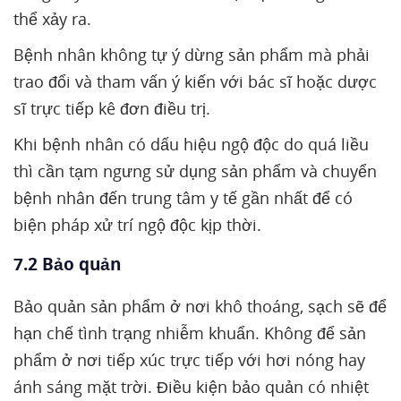
thể xảy ra.
Bệnh nhân không tự ý dừng sản phẩm mà phải
trao đổi và tham vấn ý kiến với bác sĩ hoặc dược
sĩ trực tiếp kê đơn điều trị.
Khi bệnh nhân có dấu hiệu ngộ độc do quá liều
thì cần tạm ngưng sử dụng sản phẩm và chuyển
bệnh nhân đến trung tâm y tế gần nhất để có
biện pháp xử trí ngộ độc kịp thời.
7.2 Bảo quản
Bảo quản sản phẩm ở nơi khô thoáng, sạch sẽ để
hạn chế tình trạng nhiễm khuẩn. Không để sản
phẩm ở nơi tiếp xúc trực tiếp với hơi nóng hay
ánh sáng mặt trời. Điều kiện bảo quản có nhiệt