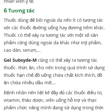
nhân viên y tế.
6
Tương tác
Thuốc dùng để bôi ngoài da nên ít có tương tác
với các thuốc đường uống hay đương tiêm khác.
Thuốc có thể xảy ra tương tác với một số sản
phẩm cũng dùng ngoài da khác như mỹ phẩm,
cao dán, serum,…
Gel Subsyde-M
cũng có thể xảy ra tương tác
thuốc- thức ăn, cho nên trong quá trình sử dụng
thuốc hạn chế đồ uống chứa chất kích thích, đồ
ăn chứa nhiều dầu mỡ,…
Bệnh nhân nên liệt kê đầy đủ các thuốc điều trị,
vitamin, thảo dược, viên uống hỗ trợ và thực
phẩm chức năng mình đang sử dụng trong thời