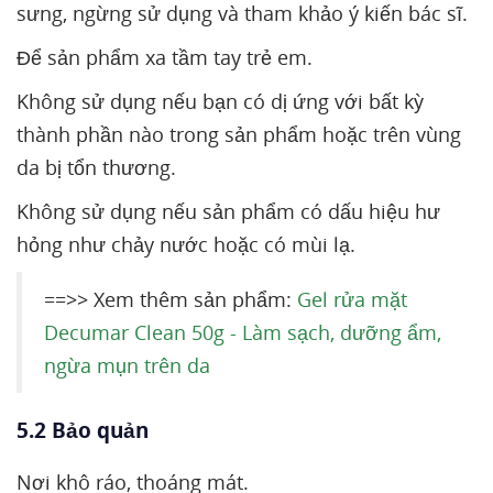
sưng, ngừng sử dụng và tham khảo ý kiến bác sĩ.
Để sản phẩm xa tầm tay trẻ em.
Không sử dụng nếu bạn có dị ứng với bất kỳ
thành phần nào trong sản phẩm hoặc trên vùng
da bị tổn thương.
Không sử dụng nếu sản phẩm có dấu hiệu hư
hỏng như chảy nước hoặc có mùi lạ.
==>> Xem thêm sản phẩm:
Gel rửa mặt
Decumar Clean 50g - Làm sạch, dưỡng ẩm,
ngừa mụn trên da
5.2 Bảo quản
Nơi khô ráo, thoáng mát.