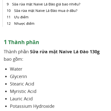
Sữa rửa mặt Naive Lá Đào giá bao nhiêu?
Sữa rửa mặt Naive Lá Đào mua ở đâu?
Ưu điểm
Nhược điểm
1
Thành phần
Thành phần
Sữa rửa mặt Naive Lá Đào 130g
bao gồm:
Water
Glycerin
Stearic Acid
Myristic Acid
Lauric Acid
Potassium Hydroxide