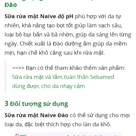
Đào
Sữa rửa mặt Naive độ pH
phù hợp với da tự
nhiên, khả năng tạo bọt tốt giúp làm sạch sâu,
loại bỏ bụi bẩn và bã nhờn, giúp da sáng lên từng
ngày. Chiết xuất lá Đào dưỡng ẩm giúp da mềm
mịn, hạn chế khô căng sau khi rửa mặt.
==>> Bạn có thể tham khảo thêm sản phẩm:
Sữa rửa mặt và tắm toàn thân Sebamed
dùng được cho da nhạy cảm
3
Đối tượng sử dụng
Sữa rửa mặt Naive Đào
có thể sử dụng cho mọi
loại da, đặc biệt thích hợp cho làn da khô.