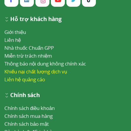
Hỗ trợ khách hàng
Giới thiệu
Liên hệ
Nhà thuốc Chuẩn GPP
Miễn trừ trách nhiệm
Thông báo nội dung không chính xác
Khiếu nại chất lượng dịch vụ
Liên hệ quảng cáo
Chính sách
Chính sách điều khoản
Chính sách mua hàng
Chính sách bảo mật