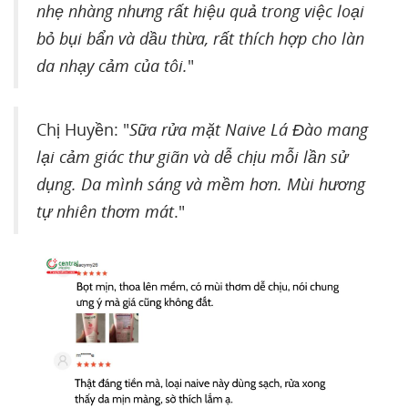
nhẹ nhàng nhưng rất hiệu quả trong việc loại
bỏ bụi bẩn và dầu thừa, rất thích hợp cho làn
da nhạy cảm của tôi.
"
Chị Huyền: "
Sữa rửa mặt Naive Lá Đào mang
lại cảm giác thư giãn và dễ chịu mỗi lần sử
dụng. Da mình sáng và mềm hơn. Mùi hương
tự nhiên thơm mát
."