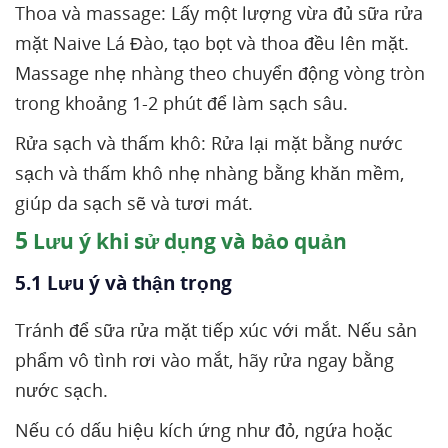
Thoa và massage: Lấy một lượng vừa đủ sữa rửa
mặt Naive Lá Đào, tạo bọt và thoa đều lên mặt.
Massage nhẹ nhàng theo chuyển động vòng tròn
trong khoảng 1-2 phút để làm sạch sâu.
Rửa sạch và thấm khô: Rửa lại mặt bằng nước
sạch và thấm khô nhẹ nhàng bằng khăn mềm,
giúp da sạch sẽ và tươi mát.
5
Lưu ý khi sử dụng và bảo quản
5.1 Lưu ý và thận trọng
Tránh để sữa rửa mặt tiếp xúc với mắt. Nếu sản
phẩm vô tình rơi vào mắt, hãy rửa ngay bằng
nước sạch.
Nếu có dấu hiệu kích ứng như đỏ, ngứa hoặc