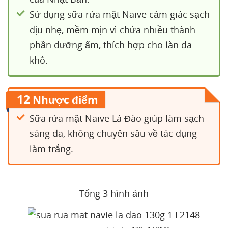
Sử dụng sữa rửa mặt Naive cảm giác sạch
dịu nhẹ, mềm mịn vì chứa nhiều thành
phần dưỡng ẩm, thích hợp cho làn da
khô.
12
Nhược điểm
Sữa rửa mặt Naive Lá Đào giúp làm sạch
sáng da, không chuyên sâu về tác dụng
làm trắng.
Tổng 3 hình ảnh