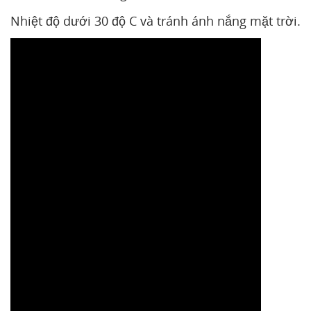
Nhiệt độ dưới 30 độ C và tránh ánh nắng mặt trời.