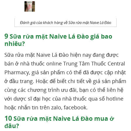
Đánh giá của khách hàng về Sữa rửa mặt Naive Lá Đào
9
Sữa rửa mặt Naive Lá Đào giá bao
nhiêu?
Sữa rửa mặt Naive Lá Đào hiện nay đang được
bán ở nhà thuốc online Trung Tâm Thuốc Central
Pharmacy, giá sản phẩm có thể đã được cập nhật
ở đầu trang. Hoặc để biết chi tiết về giá sản phẩm
cùng các chương trình ưu đãi, bạn có thể liên hệ
với dược sĩ đại học của nhà thuốc qua số hotline
hoặc nhắn tin trên zalo, facebook.
10
Sữa rửa mặt Naive Lá Đào mua ở
đâu?