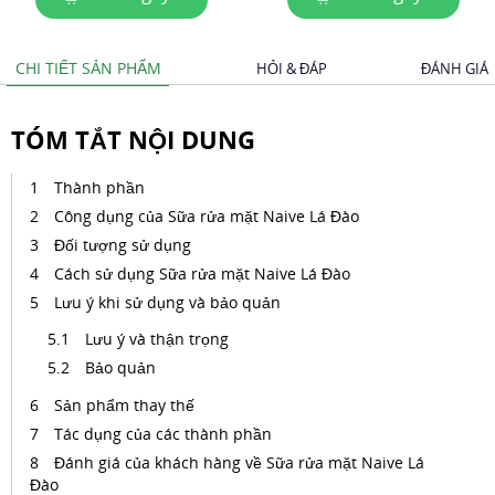
CHI TIẾT SẢN PHẨM
HỎI & ĐÁP
ĐÁNH GIÁ
TÓM TẮT NỘI DUNG
Thành phần
Công dụng của Sữa rửa mặt Naive Lá Đào
Đối tượng sử dụng
Cách sử dụng Sữa rửa mặt Naive Lá Đào
Lưu ý khi sử dụng và bảo quản
Lưu ý và thận trọng
Bảo quản
Sản phẩm thay thế
Tác dụng của các thành phần
Đánh giá của khách hàng về Sữa rửa mặt Naive Lá
Đào