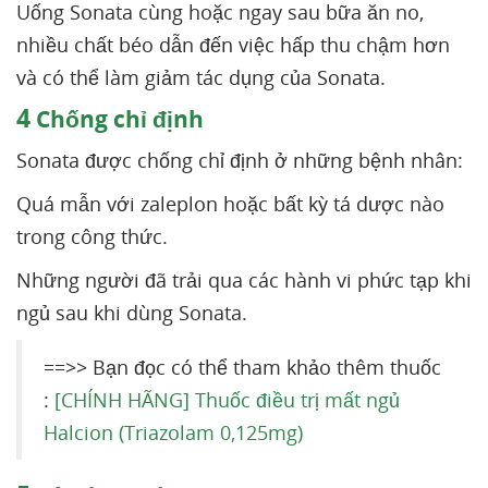
Uống Sonata cùng hoặc ngay sau bữa ăn no,
nhiều chất béo dẫn đến việc hấp thu chậm hơn
và có thể làm giảm tác dụng của Sonata.
4
Chống chỉ định
Sonata được chống chỉ định ở những bệnh nhân:
Quá mẫn với zaleplon hoặc bất kỳ tá dược nào
trong công thức.
Những người đã trải qua các hành vi phức tạp khi
ngủ sau khi dùng Sonata.
==>> Bạn đọc có thể tham khảo thêm thuốc
:
[CHÍNH HÃNG] Thuốc điều trị mất ngủ
Halcion (Triazolam 0,125mg)