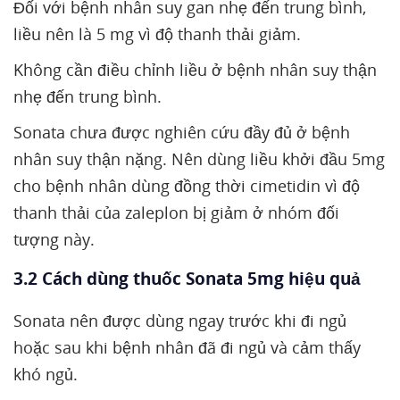
Đối với bệnh nhân suy gan nhẹ đến trung bình,
liều nên là 5 mg vì độ thanh thải giảm.
Không cần điều chỉnh liều ở bệnh nhân suy thận
nhẹ đến trung bình.
Sonata chưa được nghiên cứu đầy đủ ở bệnh
nhân suy thận nặng. Nên dùng liều khởi đầu 5mg
cho bệnh nhân dùng đồng thời cimetidin vì độ
thanh thải của zaleplon bị giảm ở nhóm đối
tượng này.
3.2 Cách dùng thuốc Sonata 5mg hiệu quả
Sonata nên được dùng ngay trước khi đi ngủ
hoặc sau khi bệnh nhân đã đi ngủ và cảm thấy
khó ngủ.