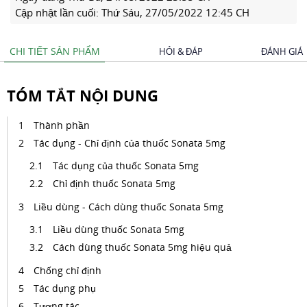
Cập nhật lần cuối:
Thứ Sáu, 27/05/2022 12:45 CH
CHI TIẾT SẢN PHẨM
HỎI & ĐÁP
ĐÁNH GIÁ
TÓM TẮT NỘI DUNG
Thành phần
Tác dụng - Chỉ định của thuốc Sonata 5mg
Tác dụng của thuốc Sonata 5mg
Chỉ định thuốc Sonata 5mg
Liều dùng - Cách dùng thuốc Sonata 5mg
Liều dùng thuốc Sonata 5mg
Cách dùng thuốc Sonata 5mg hiệu quả
Chống chỉ định
Tác dụng phụ
Tương tác