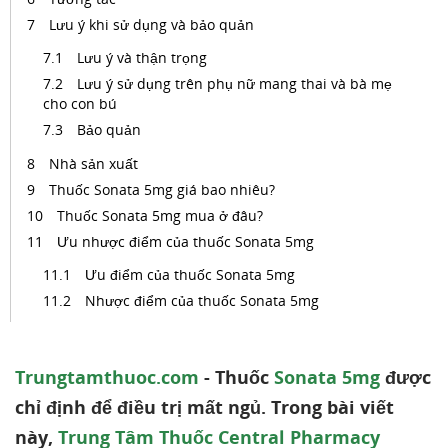
Lưu ý khi sử dụng và bảo quản
Lưu ý và thận trọng
Lưu ý sử dụng trên phụ nữ mang thai và bà mẹ
cho con bú
Bảo quản
Nhà sản xuất
Thuốc Sonata 5mg giá bao nhiêu?
Thuốc Sonata 5mg mua ở đâu?
Ưu nhược điểm của thuốc Sonata 5mg
Ưu điểm của thuốc Sonata 5mg
Nhược điểm của thuốc Sonata 5mg
Trungtamthuoc.com
- Thuốc
Sonata 5mg
được
chỉ định để điều trị mất ngủ. Trong bài viết
này,
Trung Tâm Thuốc Central Pharmacy