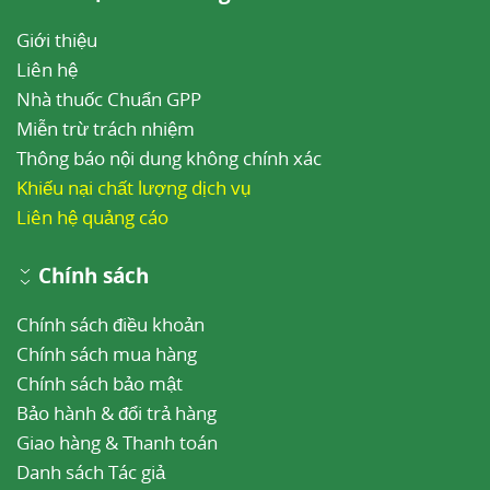
Giới thiệu
Liên hệ
Nhà thuốc Chuẩn GPP
Miễn trừ trách nhiệm
Thông báo nội dung không chính xác
Khiếu nại chất lượng dịch vụ
Liên hệ quảng cáo
Chính sách
Chính sách điều khoản
Chính sách mua hàng
Chính sách bảo mật
Bảo hành & đổi trả hàng
Giao hàng & Thanh toán
Danh sách Tác giả