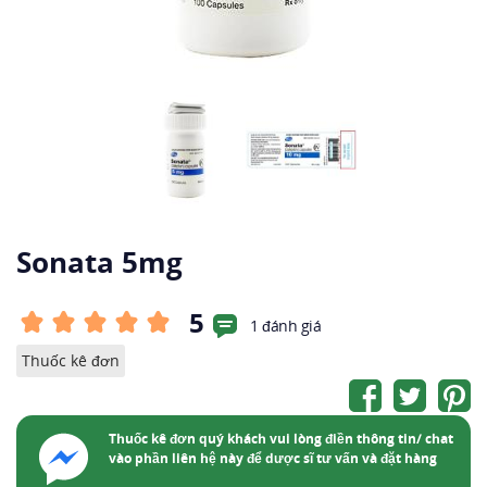
Sonata 5mg
5
1 đánh giá
Thuốc kê đơn
Thuốc kê đơn quý khách vui lòng điền thông tin/ chat
vào phần liên hệ này để dược sĩ tư vấn và đặt hàng