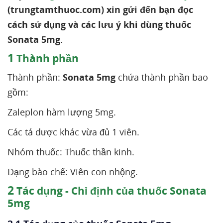
(trungtamthuoc.com) xin gửi đến bạn đọc
cách sử dụng và các lưu ý khi dùng thuốc
Sonata 5mg.
1
Thành phần
Thành phần:
Sonata 5mg
chứa thành phần bao
gồm:
Zaleplon hàm lượng 5mg.
Các tá dược khác vừa đủ 1 viên.
Nhóm thuốc: Thuốc thần kinh.
Dạng bào chế: Viên con nhộng.
2
Tác dụng - Chỉ định của thuốc Sonata
5mg