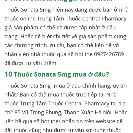
Thuốc Sonata 5mg hiện nay đang được bán ở nhà
thuốc online Trung Tâm Thuốc Central Pharmacy,
giá sản phẩm có thể đã được cập nhật ở đầu
trang. Hoặc để biết chi tiết về giá sản phẩm cùng
các chương trình ưu đãi, bạn có thể liên hệ với
nhân viên nhà thuốc qua số hotline 0927426789
để được tư vấn thêm.
10
Thuốc Sonata 5mg mua ở đâu?
Thuốc Sonata 5mg mua ở đâu chính hãng, uy tín
nhất? Bạn có thể mua thuốc trực tiếp tại Nhà
thuốc Trung Tâm Thuốc Central Pharmacy tại địa
chỉ: 85 Vũ Trọng Phụng, Thanh Xuân,Hà Nội. Hoặc
liên hệ qua số hotline/ nhắn tin trên website để
đặt thuốc cũng như được tư vấn sử dụng thuốc