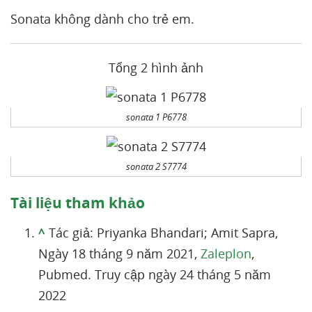
Sonata không dành cho trẻ em.
Tổng 2 hình ảnh
sonata 1 P6778
sonata 2 S7774
Tài liệu tham khảo
^
Tác giả: Priyanka Bhandari; Amit Sapra,
Ngày 18 tháng 9 năm 2021,
Zaleplon
,
Pubmed. Truy cập ngày 24 tháng 5 năm
2022