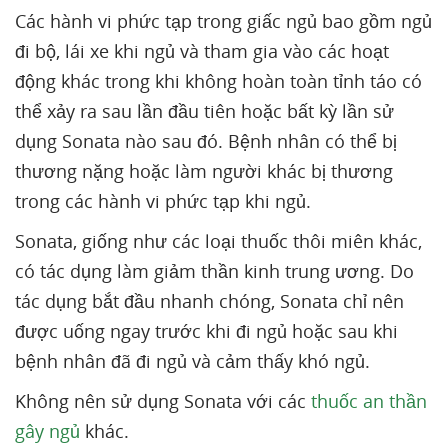
Các hành vi phức tạp trong giấc ngủ bao gồm ngủ
đi bộ, lái xe khi ngủ và tham gia vào các hoạt
động khác trong khi không hoàn toàn tỉnh táo có
thể xảy ra sau lần đầu tiên hoặc bất kỳ lần sử
dụng Sonata nào sau đó. Bệnh nhân có thể bị
thương nặng hoặc làm người khác bị thương
trong các hành vi phức tạp khi ngủ.
Sonata, giống như các loại thuốc thôi miên khác,
có tác dụng làm giảm thần kinh trung ương. Do
tác dụng bắt đầu nhanh chóng, Sonata chỉ nên
được uống ngay trước khi đi ngủ hoặc sau khi
bệnh nhân đã đi ngủ và cảm thấy khó ngủ.
Không nên sử dụng Sonata với các
thuốc an thần
gây ngủ
khác.