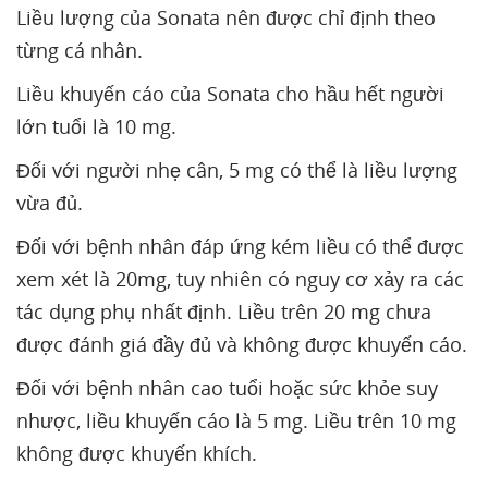
Liều lượng của Sonata nên được chỉ định theo
từng cá nhân.
Liều khuyến cáo của Sonata cho hầu hết người
lớn tuổi là 10 mg.
Đối với người nhẹ cân, 5 mg có thể là liều lượng
vừa đủ.
Đối với bệnh nhân đáp ứng kém liều có thể được
xem xét là 20mg, tuy nhiên có nguy cơ xảy ra các
tác dụng phụ nhất định. Liều trên 20 mg chưa
được đánh giá đầy đủ và không được khuyến cáo.
Đối với bệnh nhân cao tuổi hoặc sức khỏe suy
nhược, liều khuyến cáo là 5 mg. Liều trên 10 mg
không được khuyến khích.