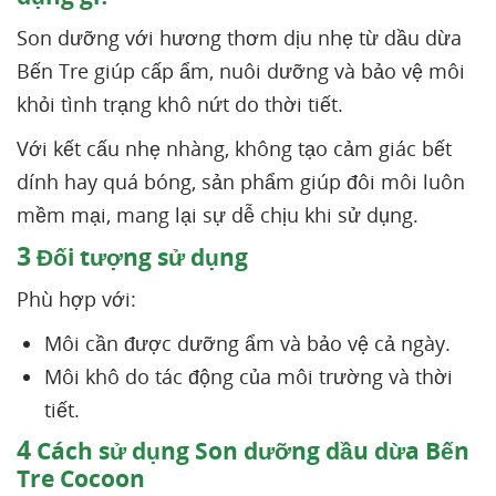
Son dưỡng với hương thơm dịu nhẹ từ dầu dừa
Bến Tre giúp cấp ẩm, nuôi dưỡng và bảo vệ môi
khỏi tình trạng khô nứt do thời tiết.
Với kết cấu nhẹ nhàng, không tạo cảm giác bết
dính hay quá bóng, sản phẩm giúp đôi môi luôn
mềm mại, mang lại sự dễ chịu khi sử dụng.
3
Đối tượng sử dụng
Phù hợp với:
Môi cần được dưỡng ẩm và bảo vệ cả ngày.
Môi khô do tác động của môi trường và thời
tiết.
4
Cách sử dụng Son dưỡng dầu dừa Bến
Tre Cocoon