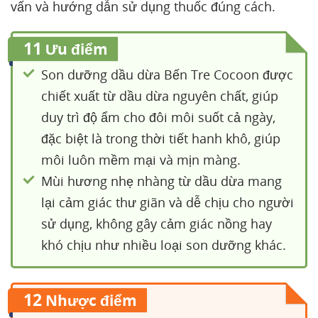
vấn và hướng dẫn sử dụng thuốc đúng cách.
11
Ưu điểm
Son dưỡng dầu dừa Bến Tre Cocoon được
chiết xuất từ dầu dừa nguyên chất, giúp
duy trì độ ẩm cho đôi môi suốt cả ngày,
đặc biệt là trong thời tiết hanh khô, giúp
môi luôn mềm mại và mịn màng.
Mùi hương nhẹ nhàng từ dầu dừa mang
lại cảm giác thư giãn và dễ chịu cho người
sử dụng, không gây cảm giác nồng hay
khó chịu như nhiều loại son dưỡng khác.
12
Nhược điểm