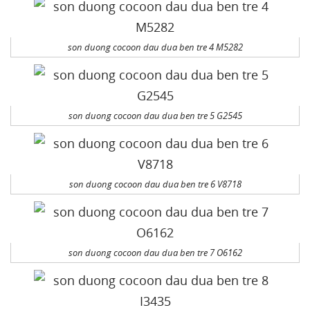
son duong cocoon dau dua ben tre 4 M5282
son duong cocoon dau dua ben tre 5 G2545
son duong cocoon dau dua ben tre 6 V8718
son duong cocoon dau dua ben tre 7 O6162