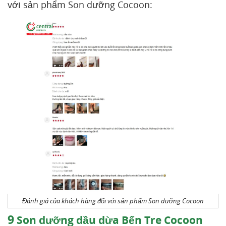
với sản phẩm Son dưỡng Cocoon:
Đánh giá của khách hàng đối với sản phẩm Son dưỡng Cocoon
9
Son dưỡng dầu dừa Bến Tre Cocoon