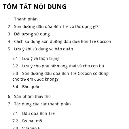
TÓM TẮT NỘI DUNG
Thành phần
Son dưỡng dầu dừa Bến Tre có tác dụng gì?
Đối tượng sử dụng
Cách sử dụng Son dưỡng dầu dừa Bến Tre Cocoon
Lưu ý khi sử dụng và bảo quản
Lưu ý và thận trọng
Lưu ý cho phụ nữ mang thai và cho con bú
Son dưỡng dầu dừa Bến Tre Cocoon có dùng
cho trẻ em được không?
Bảo quản
Sản phẩm thay thế
Tác dụng của các thành phần
Dầu dừa Bến Tre
Bơ hạt mỡ
Vitamin E