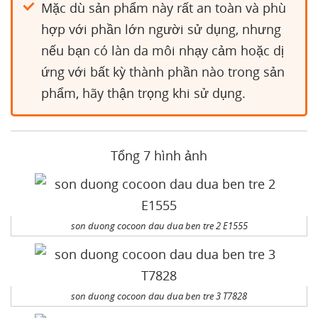
Mặc dù sản phẩm này rất an toàn và phù
hợp với phần lớn người sử dụng, nhưng
nếu bạn có làn da môi nhạy cảm hoặc dị
ứng với bất kỳ thành phần nào trong sản
phẩm, hãy thận trọng khi sử dụng.
Tổng 7 hình ảnh
son duong cocoon dau dua ben tre 2 E1555
son duong cocoon dau dua ben tre 3 T7828