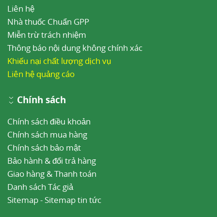
Liên hệ
Nhà thuốc Chuẩn GPP
Miễn trừ trách nhiệm
Thông báo nội dung không chính xác
Khiếu nại chất lượng dịch vụ
Liên hệ quảng cáo
Chính sách
Chính sách điều khoản
Chính sách mua hàng
Chính sách bảo mật
Bảo hành & đổi trả hàng
Giao hàng & Thanh toán
Danh sách Tác giả
Sitemap
-
Sitemap tin tức