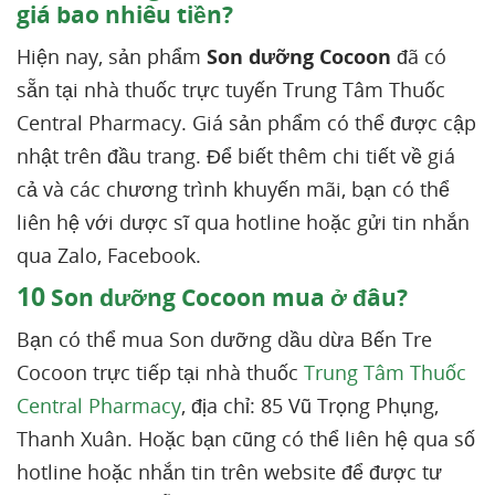
giá bao nhiêu tiền?
Hiện nay, sản phẩm
Son dưỡng Cocoon
đã có
sẵn tại nhà thuốc trực tuyến Trung Tâm Thuốc
Central Pharmacy. Giá sản phẩm có thể được cập
nhật trên đầu trang. Để biết thêm chi tiết về giá
cả và các chương trình khuyến mãi, bạn có thể
liên hệ với dược sĩ qua hotline hoặc gửi tin nhắn
qua Zalo, Facebook.
10
Son dưỡng Cocoon mua ở đâu?
Bạn có thể mua Son dưỡng dầu dừa Bến Tre
Cocoon trực tiếp tại nhà thuốc
Trung Tâm Thuốc
Central Pharmacy
, địa chỉ: 85 Vũ Trọng Phụng,
Thanh Xuân. Hoặc bạn cũng có thể liên hệ qua số
hotline hoặc nhắn tin trên website để được tư