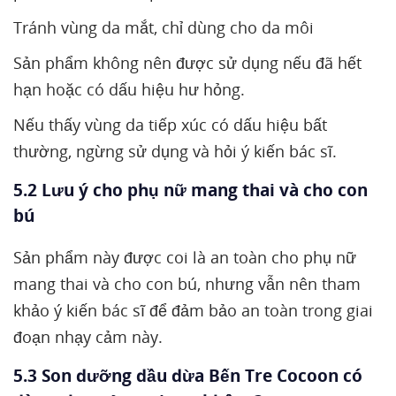
Tránh vùng da mắt, chỉ dùng cho da môi
Sản phẩm không nên được sử dụng nếu đã hết
hạn hoặc có dấu hiệu hư hỏng.
Nếu thấy vùng da tiếp xúc có dấu hiệu bất
thường, ngừng sử dụng và hỏi ý kiến bác sĩ.
5.2 Lưu ý cho phụ nữ mang thai và cho con
bú
Sản phẩm này được coi là an toàn cho phụ nữ
mang thai và cho con bú, nhưng vẫn nên tham
khảo ý kiến bác sĩ để đảm bảo an toàn trong giai
đoạn nhạy cảm này.
5.3 Son dưỡng dầu dừa Bến Tre Cocoon có