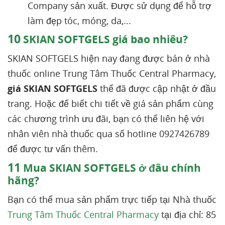
Company sản xuất. Được sử dụng để hỗ trợ
làm đẹp tóc, móng, da,...
10
SKIAN SOFTGELS giá bao nhiêu?
SKIAN SOFTGELS hiện nay đang được bán ở nhà
thuốc online Trung Tâm Thuốc Central Pharmacy,
giá
SKIAN SOFTGELS
thể đã được cập nhật ở đầu
trang. Hoặc để biết chi tiết về giá sản phẩm cùng
các chương trình ưu đãi, bạn có thể liên hệ với
nhân viên nhà thuốc qua số hotline 0927426789
để được tư vấn thêm.
11
Mua SKIAN SOFTGELS ở đâu chính
hãng?
Bạn có thể mua sản phẩm trực tiếp tại Nhà thuốc
Trung Tâm Thuốc Central Pharmacy
tại địa chỉ: 85