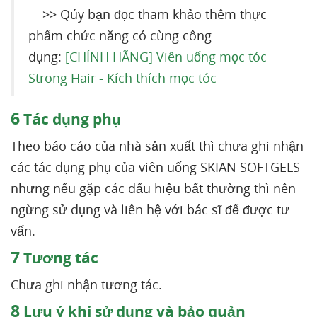
==>> Qúy bạn đọc tham khảo thêm thực
phẩm chức năng có cùng công
dụng:
[CHÍNH HÃNG] Viên uống mọc tóc
Strong Hair - Kích thích mọc tóc
6
Tác dụng phụ
Theo báo cáo của nhà sản xuất thì chưa ghi nhận
các tác dụng phụ của viên uống SKIAN SOFTGELS
nhưng nếu gặp các dấu hiệu bất thường thì nên
ngừng sử dụng và liên hệ với bác sĩ để được tư
vấn.
7
Tương tác
Chưa ghi nhận tương tác.
8
Lưu ý khi sử dụng và bảo quản