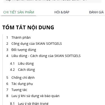
CHI TIẾT SẢN PHẨM
HỎI & ĐÁP
ĐÁNH GIÁ
TÓM TẮT NỘI DUNG
Thành phần
Công dụng của SKIAN SOFTGELS
Đối tượng dùng
Liều dùng - Cách dùng của SKIAN SOFTGELS
Liều dùng
Cách dùng
Chống chỉ định
Tác dụng phụ
Tương tác
Lưu ý khi sử dụng và bảo quản
Lưu ý và thận trọng