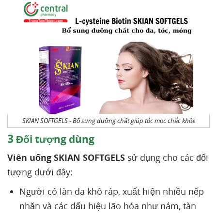
SKIAN SOFTGELS - Bổ sung dưỡng chất giúp tóc mọc chắc khỏe
3
Đối tượng dùng
Viên uống SKIAN SOFTGELS
sử dụng cho các đối
tượng dưới đây:
Người có làn da khô ráp, xuất hiện nhiều nếp
nhăn và các dấu hiệu lão hóa như nám, tàn