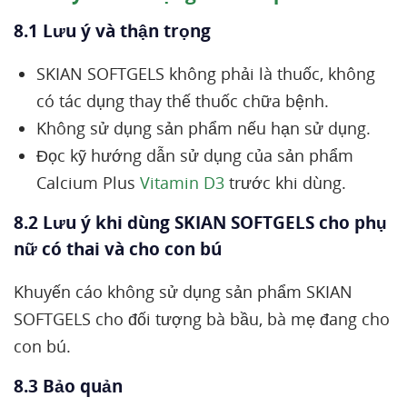
8.1 Lưu ý và thận trọng
SKIAN SOFTGELS không phải là thuốc, không
có tác dụng thay thế thuốc chữa bệnh.
Không sử dụng sản phẩm nếu hạn sử dụng.
Đọc kỹ hướng dẫn sử dụng của sản phẩm
Calcium Plus
Vitamin D3
trước khi dùng.
8.2 Lưu ý khi dùng SKIAN SOFTGELS cho phụ
nữ có thai và cho con bú
Khuyến cáo không sử dụng sản phẩm SKIAN
SOFTGELS cho đối tượng bà bầu, bà mẹ đang cho
con bú.
8.3 Bảo quản