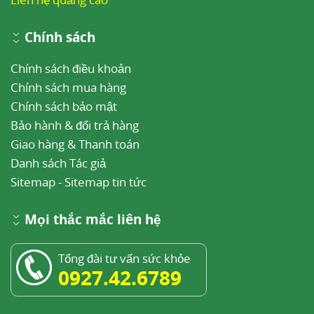
Chính sách
Chính sách điều khoản
Chính sách mua hàng
Chính sách bảo mật
Bảo hành & đổi trả hàng
Giao hàng & Thanh toán
Danh sách Tác giả
Sitemap
-
Sitemap tin tức
Mọi thắc mắc liên hệ
Tổng đài tư vấn sức khỏe
0927.42.6789