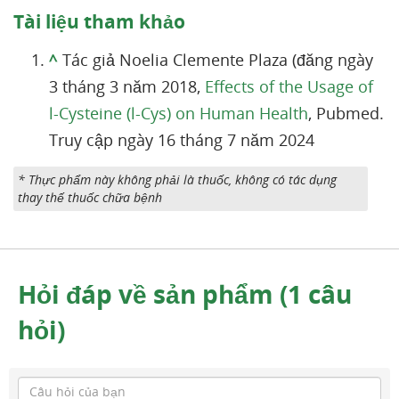
Tài liệu tham khảo
^
Tác giả Noelia Clemente Plaza (đăng ngày
3 tháng 3 năm 2018,
Effects of the Usage of
l-Cysteine (l-Cys) on Human Health
, Pubmed.
Truy cập ngày 16 tháng 7 năm 2024
* Thực phẩm này không phải là thuốc, không có tác dụng
thay thế thuốc chữa bệnh
Hỏi đáp về sản phẩm (1 câu
hỏi)