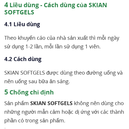
4
Liều dùng - Cách dùng của SKIAN
SOFTGELS
4.1 Liều dùng
Theo khuyến cáo của nhà sản xuất thì mỗi ngày
sử dụng 1-2 lần, mỗi lần sử dụng 1 viên.
4.2 Cách dùng
SKIAN SOFTGELS được dùng theo đường uống và
nên uống sau bữa ăn sáng.
5
Chống chỉ định
Sản phẩm
SKIAN SOFTGELS
không nên dùng cho
những người mẫn cảm hoặc dị ứng với các thành
phần có trong sản phẩm.