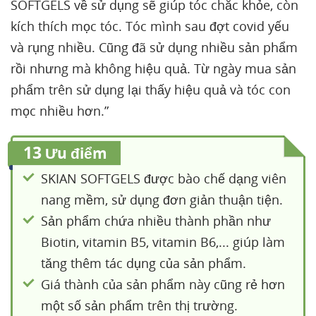
SOFTGELS về sử dụng sẽ giúp tóc chắc khỏe, còn
kích thích mọc tóc. Tóc mình sau đợt covid yếu
và rụng nhiều. Cũng đã sử dụng nhiều sản phẩm
rồi nhưng mà không hiệu quả. Từ ngày mua sản
phẩm trên sử dụng lại thấy hiệu quả và tóc con
mọc nhiều hơn.”
13
Ưu điểm
SKIAN SOFTGELS được bào chế dạng viên
nang mềm, sử dụng đơn giản thuận tiện.
Sản phẩm chứa nhiều thành phần như
Biotin, vitamin B5, vitamin B6,... giúp làm
tăng thêm tác dụng của sản phẩm.
Giá thành của sản phẩm này cũng rẻ hơn
một số sản phẩm trên thị trường.