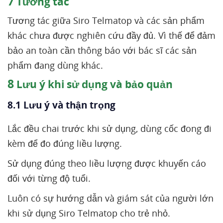
7
Tương tác
Tương tác giữa Siro Telmatop và các sản phẩm
khác chưa được nghiên cứu đầy đủ. Vì thế để đảm
bảo an toàn cần thông báo với bác sĩ các sản
phẩm đang dùng khác.
8
Lưu ý khi sử dụng và bảo quản
8.1 Lưu ý và thận trọng
Lắc đều chai trước khi sử dụng, dùng cốc đong đi
kèm để đo đúng liều lượng.
Sử dụng đúng theo liều lượng được khuyến cáo
đối với từng độ tuổi.
Luôn có sự hướng dẫn và giám sát của người lớn
khi sử dụng Siro Telmatop cho trẻ nhỏ.