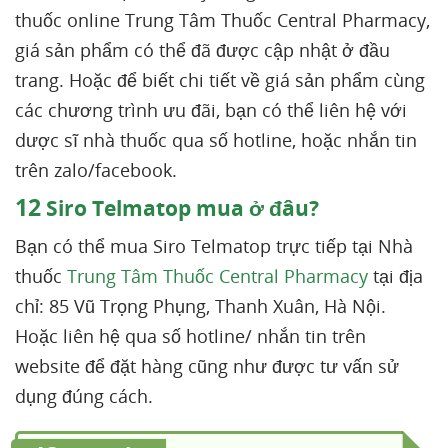
thuốc online Trung Tâm Thuốc Central Pharmacy,
giá sản phẩm có thể đã được cập nhật ở đầu
trang. Hoặc để biết chi tiết về giá sản phẩm cùng
các chương trình ưu đãi, bạn có thể liên hệ với
dược sĩ nhà thuốc qua số hotline, hoặc nhắn tin
trên zalo/facebook.
12
Siro Telmatop mua ở đâu?
Bạn có thể mua Siro Telmatop trực tiếp tại Nhà
thuốc
Trung Tâm Thuốc Central Pharmacy
tại địa
chỉ: 85 Vũ Trọng Phụng, Thanh Xuân, Hà Nội.
Hoặc liên hệ qua số hotline/ nhắn tin trên
website để đặt hàng cũng như được tư vấn sử
dụng đúng cách.