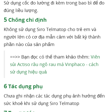
Sử dụng cốc đo lường đi kèm trong bao bì để đo
đúng liều lượng.
5
Chống chỉ định
Không sử dụng Siro Telmatop cho trẻ em và
người lớn có cơ địa mẫn cảm với bất kỳ thành
phần nào của sản phẩm
==>> Bạn đọc có thể tham khảo thêm:
Viên
sủi Actiso râu ngô rau má Vinphaco - cách
sử dụng hiệu quả
6
Tác dụng phụ
Chưa ghi nhận các tác dụng phụ ảnh hưởng đến
sức khoẻ khi sử dụng Siro Telmatop