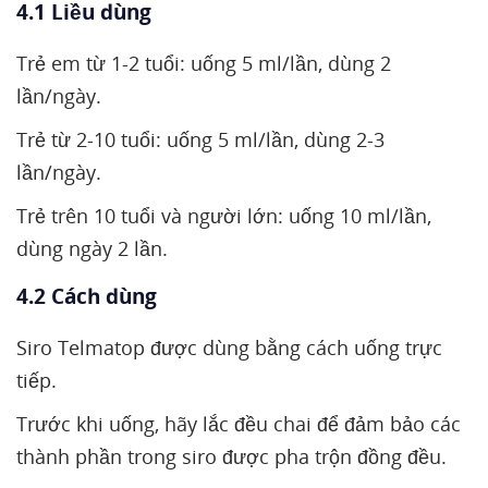
4.1 Liều dùng
Trẻ em từ 1-2 tuổi: uống 5 ml/lần, dùng 2
lần/ngày.
Trẻ từ 2-10 tuổi: uống 5 ml/lần, dùng 2-3
lần/ngày.
Trẻ trên 10 tuổi và người lớn: uống 10 ml/lần,
dùng ngày 2 lần.
4.2 Cách dùng
Siro Telmatop được dùng bằng cách uống trực
tiếp.
Trước khi uống, hãy lắc đều chai để đảm bảo các
thành phần trong siro được pha trộn đồng đều.