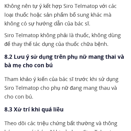
Không nên tự ý kết hợp Siro Telmatop với các
loại thuốc hoặc sản phẩm bổ sung khác mà
không có sự hướng dẫn của bác sĩ.
Siro Telmatop không phải là thuốc, không dùng
để thay thế tác dụng của thuốc chữa bệnh.
8.2 Lưu ý sử dụng trên phụ nữ mang thai và
bà mẹ cho con bú
Tham khảo ý kiến của bác sĩ trước khi sử dụng
Siro Telmatop cho phụ nữ đang mang thau và
cho con bú.
8.3 Xử trí khi quá liều
Theo dõi các triệu chứng bất thường và thông