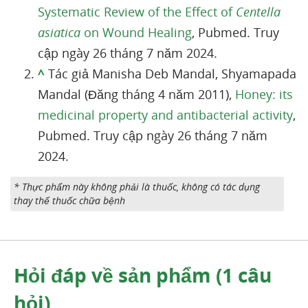
Systematic Review of the Effect of
Centella
asiatica
on Wound Healing
, Pubmed. Truy
cập ngày 26 tháng 7 năm 2024.
^
Tác giả Manisha Deb Mandal, Shyamapada
Mandal (Đăng tháng 4 năm 2011),
Honey: its
medicinal property and antibacterial activity
,
Pubmed. Truy cập ngày 26 tháng 7 năm
2024.
* Thực phẩm này không phải là thuốc, không có tác dụng
thay thế thuốc chữa bệnh
Hỏi đáp về sản phẩm (1 câu
hỏi)