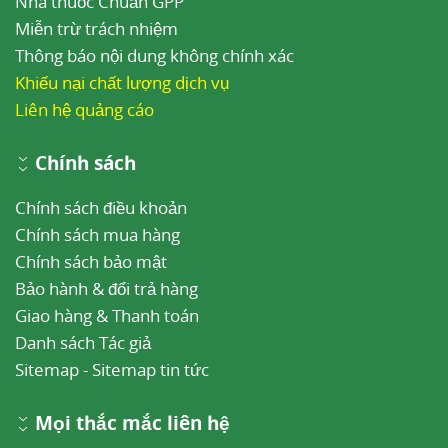
Nhà thuốc Chuẩn GPP
Miễn trừ trách nhiệm
Thông báo nội dung không chính xác
Khiếu nại chất lượng dịch vụ
Liên hệ quảng cáo
Chính sách
Chính sách điều khoản
Chính sách mua hàng
Chính sách bảo mật
Bảo hành & đổi trả hàng
Giao hàng & Thanh toán
Danh sách Tác giả
Sitemap
-
Sitemap tin tức
Mọi thắc mắc liên hệ