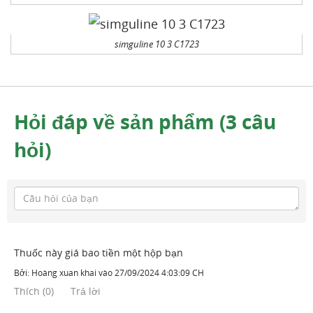
simguline 10 3 C1723
Hỏi đáp về sản phẩm (3 câu
hỏi)
Thuốc này giá bao tiền một hộp bạn
Bởi:
Hoàng xuan khai
vào
27/09/2024 4:03:09 CH
Thích
(
0
)
Trả lời