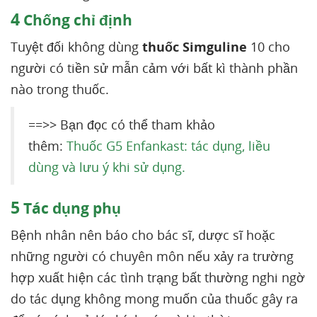
4
Chống chỉ định
Tuyệt đối không dùng
thuốc Simguline
10 cho
người có tiền sử mẫn cảm với bất kì thành phần
nào trong thuốc.
==>> Bạn đọc có thể tham khảo
thêm:
Thuốc G5 Enfankast: tác dụng, liều
dùng và lưu ý khi sử dụng.
5
Tác dụng phụ
Bệnh nhân nên báo cho bác sĩ, dược sĩ hoặc
những người có chuyên môn nếu xảy ra trường
hợp xuất hiện các tình trạng bất thường nghi ngờ
do tác dụng không mong muốn của thuốc gây ra