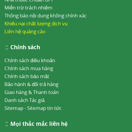
Miễn trừ trách nhiệm
Thông báo nội dung không chính xác
Khiếu nại chất lượng dịch vụ
Liên hệ quảng cáo
Chính sách
Chính sách điều khoản
Chính sách mua hàng
Chính sách bảo mật
Bảo hành & đổi trả hàng
Giao hàng & Thanh toán
Danh sách Tác giả
Sitemap
-
Sitemap tin tức
Mọi thắc mắc liên hệ