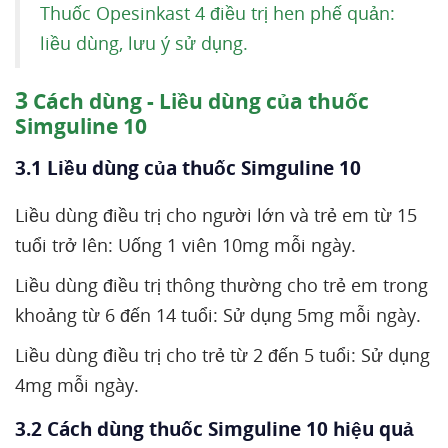
Thuốc Opesinkast 4 điều trị hen phế quản:
liều dùng, lưu ý sử dụng.
3
Cách dùng - Liều dùng của thuốc
Simguline 10
3.1 Liều dùng của thuốc Simguline 10
Liều dùng điều trị cho người lớn và trẻ em từ 15
tuổi trở lên: Uống 1 viên 10mg mỗi ngày.
Liều dùng điều trị thông thường cho trẻ em trong
khoảng từ 6 đến 14 tuổi: Sử dụng 5mg mỗi ngày.
Liều dùng điều trị cho trẻ từ 2 đến 5 tuổi: Sử dụng
4mg mỗi ngày.
3.2 Cách dùng thuốc Simguline 10 hiệu quả