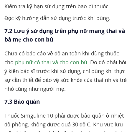
Kiểm tra kỹ hạn sử dụng trên bao bì thuốc.
Đọc kỹ hướng dẫn sử dụng trước khi dùng.
7.2 Lưu ý sử dụng trên phụ nữ mang thai và
bà mẹ cho con bú
Chưa có báo cáo về độ an toàn khi dùng thuốc
cho
phụ nữ có thai và cho con bú
. Do đó phải hỏi
ý kiến bác sĩ trước khi sử dụng, chỉ dùng khi thực
sự cần thiết để bảo vệ sức khỏe của thai nh và trẻ
nhỏ cũng như người mẹ.
7.3 Bảo quản
Thuốc Simguline 10 phải được bảo quản ở nhiệt
độ phòng, không được quá 30 độ C. Khu vực lưu