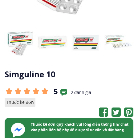
Simguline 10
5
2 đánh giá
Thuốc kê đơn
Thuốc kê đơn quý khách vui lòng điền thông tin/ chat
vào phần liên hệ này để dược sĩ tư vấn và đặt hàng