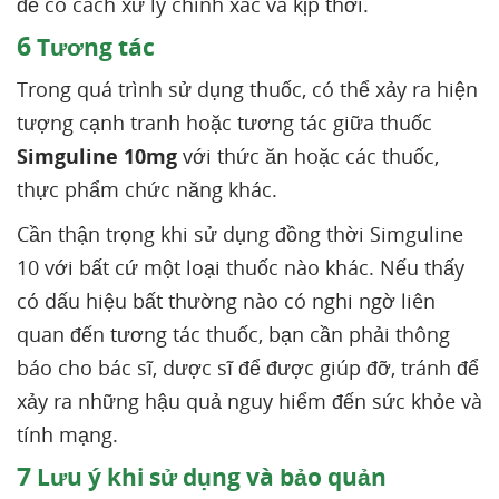
để có cách xử lý chính xác và kịp thời.
6
Tương tác
Trong quá trình sử dụng thuốc, có thể xảy ra hiện
tượng cạnh tranh hoặc tương tác giữa thuốc
Simguline 10mg
với thức ăn hoặc các thuốc,
thực phẩm chức năng khác.
Cần thận trọng khi sử dụng đồng thời Simguline
10 với bất cứ một loại thuốc nào khác. Nếu thấy
có dấu hiệu bất thường nào có nghi ngờ liên
quan đến tương tác thuốc, bạn cần phải thông
báo cho bác sĩ, dược sĩ để được giúp đỡ, tránh để
xảy ra những hậu quả nguy hiểm đến sức khỏe và
tính mạng.
7
Lưu ý khi sử dụng và bảo quản