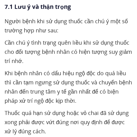
7.1 Lưu ý và thận trọng
Người bệnh khi sử dụng thuốc cần chú ý một số
trường hợp như sau:
Cần chú ý tình trạng quên liều khi sử dụng thuốc
cho đối tượng bệnh nhân có hiện tượng suy giảm
trí nhớ.
Khi bệnh nhân có dấu hiệu ngộ độc do quá liều
thì cần tạm ngưng sử dụng thuốc và chuyển bệnh
nhân đến trung tâm y tế gần nhất để có biện
pháp xử trí ngộ độc kịp thời.
Thuốc quá hạn sử dụng hoặc vỏ chai đã sử dụng
xong phải được vứt đúng nơi quy định để được
xử lý đúng cách.