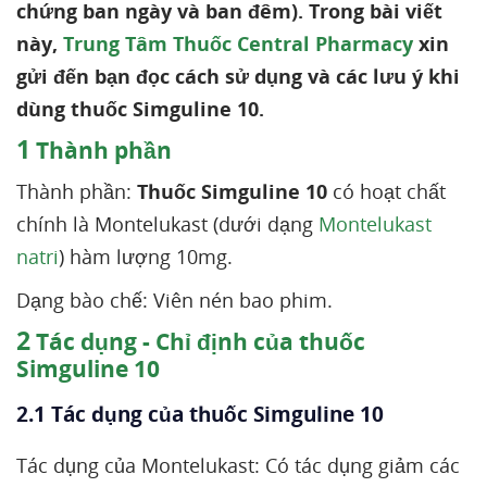
chứng ban ngày và ban đêm). Trong bài viết
này,
Trung Tâm Thuốc Central Pharmacy
xin
gửi đến bạn đọc cách sử dụng và các lưu ý khi
dùng thuốc Simguline 10.
1
Thành phần
Thành phần:
Thuốc Simguline 10
có hoạt chất
chính là Montelukast (dưới dạng
Montelukast
natri
) hàm lượng 10mg.
Dạng bào chế: Viên nén bao phim.
2
Tác dụng - Chỉ định của thuốc
Simguline 10
2.1 Tác dụng của thuốc Simguline 10
Tác dụng của Montelukast: Có tác dụng giảm các