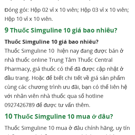
Đóng gói: Hộp 02 vỉ x 10 viên; Hộp 03 vỉ x 10 viên;
Hộp 10 vỉ x 10 viên.
9
Thuốc Simguline 10 giá bao nhiêu?
Thuốc Simguline 10 giá bao nhiêu?
Thuốc Simguline 10 hiện nay đang được bán ở
nhà thuốc online Trung Tâm Thuốc Central
Pharmacy, giá thuốc có thể đã được cập nhật ở
đầu trang. Hoặc để biết chi tiết về giá sản phẩm
cùng các chương trình ưu đãi, bạn có thể liên hệ
với nhân viên nhà thuốc qua số hotline
0927426789 để được tư vấn thêm.
10
Thuốc Simguline 10 mua ở đâu?
Thuốc Simguline 10 mua ở đâu chính hãng, uy tín