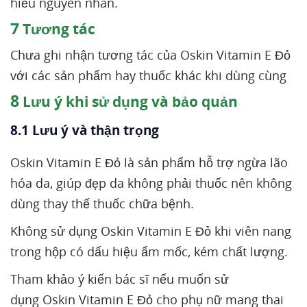
hiểu nguyên nhân.
7
Tương tác
Chưa ghi nhận tương tác của Oskin Vitamin E Đỏ
với các sản phẩm hay thuốc khác khi dùng cùng
8
Lưu ý khi sử dụng và bảo quản
8.1 Lưu ý và thận trọng
Oskin Vitamin E Đỏ là sản phẩm hỗ trợ ngừa lão
hóa da, giúp đẹp da không phải thuốc nên không
dùng thay thế thuốc chữa bệnh.
Không sử dụng Oskin Vitamin E Đỏ khi viên nang
trong hộp có dấu hiệu ẩm mốc, kém chất lượng.
Tham khảo ý kiến bác sĩ nếu muốn sử
dụng Oskin Vitamin E Đỏ cho phụ nữ mang thai