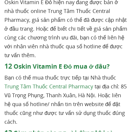
Oskin Vitamin E Đỏ hiện nay đang được bán ở
nhà thuốc online Trung Tâm Thuốc Central
Pharmacy, giá sản phẩm có thể đã được cập nhật
ở đầu trang. Hoặc để biết chi tiết về giá sản phẩm
cùng các chương trình ưu đãi, bạn có thể liên hệ
với nhân viên nhà thuốc qua số hotline để được
tư vấn thêm.
12
Oskin Vitamin E Đỏ mua ở đâu?
Bạn có thể mua thuốc trực tiếp tại Nhà thuốc
Trung Tâm Thuốc Central Pharmacy
tại địa chỉ: 85
Vũ Trọng Phụng, Thanh Xuân, Hà Nội. Hoặc liên
hệ qua số hotline/ nhắn tin trên website để đặt
thuốc cũng như được tư vấn sử dụng thuốc đúng
cách.