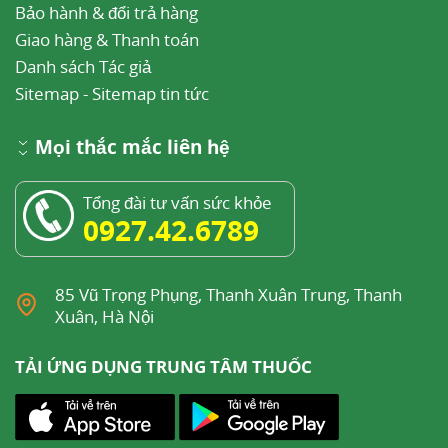
Bảo hành & đổi trả hàng
Giao hàng & Thanh toán
Danh sách Tác giả
Sitemap
-
Sitemap tin tức
Mọi thắc mắc liên hệ
Tổng đài tư vấn sức khỏe
0927.42.6789
85 Vũ Trọng Phụng, Thanh Xuân Trung, Thanh
Xuân, Hà Nội
TẢI ỨNG DỤNG TRUNG TÂM THUỐC