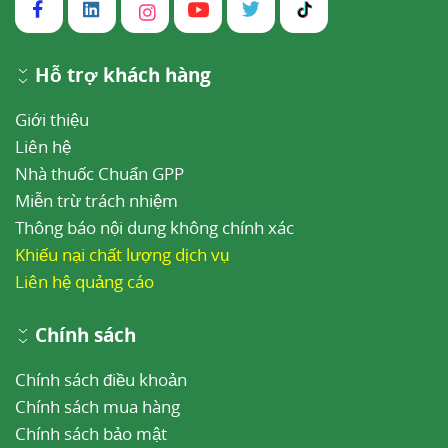
Hỗ trợ khách hàng
Giới thiệu
Liên hệ
Nhà thuốc Chuẩn GPP
Miễn trừ trách nhiệm
Thông báo nội dung không chính xác
Khiếu nại chất lượng dịch vụ
Liên hệ quảng cáo
Chính sách
Chính sách điều khoản
Chính sách mua hàng
Chính sách bảo mật