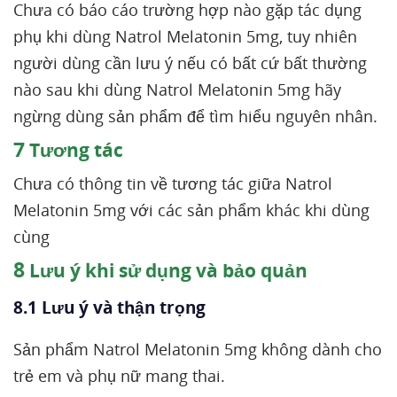
Chưa có báo cáo trường hợp nào gặp tác dụng
phụ khi dùng Natrol Melatonin 5mg, tuy nhiên
người dùng cần lưu ý nếu có bất cứ bất thường
nào sau khi dùng Natrol Melatonin 5mg hãy
ngừng dùng sản phẩm để tìm hiểu nguyên nhân.
7
Tương tác
Chưa có thông tin về tương tác giữa Natrol
Melatonin 5mg với các sản phẩm khác khi dùng
cùng
8
Lưu ý khi sử dụng và bảo quản
8.1 Lưu ý và thận trọng
Sản phẩm Natrol Melatonin 5mg không dành cho
trẻ em và phụ nữ mang thai.