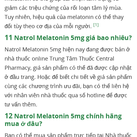
giảm các triệu chứng của rối loạn tâm lý mùa.
Tuy nhiên, hiệu quả của melatonin có thể thay
[1]
đổi tùy theo cơ địa của mỗi người.
11
Natrol Melatonin 5mg giá bao nhiêu?
Natrol Melatonin 5mg hiện nay đang được bán ở
nhà thuốc online Trung Tâm Thuốc Central
Pharmacy, giá sản phẩm có thể đã được cập nhật
ở đầu trang. Hoặc để biết chi tiết về giá sản phẩm
cùng các chương trình ưu đãi, bạn có thể liên hệ
với nhân viên nhà thuốc qua số hotline để được
tư vấn thêm.
12
Natrol Melatonin 5mg chính hãng
mua ở đâu?
Bạn có thể mua sản phẩm trực tiếp tại Nhà thuốc