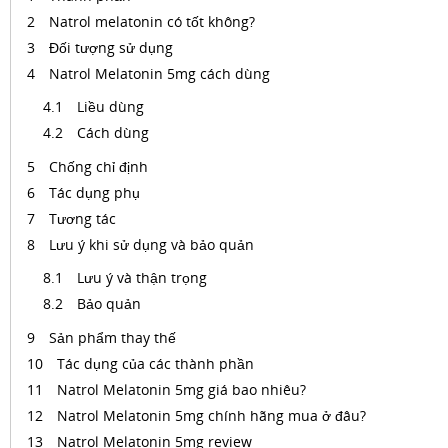
Natrol melatonin có tốt không?
Đối tượng sử dụng
Natrol Melatonin 5mg cách dùng
Liều dùng
Cách dùng
Chống chỉ định
Tác dụng phụ
Tương tác
Lưu ý khi sử dụng và bảo quản
Lưu ý và thận trọng
Bảo quản
Sản phẩm thay thế
Tác dụng của các thành phần
Natrol Melatonin 5mg giá bao nhiêu?
Natrol Melatonin 5mg chính hãng mua ở đâu?
Natrol Melatonin 5mg review