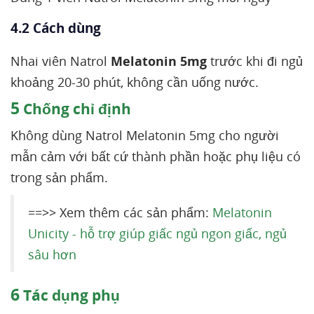
4.2 Cách dùng
Nhai viên Natrol
Melatonin 5mg
trước khi đi ngủ
khoảng 20-30 phút, không cần uống nước.
5
Chống chỉ định
Không dùng Natrol Melatonin 5mg cho người
mẫn cảm với bất cứ thành phần hoặc phụ liệu có
trong sản phẩm.
==>> Xem thêm các sản phẩm:
Melatonin
Unicity - hỗ trợ giúp giấc ngủ ngon giấc, ngủ
sâu hơn
6
Tác dụng phụ