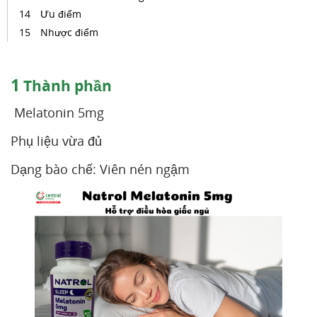
Ưu điểm
Nhược điểm
1
Thành phần
Melatonin 5mg
Phụ liệu vừa đủ
Dạng bào chế: Viên nén ngậm