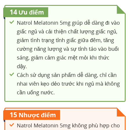
14
Ưu điểm
Natrol Melatonin 5mg giúp dễ dàng đi vào
giấc ngủ và cải thiện chất lượng giấc ngủ,
giảm tình trạng tỉnh giấc giữa đêm, tăng
cường năng lượng và sự tỉnh táo vào buổi
sáng, giảm cảm giác mệt mỏi khi thức
dậy.
Cách sử dụng sản phẩm dễ dàng, chỉ cần
nhai viên kẹo dẻo trước khi ngủ mà không
cần uống nước.
15
Nhược điểm
Natrol Melatonin 5mg không phù hợp cho