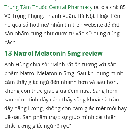
Trung Tâm Thuốc Central Pharmacy
tại địa chỉ: 85
Vũ Trọng Phụng, Thanh Xuân, Hà Nội. Hoặc liên
hệ qua số hotline/ nhắn tin trên website để đặt
sản phẩm cũng như được tư vấn sử dụng đúng
cách.
13
Natrol Melatonin 5mg review
Anh Hùng chia sẻ: "Mình rất ấn tượng với sản
phẩm Natrol Melatonin 5mg. Sau khi dùng mình
cảm thấy giấc ngủ đến nhanh hơn và sâu hơn,
không còn thức giấc giữa đêm nữa. Sáng hôm
sau mình tỉnh dậy cảm thấy sảng khoái và tràn
đầy năng lượng, không còn cảm giác mệt mỏi hay
uể oải. Sản phẩm thực sự giúp mình cải thiện
chất lượng giấc ngủ rõ rệt.”