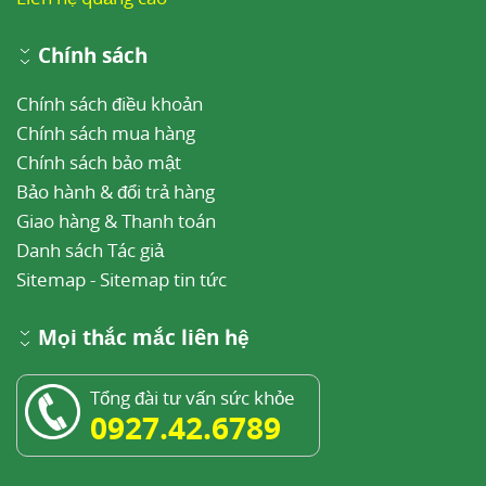
Chính sách
Chính sách điều khoản
Chính sách mua hàng
Chính sách bảo mật
Bảo hành & đổi trả hàng
Giao hàng & Thanh toán
Danh sách Tác giả
Sitemap
-
Sitemap tin tức
Mọi thắc mắc liên hệ
Tổng đài tư vấn sức khỏe
0927.42.6789