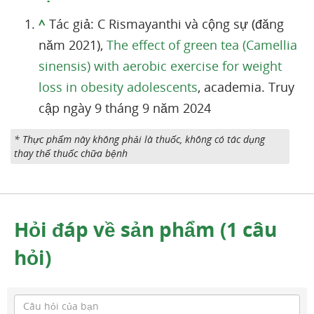
^
Tác giả: C Rismayanthi và cộng sự (đăng
năm 2021),
The effect of green tea (Camellia
sinensis) with aerobic exercise for weight
loss in obesity adolescents
, academia. Truy
cập ngày 9 tháng 9 năm 2024
* Thực phẩm này không phải là thuốc, không có tác dụng
thay thế thuốc chữa bệnh
Hỏi đáp về sản phẩm (1 câu
hỏi)