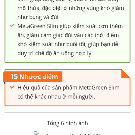
mỡ thừa, đặc biệt ở những vùng khó giảm
như bụng và đùi
MetaGreen Slim giúp kiểm soát cơn thèm
ăn, giảm cảm giác đói vào các thời điểm
khó kiểm soát như buổi tối, giúp bạn dễ
duy trì chế độ ăn uống hợp lý.
15
Nhược điểm
Hiệu quả của sản phẩm MetaGreen Slim
có thể khác nhau ở mỗi người.
Tổng 6 hình ảnh