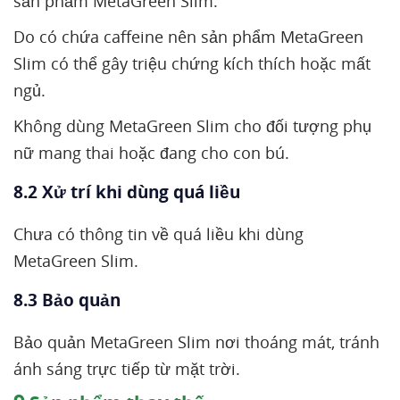
sản phẩm MetaGreen Slim.
Do có chứa caffeine nên sản phẩm MetaGreen
Slim có thể gây triệu chứng kích thích hoặc mất
ngủ.
Không dùng MetaGreen Slim cho đối tượng phụ
nữ mang thai hoặc đang cho con bú.
8.2 Xử trí khi dùng quá liều
Chưa có thông tin về quá liều khi dùng
MetaGreen Slim.
8.3 Bảo quản
Bảo quản MetaGreen Slim nơi thoáng mát, tránh
ánh sáng trực tiếp từ mặt trời.