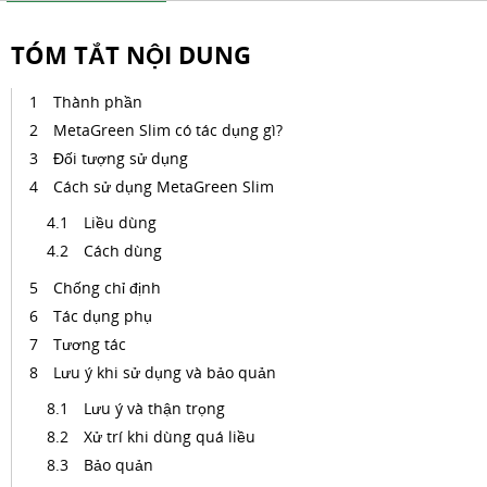
TÓM TẮT NỘI DUNG
Thành phần
MetaGreen Slim có tác dụng gì?
Đối tượng sử dụng
Cách sử dụng MetaGreen Slim
Liều dùng
Cách dùng
Chống chỉ định
Tác dụng phụ
Tương tác
Lưu ý khi sử dụng và bảo quản
Lưu ý và thận trọng
Xử trí khi dùng quá liều
Bảo quản