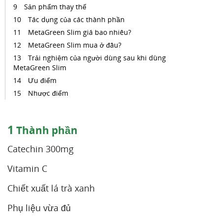
Sản phẩm thay thế
Tác dụng của các thành phần
MetaGreen Slim giá bao nhiêu?
MetaGreen Slim mua ở đâu?
Trải nghiệm của người dùng sau khi dùng
MetaGreen Slim
Ưu điểm
Nhược điểm
1
Thành phần
Catechin 300mg
Vitamin C
Chiết xuất lá trà xanh
Phụ liệu vừa đủ