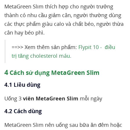
MetaGreen Slim thích hợp cho người trưởng
thành có nhu cầu giảm cân, người thường dùng
các thực phẩm giàu calo và chất béo, người thừa
cân hay béo phì.
==>> Xem thêm sản phẩm:
Flypit 10 - điều
trị tăng cholesterol máu.
4
Cách sử dụng MetaGreen Slim
4.1 Liều dùng
Uống 3
viên MetaGreen Slim
mỗi ngày
4.2 Cách dùng
MetaGreen Slim nên uống sau bữa ăn đêm hoặc