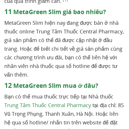
của quá trình giảm cân.
11
MetaGreen Slim giá bao nhiêu?
MetaGreen Slim hiện nay đang được bán ở nhà
thuốc online Trung Tâm Thuốc Central Pharmacy,
giá sản phẩm có thể đã được cập nhật ở đầu
trang. Hoặc để biết chi tiết về giá sản phẩm cùng
các chương trình ưu đãi, bạn có thể liên hệ với
nhân viên nhà thuốc qua số hotline để được tư
vấn thêm.
12
MetaGreen Slim mua ở đâu?
Bạn có thể mua thuốc trực tiếp tại Nhà thuốc
Trung Tâm Thuốc Central Pharmacy
tại địa chỉ: 85
Vũ Trọng Phụng, Thanh Xuân, Hà Nội. Hoặc liên
hệ qua số hotline/ nhắn tin trên website để đặt