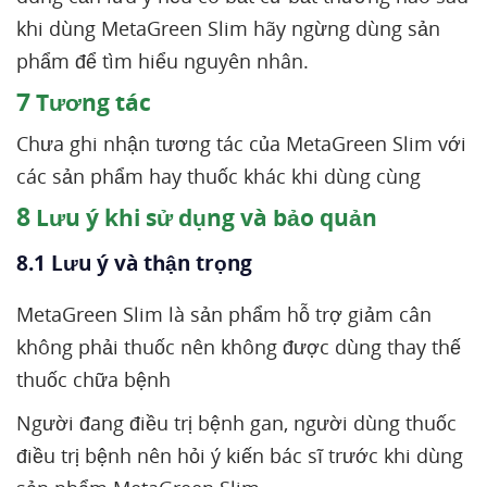
khi dùng MetaGreen Slim hãy ngừng dùng sản
phẩm để tìm hiểu nguyên nhân.
7
Tương tác
Chưa ghi nhận tương tác của MetaGreen Slim với
các sản phẩm hay thuốc khác khi dùng cùng
8
Lưu ý khi sử dụng và bảo quản
8.1 Lưu ý và thận trọng
MetaGreen Slim là sản phẩm hỗ trợ giảm cân
không phải thuốc nên không được dùng thay thế
thuốc chữa bệnh
Người đang điều trị bệnh gan, người dùng thuốc
điều trị bệnh nên hỏi ý kiến bác sĩ trước khi dùng