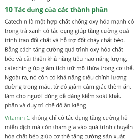
10
Tác dụng của các thành phần
Catechin là một hợp chất chống oxy hóa mạnh có
trong trà xanh có tác dụng giúp tăng cường quá
trình trao đổi chất và hỗ trợ đốt cháy chất béo.
Bằng cách tăng cường quá trình oxy hóa chất
béo và cải thiện khả năng tiêu hao năng lượng,
catechin giúp giảm tích trữ mỡ thừa trong cơ thể.
Ngoài ra, nó còn có khả năng điều chỉnh lượng
đường trong máu, từ đó giảm cảm giác thèm ăn,
làm cho người dùng dễ dàng kiểm soát khẩu
phần và duy trì chế độ ăn kiêng.
Vitamin C
không chỉ có tác dụng tăng cường hệ
miễn dịch mà còn tham gia vào quá trình chuyển
hóa chất béo giúp cơ thể tăng cường sản xuất