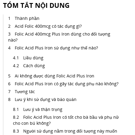
TÓM TẮT NỘI DUNG
Thành phần
Acid Folic 400mcg có tác dụng gì?
Folic Acid 400mcg Plus Iron dùng cho đối tượng
nào?
Folic Acid Plus Iron sử dụng như thế nào?
Liều dùng
Cách dùng
Ai không được dùng Folic Acid Plus Iron
Folic Acid Plus Iron có gây tác dụng phụ nào không?
Tương tác
Lưu ý khi sử dụng và bảo quản
Lưu ý và thận trọng
Folic Acid Plus Iron có tốt cho bà bầu và phụ nữ
cho con bú không?
Người sử dụng nằm trong đối tượng này muốn