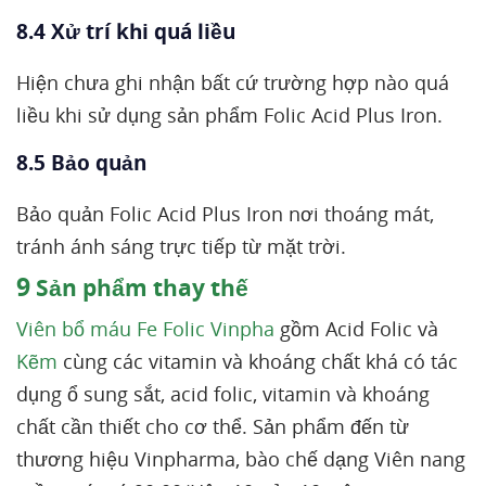
8.4 Xử trí khi quá liều
Hiện chưa ghi nhận bất cứ trường hợp nào quá
liều khi sử dụng sản phẩm Folic Acid Plus Iron.
8.5 Bảo quản
Bảo quản Folic Acid Plus Iron nơi thoáng mát,
tránh ánh sáng trực tiếp từ mặt trời.
9
Sản phẩm thay thế
Viên bổ máu Fe Folic Vinpha
gồm Acid Folic và
Kẽm
cùng các vitamin và khoáng chất khá có tác
dụng ổ sung sắt, acid folic, vitamin và khoáng
chất cần thiết cho cơ thể. Sản phẩm đến từ
thương hiệu Vinpharma, bào chế dạng Viên nang