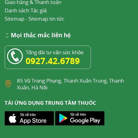
Giao hàng & Thanh toán
Danh sách Tác giả
Sitemap
-
Sitemap tin tức
Mọi thắc mắc liên hệ
Tổng đài tư vấn sức khỏe
0927.42.6789
85 Vũ Trọng Phụng, Thanh Xuân Trung, Thanh
Xuân, Hà Nội
TẢI ỨNG DỤNG TRUNG TÂM THUỐC