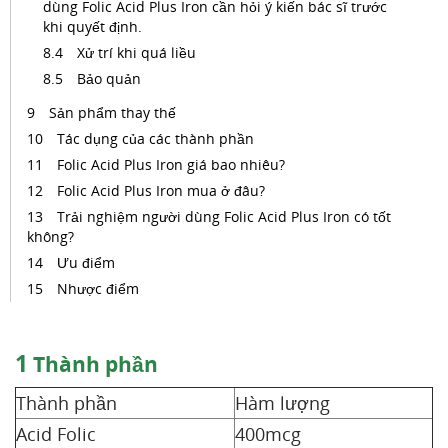
dùng Folic Acid Plus Iron cần hỏi ý kiến bác sĩ trước
khi quyết định.
Xử trí khi quá liều
Bảo quản
Sản phẩm thay thế
Tác dụng của các thành phần
Folic Acid Plus Iron giá bao nhiêu?
Folic Acid Plus Iron mua ở đâu?
Trải nghiệm người dùng Folic Acid Plus Iron có tốt
không?
Ưu điểm
Nhược điểm
1
Thành phần
Thành phần
Hàm lượng
Acid Folic
400mcg