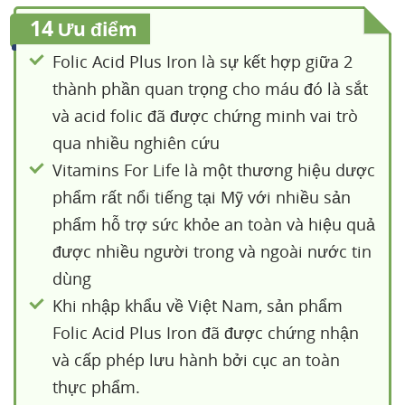
14
Ưu điểm
Folic Acid Plus Iron là sự kết hợp giữa 2
thành phần quan trọng cho máu đó là sắt
và acid folic đã được chứng minh vai trò
qua nhiều nghiên cứu
Vitamins For Life là một thương hiệu dược
phẩm rất nổi tiếng tại Mỹ với nhiều sản
phẩm hỗ trợ sức khỏe an toàn và hiệu quả
được nhiều người trong và ngoài nước tin
dùng
Khi nhập khẩu về Việt Nam, sản phẩm
Folic Acid Plus Iron đã được chứng nhận
và cấp phép lưu hành bởi cục an toàn
thực phẩm.