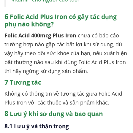
6
Folic Acid Plus Iron có gây tác dụng
phụ nào không?
Folic Acid 400mcg Plus Iron
chưa có báo cáo
trường hợp nào gặp các bất lợi khi sử dụng, dù
vậy hãy theo dõi sức khỏe của bạn, nếu xuất hiện
bất thường nào sau khi dùng Folic Acid Plus Iron
thì hãy ngừng sử dụng sản phẩm.
7
Tương tác
Không có thông tin về tương tác giữa Folic Acid
Plus Iron với các thuốc và sản phẩm khác.
8
Lưu ý khi sử dụng và bảo quản
8.1 Lưu ý và thận trọng