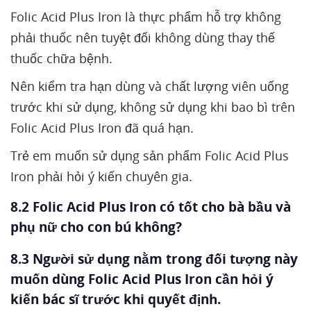
Folic Acid Plus Iron là thực phẩm hỗ trợ không
phải thuốc nên tuyệt đối không dùng thay thế
thuốc chữa bệnh.
Nên kiểm tra hạn dùng và chất lượng viên uống
trước khi sử dụng, không sử dụng khi bao bì trên
Folic Acid Plus Iron đã quá hạn.
Trẻ em muốn sử dụng sản phẩm Folic Acid Plus
Iron phải hỏi ý kiến chuyên gia.
8.2 Folic Acid Plus Iron có tốt cho bà bầu và
phụ nữ cho con bú không?
8.3 Người sử dụng nằm trong đối tượng này
muốn dùng Folic Acid Plus Iron cần hỏi ý
kiến bác sĩ trước khi quyết định.