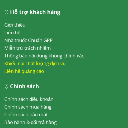
Hỗ trợ khách hàng
Giới thiệu
Liên hệ
Nhà thuốc Chuẩn GPP
Miễn trừ trách nhiệm
Thông báo nội dung không chính xác
Khiếu nại chất lượng dịch vụ
Liên hệ quảng cáo
Chính sách
Chính sách điều khoản
Chính sách mua hàng
Chính sách bảo mật
Bảo hành & đổi trả hàng