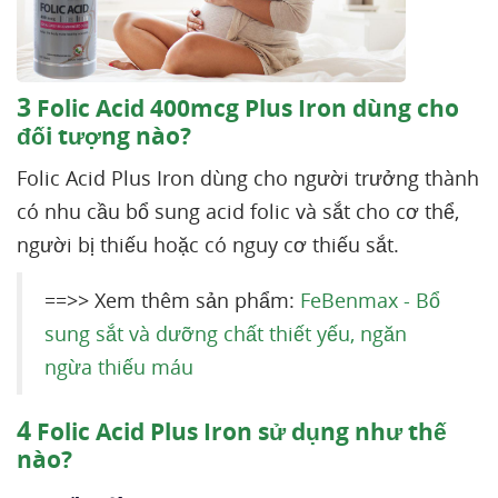
3
Folic Acid 400mcg Plus Iron dùng cho
đối tượng nào?
Folic Acid Plus Iron dùng cho người trưởng thành
có nhu cầu bổ sung acid folic và sắt cho cơ thể,
người bị thiếu hoặc có nguy cơ thiếu sắt.
==>> Xem thêm sản phẩm:
FeBenmax - Bổ
sung sắt và dưỡng chất thiết yếu, ngăn
ngừa thiếu máu
4
Folic Acid Plus Iron sử dụng như thế
nào?