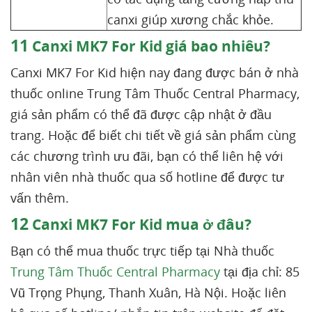
canxi giúp xương chắc khỏe.
11
Canxi MK7 For Kid giá bao nhiêu?
Canxi MK7 For Kid hiện nay đang được bán ở nhà
thuốc online Trung Tâm Thuốc Central Pharmacy,
giá sản phẩm có thể đã được cập nhật ở đầu
trang. Hoặc để biết chi tiết về giá sản phẩm cùng
các chương trình ưu đãi, bạn có thể liên hệ với
nhân viên nhà thuốc qua số hotline để được tư
vấn thêm.
12
Canxi MK7 For Kid mua ở đâu?
Bạn có thể mua thuốc trực tiếp tại Nhà thuốc
Trung Tâm Thuốc Central Pharmacy
tại địa chỉ: 85
Vũ Trọng Phụng, Thanh Xuân, Hà Nội. Hoặc liên