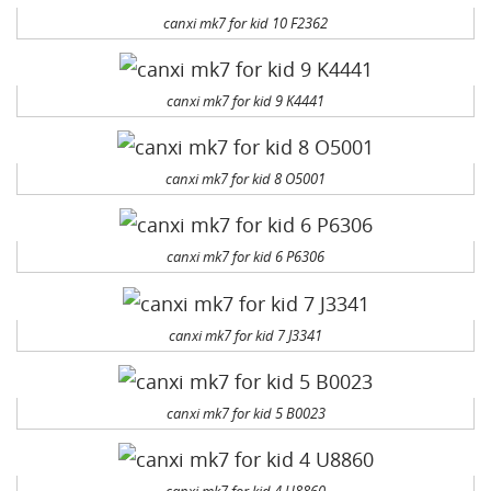
canxi mk7 for kid 10 F2362
canxi mk7 for kid 9 K4441
canxi mk7 for kid 8 O5001
canxi mk7 for kid 6 P6306
canxi mk7 for kid 7 J3341
canxi mk7 for kid 5 B0023