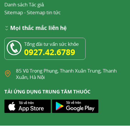
Danh sách Tác giả
Sitemap
-
Sitemap tin tức
Mọi thắc mắc liên hệ
Tổng đài tư vấn sức khỏe
0927.42.6789
85 Vũ Trọng Phụng, Thanh Xuân Trung, Thanh
Xuân, Hà Nội
TẢI ỨNG DỤNG TRUNG TÂM THUỐC