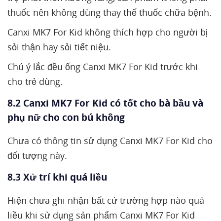
thuốc nên không dùng thay thế thuốc chữa bệnh.
Canxi MK7 For Kid không thích hợp cho người bị
sỏi thận hay sỏi tiết niệu.
Chú ý lắc đều ống Canxi MK7 For Kid trước khi
cho trẻ dùng.
8.2 Canxi MK7 For Kid có tốt cho bà bầu và
phụ nữ cho con bú không
Chưa có thông tin sử dụng Canxi MK7 For Kid cho
đối tượng này.
8.3 Xử trí khi quá liều
Hiện chưa ghi nhận bất cứ trường hợp nào quá
liều khi sử dụng sản phẩm Canxi MK7 For Kid