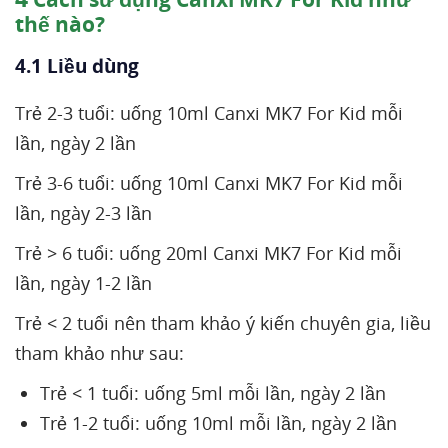
thế nào?
4.1 Liều dùng
Trẻ 2-3 tuổi: uống 10ml Canxi MK7 For Kid mỗi
lần, ngày 2 lần
Trẻ 3-6 tuổi: uống 10ml Canxi MK7 For Kid mỗi
lần, ngày 2-3 lần
Trẻ > 6 tuổi: uống 20ml Canxi MK7 For Kid mỗi
lần, ngày 1-2 lần
Trẻ < 2 tuổi nên tham khảo ý kiến chuyên gia, liều
tham khảo như sau:
Trẻ < 1 tuổi: uống 5ml mỗi lần, ngày 2 lần
Trẻ 1-2 tuổi: uống 10ml mỗi lần, ngày 2 lần