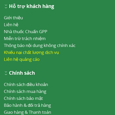
Hỗ trợ khách hàng
Giới thiệu
Liên hệ
Nhà thuốc Chuẩn GPP
Miễn trừ trách nhiệm
Thông báo nội dung không chính xác
Khiếu nại chất lượng dịch vụ
Liên hệ quảng cáo
Chính sách
Chính sách điều khoản
Chính sách mua hàng
Chính sách bảo mật
Bảo hành & đổi trả hàng
Giao hàng & Thanh toán