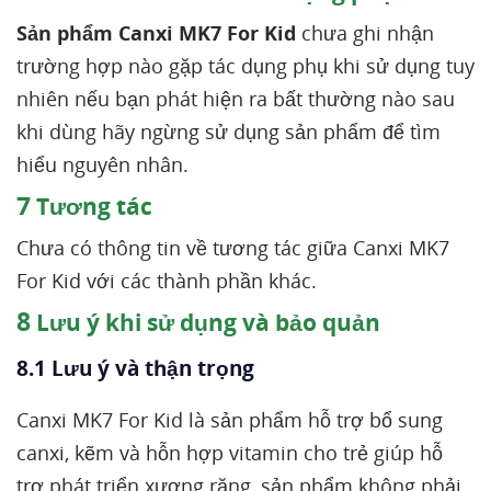
Sản phẩm Canxi MK7 For Kid
chưa ghi nhận
trường hợp nào gặp tác dụng phụ khi sử dụng tuy
nhiên nếu bạn phát hiện ra bất thường nào sau
khi dùng hãy ngừng sử dụng sản phẩm để tìm
hiểu nguyên nhân.
7
Tương tác
Chưa có thông tin về tương tác giữa Canxi MK7
For Kid với các thành phần khác.
8
Lưu ý khi sử dụng và bảo quản
8.1 Lưu ý và thận trọng
Canxi MK7 For Kid là sản phẩm hỗ trợ bổ sung
canxi, kẽm và hỗn hợp vitamin cho trẻ giúp hỗ
trợ phát triển xương răng, sản phẩm không phải