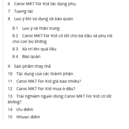
Canxi MK7 For Kid tác dụng phụ
Tương tác
Lưu ý khi sử dụng và bảo quản
Lưu ý và thận trọng
Canxi MK7 For Kid có tốt cho bà bầu và phụ nữ
cho con bú không
Xử trí khi quá liều
Bảo quản
Sản phẩm thay thế
Tác dụng của các thành phần
Canxi MK7 For Kid giá bao nhiêu?
Canxi MK7 For Kid mua ở đâu?
Trải nghiệm người dùng Canxi MK7 For Kid có tốt
không?
Ưu điểm
Nhược điểm