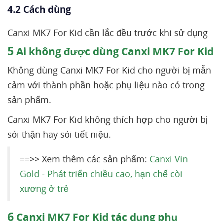
4.2 Cách dùng
Canxi MK7 For Kid cần lắc đều trước khi sử dụng
5
Ai không được dùng Canxi MK7 For Kid
Không dùng Canxi MK7 For Kid cho người bị mẫn
cảm với thành phần hoặc phụ liệu nào có trong
sản phẩm.
Canxi MK7 For Kid không thích hợp cho người bị
sỏi thận hay sỏi tiết niệu.
==>> Xem thêm các sản phẩm:
Canxi Vin
Gold - Phát triển chiều cao, hạn chế còi
xương ở trẻ
6
Canxi MK7 For Kid tác dụng phụ