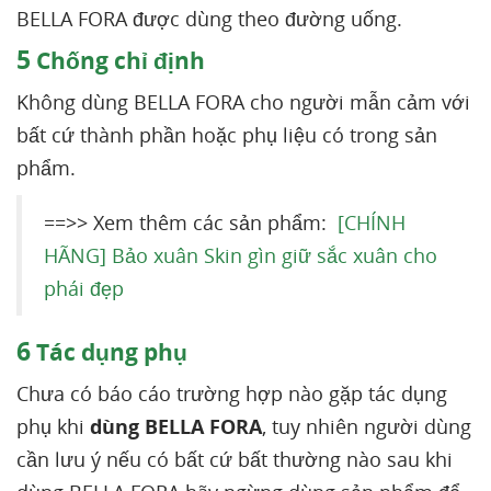
BELLA FORA được dùng theo đường uống.
5
Chống chỉ định
Không dùng BELLA FORA cho người mẫn cảm với
bất cứ thành phần hoặc phụ liệu có trong sản
phẩm.
==>> Xem thêm các sản phẩm:
[CHÍNH
HÃNG] Bảo xuân Skin gìn giữ sắc xuân cho
phái đẹp
6
Tác dụng phụ
Chưa có báo cáo trường hợp nào gặp tác dụng
phụ khi
dùng BELLA FORA
, tuy nhiên người dùng
cần lưu ý nếu có bất cứ bất thường nào sau khi