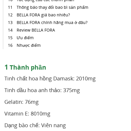
Thông báo thay đổi bao bì sản phẩm
BELLA FORA giá bao nhiêu?
BELLA FORA chính hãng mua ở đâu?
Review BELLA FORA
Ưu điểm
Nhược điểm
1
Thành phần
Tinh chất hoa hồng Damask: 2010mg
Tinh dầu hoa anh thảo: 375mg
Gelatin: 76mg
Vitamin E: 8010mg
Dạng bào chế: Viên nang