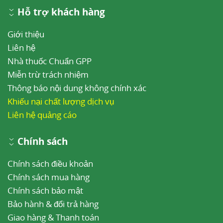
Hỗ trợ khách hàng
Giới thiệu
Liên hệ
Nhà thuốc Chuẩn GPP
Miễn trừ trách nhiệm
Thông báo nội dung không chính xác
Khiếu nại chất lượng dịch vụ
Liên hệ quảng cáo
Chính sách
Chính sách điều khoản
Chính sách mua hàng
Chính sách bảo mật
Bảo hành & đổi trả hàng
Giao hàng & Thanh toán