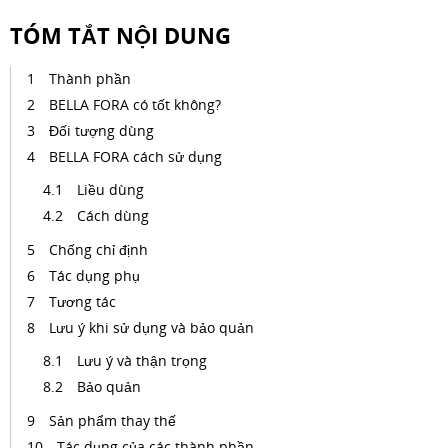
TÓM TẮT NỘI DUNG
Thành phần
BELLA FORA có tốt không?
Đối tượng dùng
BELLA FORA cách sử dụng
Liều dùng
Cách dùng
Chống chỉ định
Tác dụng phụ
Tương tác
Lưu ý khi sử dụng và bảo quản
Lưu ý và thận trọng
Bảo quản
Sản phẩm thay thế
Tác dụng của các thành phần