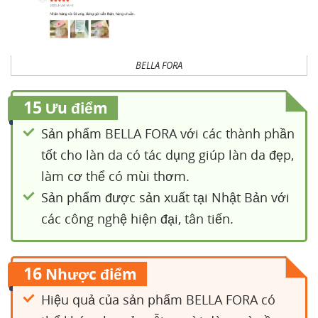
BELLA FORA
15
Ưu điểm
Sản phẩm BELLA FORA với các thành phần
tốt cho làn da có tác dụng giúp làn da đẹp,
làm cơ thể có mùi thơm.
Sản phẩm được sản xuất tại Nhật Bản với
các công nghệ hiện đại, tân tiến.
16
Nhược điểm
Hiệu quả của sản phẩm BELLA FORA có