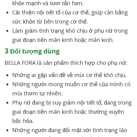
khỏe mạnh và tươi tắn hơn.
Cải thiện nội tiết tố của cơ thể, giúp cân bằng
sức khỏe từ bên trong cơ thể.
Làm giảm tình trạng khó chịu ở phụ nữ trong
giai đoạn tiền mãn kinh hoặc mãn kinh.
3
Đối tượng dùng
BELLA FORA là sản phẩm thích hợp cho phụ nữ:
Những ai gặp vấn đề về mùi cơ thể khó chịu.
Những người mong muốn cơ thể của mình có
mùi thơm tự nhiên.
Phụ nữ đang bị suy giảm nội tiết tố, đang trong
giai đoạn tiền mãn kinh hoặc thường xuyên
bốc hỏa.
Những người đang đối mặt với tình trạng lão