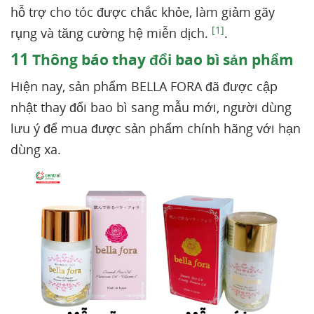
hỗ trợ cho tóc được chắc khỏe, làm giảm gãy
[1]
rụng và tăng cường hệ miễn dịch.
.
11
Thông báo thay đổi bao bì sản phẩm
Hiện nay, sản phẩm BELLA FORA đã được cập
nhật thay đổi bao bì sang mẫu mới, người dùng
lưu ý để mua được sản phẩm chính hãng với hạn
dùng xa.