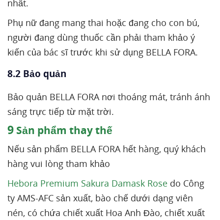
nhất.
Phụ nữ đang mang thai hoặc đang cho con bú,
người đang dùng thuốc cần phải tham khảo ý
kiến của bác sĩ trước khi sử dụng BELLA FORA.
8.2 Bảo quản
Bảo quản BELLA FORA nơi thoáng mát, tránh ánh
sáng trực tiếp từ mặt trời.
9
Sản phẩm thay thế
Nếu sản phẩm BELLA FORA hết hàng, quý khách
hàng vui lòng tham khảo
Hebora Premium Sakura Damask Rose
do Công
ty AMS-AFC sản xuất, bào chế dưới dạng viên
nén, có chứa chiết xuất Hoa Anh Đào, chiết xuất