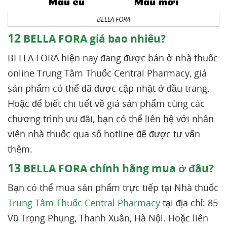
BELLA FORA
12
BELLA FORA giá bao nhiêu?
BELLA FORA hiện nay đang được bán ở nhà thuốc
online Trung Tâm Thuốc Central Pharmacy, giá
sản phẩm có thể đã được cập nhật ở đầu trang.
Hoặc để biết chi tiết về giá sản phẩm cùng các
chương trình ưu đãi, bạn có thể liên hệ với nhân
viên nhà thuốc qua số hotline để được tư vấn
thêm.
13
BELLA FORA chính hãng mua ở đâu?
Bạn có thể mua sản phẩm trực tiếp tại Nhà thuốc
Trung Tâm Thuốc Central Pharmacy
tại địa chỉ: 85
Vũ Trọng Phụng, Thanh Xuân, Hà Nội. Hoặc liên