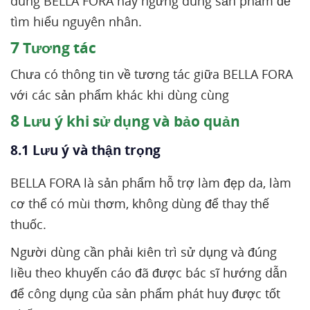
dùng BELLA FORA hãy ngừng dùng sản phẩm để
tìm hiểu nguyên nhân.
7
Tương tác
Chưa có thông tin về tương tác giữa BELLA FORA
với các sản phẩm khác khi dùng cùng
8
Lưu ý khi sử dụng và bảo quản
8.1 Lưu ý và thận trọng
BELLA FORA là sản phẩm hỗ trợ làm đẹp da, làm
cơ thể có mùi thơm, không dùng để thay thế
thuốc.
Người dùng cần phải kiên trì sử dụng và đúng
liều theo khuyến cáo đã được bác sĩ hướng dẫn
để công dụng của sản phẩm phát huy được tốt