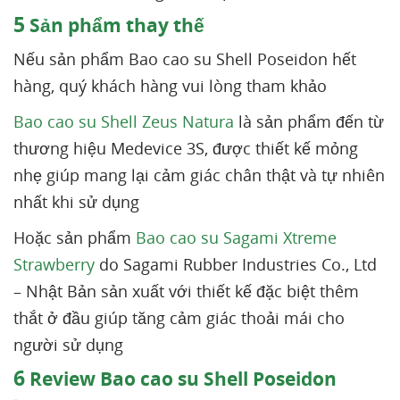
5
Sản phẩm thay thế
Nếu sản phẩm Bao cao su Shell Poseidon hết
hàng, quý khách hàng vui lòng tham khảo
Bao cao su Shell Zeus Natura
là sản phẩm đến từ
thương hiệu Medevice 3S, được thiết kế mỏng
nhẹ giúp mang lại cảm giác chân thật và tự nhiên
nhất khi sử dụng
Hoặc sản phẩm
Bao cao su Sagami Xtreme
Strawberry
do Sagami Rubber Industries Co., Ltd
– Nhật Bản sản xuất với thiết kế đặc biệt thêm
thắt ở đầu giúp tăng cảm giác thoải mái cho
người sử dụng
6
Review Bao cao su Shell Poseidon