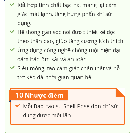
Kết hợp tinh chất bạc hà, mang lại cảm
giác mát lạnh, tăng hưng phấn khi sử
dụng.
Hệ thống gân sọc nổi được thiết kế dọc
theo thân bao, giúp tăng cường kích thích.
Ứng dụng công nghệ chống tuột hiện đại,
đảm bảo ôm sát và an toàn.
Siêu mỏng, tạo cảm giác chân thật và hỗ
trợ kéo dài thời gian quan hệ.
10
Nhược điểm
Mỗi Bao cao su Shell Poseidon chỉ sử
dụng được một lần