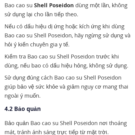
Bao cao su
Shell Poseidon
dùng một lần, không
sử dụng lại cho lần tiếp theo.
Nếu có dấu hiệu dị ứng hoặc kích ứng khi dùng
Bao cao su Shell Poseidon, hãy ngừng sử dụng và
hỏi ý kiến chuyên gia y tế.
Kiểm tra Bao cao su Shell Poseidon trước khi
dùng, nếu bao có dấu hiệu hỏng, không sử dụng.
Sử dụng đúng cách Bao cao su Shell Poseidon
giúp bảo vệ sức khỏe và giảm nguy cơ mang thai
ngoài ý muốn.
4.2 Bảo quản
Bảo quản Bao cao su Shell Poseidon nơi thoáng
mát, tránh ánh sáng trực tiếp từ mặt trời.