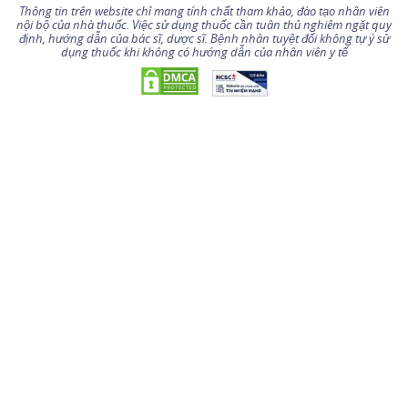
Thông tin trên website chỉ mang tính chất tham khảo, đào tạo nhân viên
nội bộ của nhà thuốc. Việc sử dụng thuốc cần tuân thủ nghiêm ngặt quy
định, hướng dẫn của bác sĩ, dược sĩ. Bệnh nhân tuyệt đối không tự ý sử
dụng thuốc khi không có hướng dẫn của nhân viên y tế