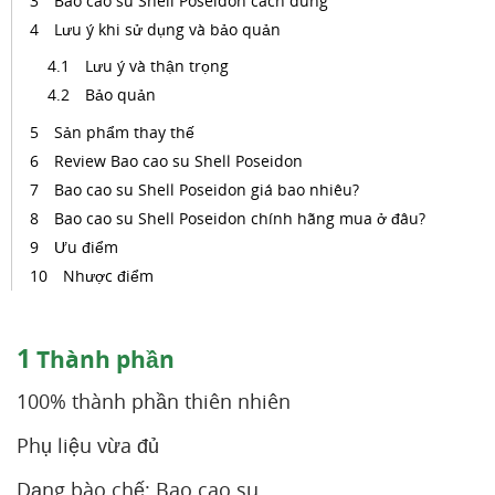
Bao cao su Shell Poseidon cách dùng
Lưu ý khi sử dụng và bảo quản
Lưu ý và thận trọng
Bảo quản
Sản phẩm thay thế
Review Bao cao su Shell Poseidon
Bao cao su Shell Poseidon giá bao nhiêu?
Bao cao su Shell Poseidon chính hãng mua ở đâu?
Ưu điểm
Nhược điểm
1
Thành phần
100% thành phần thiên nhiên
Phụ liệu vừa đủ
Dạng bào chế: Bao cao su