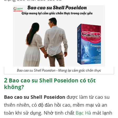
Bao cao su Shell Poseidon - Mang lại cảm giác chân thực
2
Bao cao su Shell Poseidon có tốt
không?
Bao cao su Shell Poseidon
được làm từ cao su
thiên nhiên, có độ đàn hồi cao, mềm mại và an
toàn khi sử dụng. Nhờ tinh chất
Bạc Hà
mát lạnh