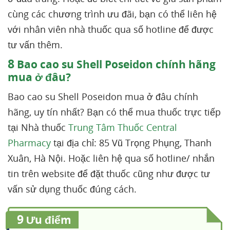
cùng các chương trình ưu đãi, bạn có thể liên hệ
với nhân viên nhà thuốc qua số hotline để được
tư vấn thêm.
8
Bao cao su Shell Poseidon chính hãng
mua ở đâu?
Bao cao su Shell Poseidon mua ở đâu chính
hãng, uy tín nhất? Bạn có thể mua thuốc trực tiếp
tại Nhà thuốc
Trung Tâm Thuốc Central
Pharmacy
tại địa chỉ: 85 Vũ Trọng Phụng, Thanh
Xuân, Hà Nội. Hoặc liên hệ qua số hotline/ nhắn
tin trên website để đặt thuốc cũng như được tư
vấn sử dụng thuốc đúng cách.
9
Ưu điểm