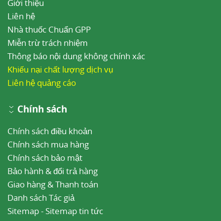
Giới thiệu
Liên hệ
Nhà thuốc Chuẩn GPP
Miễn trừ trách nhiệm
Thông báo nội dung không chính xác
Khiếu nại chất lượng dịch vụ
Liên hệ quảng cáo
Chính sách
Chính sách điều khoản
Chính sách mua hàng
Chính sách bảo mật
Bảo hành & đổi trả hàng
Giao hàng & Thanh toán
Danh sách Tác giả
Sitemap
-
Sitemap tin tức