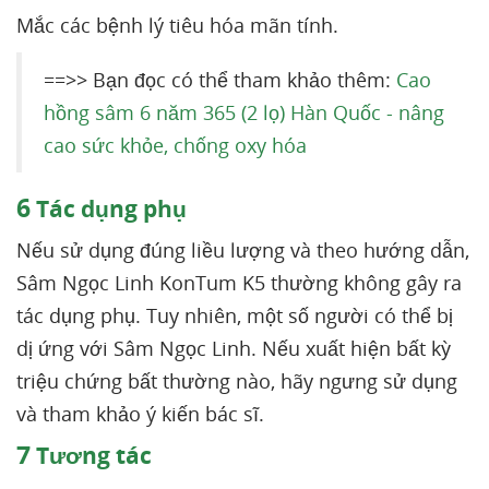
Mắc các bệnh lý tiêu hóa mãn tính.
==>> Bạn đọc có thể tham khảo thêm:
Cao
hồng sâm 6 năm 365 (2 lọ) Hàn Quốc - nâng
cao sức khỏe, chống oxy hóa
6
Tác dụng phụ
Nếu sử dụng đúng liều lượng và theo hướng dẫn,
Sâm Ngọc Linh KonTum K5 thường không gây ra
tác dụng phụ. Tuy nhiên, một số người có thể bị
dị ứng với Sâm Ngọc Linh. Nếu xuất hiện bất kỳ
triệu chứng bất thường nào, hãy ngưng sử dụng
và tham khảo ý kiến bác sĩ.
7
Tương tác