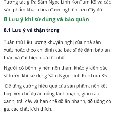
Tương tác giữa Sâm Ngọc Linh KonTum K5 và các
sản phẩm khác chưa được nghiên cứu đầy đủ.
8
Lưu ý khi sử dụng và bảo quản
8.1 Lưu ý và thận trọng
Tuân thủ liều lượng khuyến nghị của nhà sản
xuất hoặc theo chỉ định của bác sĩ để đảm bảo an
toàn và đạt hiệu quả tốt nhất.
Người có bệnh lý nền nên tham khảo ý kiến bác
sĩ trước khi sử dụng Sâm Ngọc Linh KonTum K5.
Để tăng cường hiệu quả của sản phẩm, nên kết
hợp với chế độ ăn uống lành mạnh, giàu rau
xanh, trái cây và hạn chế đồ ăn nhanh, đồ uống có
ga, các chất kích thích.