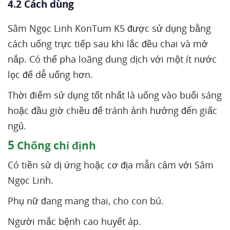
4.2 Cách dùng
Sâm Ngọc Linh KonTum K5 được sử dụng bằng
cách uống trực tiếp sau khi lắc đều chai và mở
nắp. Có thể pha loãng dung dịch với một ít nước
lọc để dễ uống hơn.
Thời điểm sử dụng tốt nhất là uống vào buổi sáng
hoặc đầu giờ chiều để tránh ảnh hưởng đến giấc
ngủ.
5
Chống chỉ định
Có tiền sử dị ứng hoặc cơ địa mẫn cảm với Sâm
Ngọc Linh.
Phụ nữ đang mang thai, cho con bú.
Người mắc bệnh cao huyết áp.