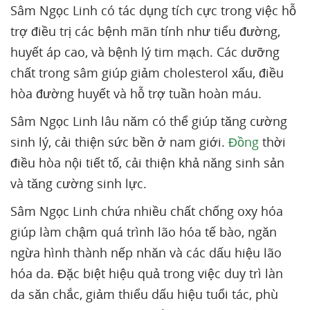
Sâm Ngọc Linh có tác dụng tích cực trong việc hỗ
trợ điều trị các bệnh mãn tính như tiểu đường,
huyết áp cao, và bệnh lý tim mạch. Các dưỡng
chất trong sâm giúp giảm cholesterol xấu, điều
hòa đường huyết và hỗ trợ tuần hoàn máu.
Sâm Ngọc Linh lâu năm có thể giúp tăng cường
sinh lý, cải thiện sức bền ở nam giới.
Đồng
thời
điều hòa nội tiết tố, cải thiện khả năng sinh sản
và tăng cường sinh lực.
Sâm Ngọc Linh chứa nhiều chất chống oxy hóa
giúp làm chậm quá trình lão hóa tế bào, ngăn
ngừa hình thành nếp nhăn và các dấu hiệu lão
hóa da. Đặc biệt hiệu quả trong việc duy trì làn
da săn chắc, giảm thiểu dấu hiệu tuổi tác, phù