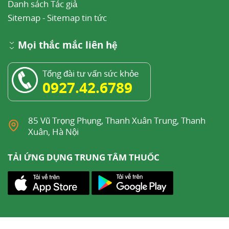
Danh sách Tác giả
Sitemap
-
Sitemap tin tức
Mọi thắc mắc liên hệ
Tổng đài tư vấn sức khỏe
0927.42.6789
85 Vũ Trọng Phụng, Thanh Xuân Trung, Thanh
Xuân, Hà Nội
TẢI ỨNG DỤNG TRUNG TÂM THUỐC