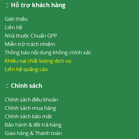
Hỗ trợ khách hàng
Giới thiệu
Liên hệ
Nhà thuốc Chuẩn GPP
Miễn trừ trách nhiệm
Thông báo nội dung không chính xác
Khiếu nại chất lượng dịch vụ
Liên hệ quảng cáo
Chính sách
Chính sách điều khoản
Chính sách mua hàng
Chính sách bảo mật
Bảo hành & đổi trả hàng
Giao hàng & Thanh toán