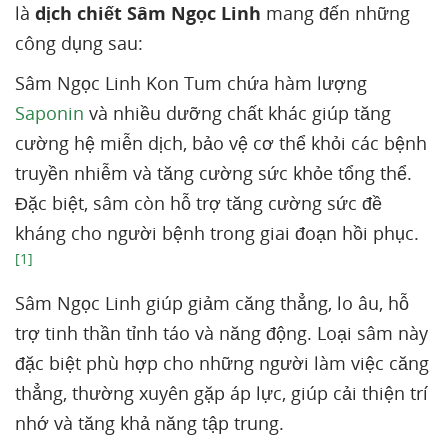
là
dịch chiết Sâm Ngọc Linh
mang đến những
công dụng sau:
Sâm Ngọc Linh Kon Tum chứa hàm lượng
Saponin
và nhiều dưỡng chất khác giúp tăng
cường hệ miễn dịch, bảo vệ cơ thể khỏi các bệnh
truyền nhiễm và tăng cường sức khỏe tổng thể.
Đặc biệt, sâm còn hỗ trợ tăng cường sức đề
kháng cho người bệnh trong giai đoạn hồi phục.
[1]
Sâm Ngọc Linh giúp giảm căng thẳng, lo âu, hỗ
trợ tinh thần tỉnh táo và năng động. Loại sâm này
đặc biệt phù hợp cho những người làm việc căng
thẳng, thường xuyên gặp áp lực, giúp cải thiện trí
nhớ và tăng khả năng tập trung.