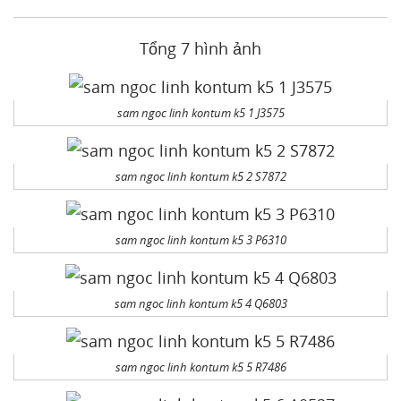
Tổng 7 hình ảnh
sam ngoc linh kontum k5 1 J3575
sam ngoc linh kontum k5 2 S7872
sam ngoc linh kontum k5 3 P6310
sam ngoc linh kontum k5 4 Q6803
sam ngoc linh kontum k5 5 R7486