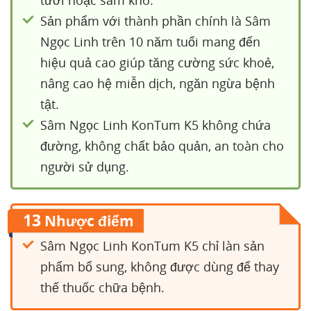
tươi hoặc sâm khô.
Sản phẩm với thành phần chính là Sâm
Ngọc Linh trên 10 năm tuổi mang đến
hiệu quả cao giúp tăng cường sức khoẻ,
nâng cao hệ miễn dịch, ngăn ngừa bệnh
tật.
Sâm Ngọc Linh KonTum K5 không chứa
đường, không chất bảo quản, an toàn cho
người sử dụng.
13
Nhược điểm
Sâm Ngọc Linh KonTum K5 chỉ làn sản
phẩm bổ sung, không được dùng để thay
thế thuốc chữa bệnh.