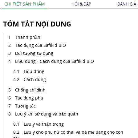
CHI TIẾT SẢN PHẨM
HỎI & ĐÁP
ĐÁNH GIÁ
TÓM TẮT NỘI DUNG
Thành phần
Tác dụng của Safikid BIO
Đối tượng sử dụng
Liều dùng - Cách dùng của Safikid BIO
Liều dùng
Cách dùng
Chống chỉ định
Tác dụng phụ
Tương tác
Lưu ý khi sử dụng và bảo quản
Lưu ý và thận trọng
Lưu ý cho phụ nữ có thai và bà mẹ đang cho con