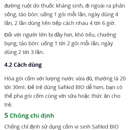
đường ruột do thuốc kháng sinh, đi ngoài ra phân
sống, táo bón: uống 1 gói mỗi lần, ngày dùng 4
lần, 2 lần dùng liên tiếp cách nhau 4 tới 6 giờ.
Đối với người lớn bị đầy hơi, khó tiêu, chướng
bụng, táo bón: uống 1 tới 2 gói mỗi lần, ngày
dùng 2 tới 3 lần.
4.2 Cách dùng
Hòa gói cốm với lượng nước vừa đủ, thường là 20
tới 30ml. Để trẻ dùng Safikid BIO dễ hơn, bạn có
thể pha gói cốm cùng với sữa hoặc thức ăn cho
trẻ.
5
Chống chỉ định
Chống chỉ định sử dụng cốm vi sinh Safikid BIO