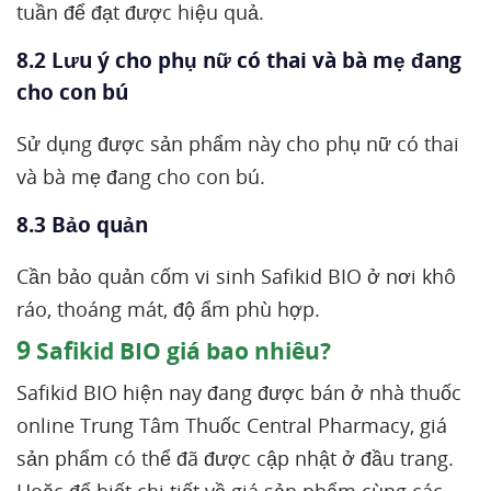
tuần để đạt được hiệu quả.
8.2 Lưu ý cho phụ nữ có thai và bà mẹ đang
cho con bú
Sử dụng được sản phẩm này cho phụ nữ có thai
và bà mẹ đang cho con bú.
8.3 Bảo quản
Cần bảo quản cốm vi sinh Safikid BIO ở nơi khô
ráo, thoáng mát, độ ẩm phù hợp.
9
Safikid BIO giá bao nhiêu?
Safikid BIO hiện nay đang được bán ở nhà thuốc
online Trung Tâm Thuốc Central Pharmacy, giá
sản phẩm có thể đã được cập nhật ở đầu trang.