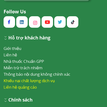
Follow Us
Hỗ trợ khách hàng
Giới thiệu
Liên hệ
Nhà thuốc Chuẩn GPP
Miễn trừ trách nhiệm
Thông báo nội dung không chính xác
Khiếu nại chất lượng dịch vụ
Liên hệ quảng cáo
Chính sách