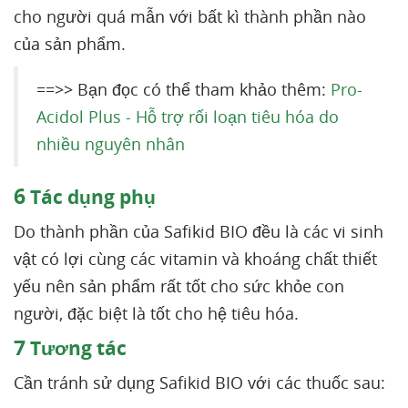
cho người quá mẫn với bất kì thành phần nào
của sản phẩm.
==>> Bạn đọc có thể tham khảo thêm:
Pro-
Acidol Plus - Hỗ trợ rối loạn tiêu hóa do
nhiều nguyên nhân
6
Tác dụng phụ
Do thành phần của Safikid BIO đều là các vi sinh
vật có lợi cùng các vitamin và khoáng chất thiết
yếu nên sản phẩm rất tốt cho sức khỏe con
người, đặc biệt là tốt cho hệ tiêu hóa.
7
Tương tác
Cần tránh sử dụng Safikid BIO với các thuốc sau: