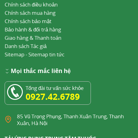
Chính sách điều khoản
Chính sách mua hàng
Chính sách bảo mật
Bảo hành & đổi trả hàng
Giao hàng & Thanh toán
Danh sách Tác giả
Sitemap
-
Sitemap tin tức
Mọi thắc mắc liên hệ
Tổng đài tư vấn sức khỏe
0927.42.6789
85 Vũ Trọng Phụng, Thanh Xuân Trung, Thanh
Xuân, Hà Nội