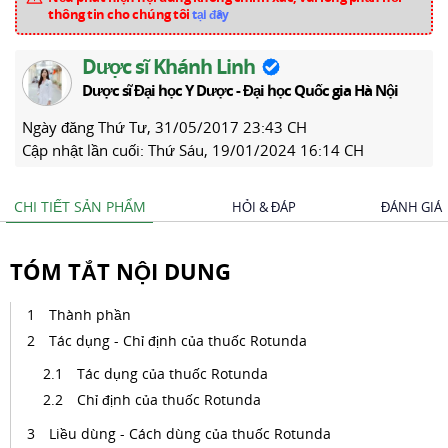
thông tin cho chúng tôi
tại đây
Dược sĩ Khánh Linh
Dược sĩ Đại học Y Dược - Đại học Quốc gia Hà Nội
Ngày đăng
Thứ Tư, 31/05/2017 23:43 CH
Cập nhật lần cuối:
Thứ Sáu, 19/01/2024 16:14 CH
CHI TIẾT SẢN PHẨM
HỎI & ĐÁP
ĐÁNH GIÁ
TÓM TẮT NỘI DUNG
Thành phần
Tác dụng - Chỉ định của thuốc Rotunda
Tác dụng của thuốc Rotunda
Chỉ định của thuốc Rotunda
Liều dùng - Cách dùng của thuốc Rotunda