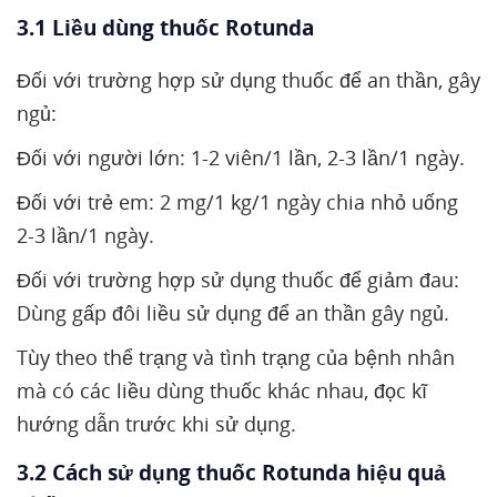
3.1 Liều dùng thuốc Rotunda
Đối với trường hợp sử dụng thuốc để an thần, gây
ngủ:
Đối với người lớn: 1-2 viên/1 lần, 2-3 lần/1 ngày.
Đối với trẻ em: 2 mg/1 kg/1 ngày chia nhỏ uống
2-3 lần/1 ngày.
Đối với trường hợp sử dụng thuốc để giảm đau:
Dùng gấp đôi liều sử dụng để an thần gây ngủ.
Tùy theo thể trạng và tình trạng của bệnh nhân
mà có các liều dùng thuốc khác nhau, đọc kĩ
hướng dẫn trước khi sử dụng.
3.2 Cách sử dụng thuốc Rotunda hiệu quả