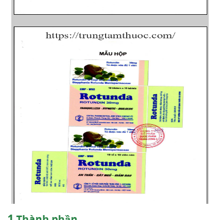
1
Thành phần