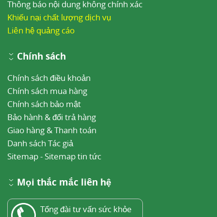
Thông báo nội dung không chính xác
Khiếu nại chất lượng dịch vụ
Liên hệ quảng cáo
Chính sách
Chính sách điều khoản
Chính sách mua hàng
Chính sách bảo mật
Bảo hành & đổi trả hàng
Giao hàng & Thanh toán
Danh sách Tác giả
Sitemap
-
Sitemap tin tức
Mọi thắc mắc liên hệ
Tổng đài tư vấn sức khỏe