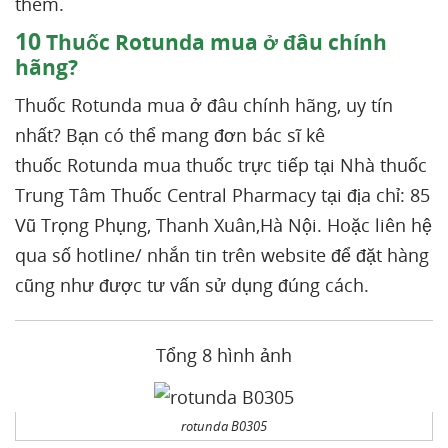
thêm.
10
Thuốc Rotunda mua ở đâu chính
hãng?
Thuốc Rotunda mua ở đâu chính hãng, uy tín
nhất? Bạn có thể mang đơn bác sĩ kê
thuốc Rotunda mua thuốc trực tiếp tại Nhà thuốc
Trung Tâm Thuốc Central Pharmacy tại địa chỉ: 85
Vũ Trọng Phụng, Thanh Xuân,Hà Nội. Hoặc liên hệ
qua số hotline/ nhắn tin trên website để đặt hàng
cũng như được tư vấn sử dụng đúng cách.
Tổng 8 hình ảnh
rotunda B0305