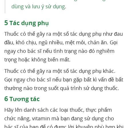
dùng và lưu ý sử dụng
.
5
Tác dụng phụ
Thuốc có thể gây ra một số tác dụng phụ như đau
đầu, khó chịu, ngủ nhiều, mệt mỏi, chán ăn. Gọi
ngay cho bác sĩ nếu tình trạng nào đó nghiêm
trọng hoặc không biến mất.
Thuốc có thể gây ra một số tác dụng phụ khác.
Gọi ngay cho bác sĩ nếu bạn gặp bất kì vấn đề bất
thường nào trong suốt quá trình sử dụng thuốc.
6
Tương tác
Hãy lên danh sách các loại thuốc, thực phẩm
chức năng, vitamin mà bạn đang sử dụng cho
bác sĩ của bạn để có được lời khuyên phù hợp khi