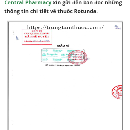
Central Pharmacy
xin gửi đến bạn đọc những
thông tin chi tiết về thuốc Rotunda.