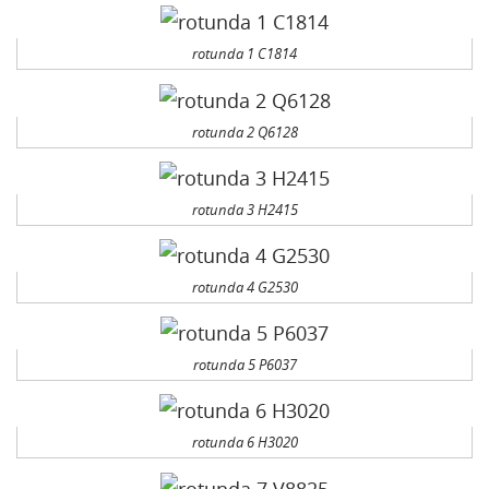
rotunda 1 C1814
rotunda 2 Q6128
rotunda 3 H2415
rotunda 4 G2530
rotunda 5 P6037
rotunda 6 H3020