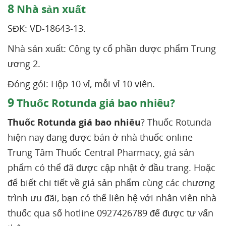
8
Nhà sản xuất
SĐK: VD-18643-13.
Nhà sản xuất: Công ty cổ phần dược phẩm Trung
ương 2.
Đóng gói: Hộp 10 vỉ, mỗi vỉ 10 viên.
9
Thuốc Rotunda giá bao nhiêu?
Thuốc Rotunda giá bao nhiêu
? Thuốc Rotunda
hiện nay đang được bán ở nhà thuốc online
Trung Tâm Thuốc Central Pharmacy, giá sản
phẩm có thể đã được cập nhật ở đầu trang. Hoặc
để biết chi tiết về giá sản phẩm cùng các chương
trình ưu đãi, bạn có thể liên hệ với nhân viên nhà
thuốc qua số hotline 0927426789 để được tư vấn