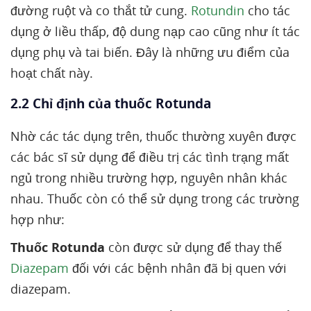
đường ruột và co thắt tử cung.
Rotundin
cho tác
dụng ở liều thấp, độ dung nạp cao cũng như ít tác
dụng phụ và tai biến. Đây là những ưu điểm của
hoạt chất này.
2.2 Chỉ định của thuốc Rotunda
Nhờ các tác dụng trên, thuốc thường xuyên được
các bác sĩ sử dụng để điều trị các tình trạng mất
ngủ trong nhiều trường hợp, nguyên nhân khác
nhau. Thuốc còn có thể sử dụng trong các trường
hợp như:
Thuốc Rotunda
còn được sử dụng để thay thế
Diazepam
đối với các bệnh nhân đã bị quen với
diazepam.