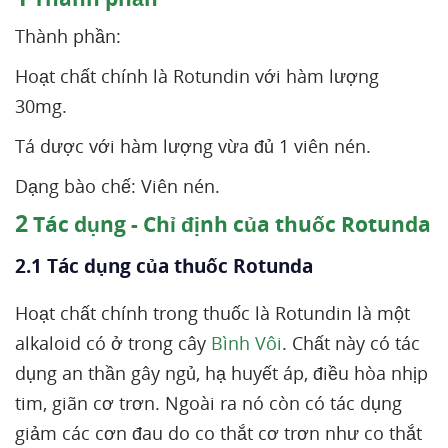
Thành phần:
Hoạt chất chính là Rotundin với hàm lượng
30mg.
Tá dược với hàm lượng vừa đủ 1 viên nén.
Dạng bào chế: Viên nén.
2
Tác dụng - Chỉ định của thuốc Rotunda
2.1 Tác dụng của thuốc Rotunda
Hoạt chất chính trong thuốc là Rotundin là một
alkaloid có ở trong cây
Bình Vôi
. Chất này có tác
dụng an thần gây ngủ, hạ huyết áp, điều hòa nhịp
tim, giãn cơ trơn. Ngoài ra nó còn có tác dụng
giảm các cơn đau do co thắt cơ trơn như co thắt