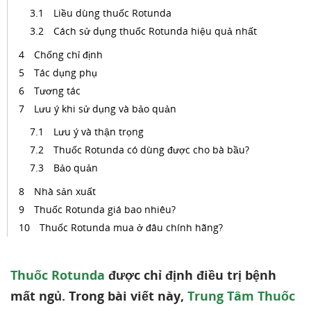
Liều dùng thuốc Rotunda
Cách sử dụng thuốc Rotunda hiệu quả nhất
Chống chỉ định
Tác dụng phụ
Tương tác
Lưu ý khi sử dụng và bảo quản
Lưu ý và thận trọng
Thuốc Rotunda có dùng được cho bà bầu?
Bảo quản
Nhà sản xuất
Thuốc Rotunda giá bao nhiêu?
Thuốc Rotunda mua ở đâu chính hãng?
Thuốc Rotunda
được chỉ định điều trị bệnh
mất ngủ. Trong bài viết này,
Trung Tâm Thuốc