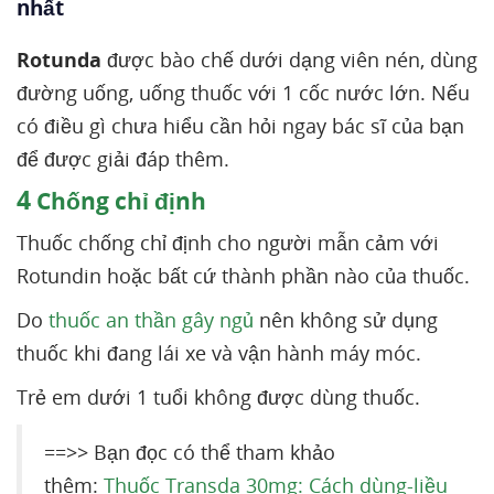
nhất
Rotunda
được bào chế dưới dạng viên nén, dùng
đường uống, uống thuốc với 1 cốc nước lớn. Nếu
có điều gì chưa hiểu cần hỏi ngay bác sĩ của bạn
để được giải đáp thêm.
4
Chống chỉ định
Thuốc chống chỉ định cho người mẫn cảm với
Rotundin hoặc bất cứ thành phần nào của thuốc.
Do
thuốc an thần gây ngủ
nên không sử dụng
thuốc khi đang lái xe và vận hành máy móc.
Trẻ em dưới 1 tuổi không được dùng thuốc.
==>> Bạn đọc có thể tham khảo
thêm:
Thuốc Transda 30mg: Cách dùng-liều