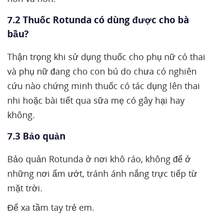
7.2 Thuốc Rotunda có dùng được cho bà
bầu?
Thận trọng khi sử dụng thuốc cho phụ nữ có thai
và phụ nữ đang cho con bú do chưa có nghiên
cứu nào chứng minh thuốc có tác dụng lên thai
nhi hoặc bài tiết qua sữa mẹ có gây hại hay
không.
7.3 Bảo quản
Bảo quản Rotunda ở nơi khô ráo, không để ở
những nơi ẩm ướt, tránh ánh nắng trực tiếp từ
mặt trời.
Để xa tầm tay trẻ em.