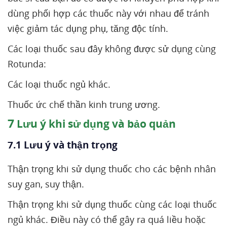
dùng phối hợp các thuốc này với nhau để tránh
việc giảm tác dụng phụ, tăng độc tính.
Các loại thuốc sau đây không được sử dụng cùng
Rotunda:
Các loại thuốc ngủ khác.
Thuốc ức chế thần kinh trung ương.
7
Lưu ý khi sử dụng và bảo quản
7.1 Lưu ý và thận trọng
Thận trọng khi sử dụng thuốc cho các bệnh nhân
suy gan, suy thận.
Thận trọng khi sử dụng thuốc cùng các loại thuốc
ngủ khác. Điều này có thể gây ra quá liều hoặc