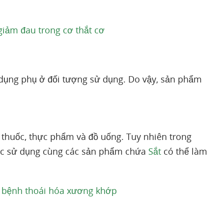
giảm đau trong cơ thắt cơ
 dụng phụ ở đối tượng sử dụng. Do vậy, sản phẩm
 thuốc, thực phẩm và đồ uống. Tuy nhiên trong
ệc sử dụng cùng các sản phẩm chứa
Sắt
có thể làm
rị bệnh thoái hóa xương khớp