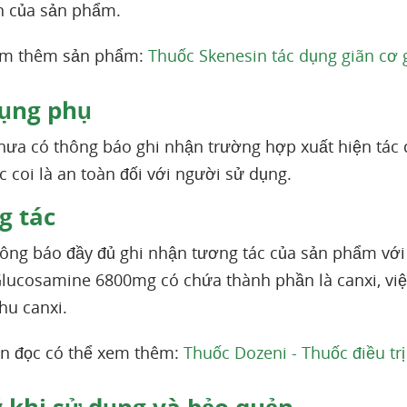
n của sản phẩm.
em thêm sản phẩm:
Thuốc Skenesin tác dụng giãn cơ 
ụng phụ
hưa có thông báo ghi nhận trường hợp xuất hiện tác
c coi là an toàn đối với người sử dụng.
 tác
ông báo đầy đủ ghi nhận tương tác của sản phẩm với
lucosamine 6800mg có chứa thành phần là canxi, vi
hu canxi.
n đọc có thể xem thêm:
Thuốc Dozeni - Thuốc điều t