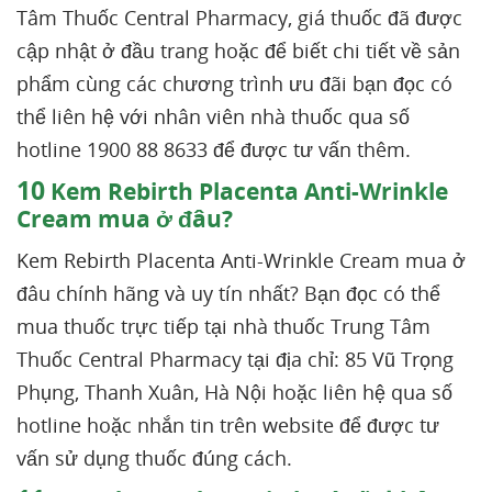
Tâm Thuốc Central Pharmacy, giá thuốc đã được
cập nhật ở đầu trang hoặc để biết chi tiết về sản
phẩm cùng các chương trình ưu đãi bạn đọc có
thể liên hệ với nhân viên nhà thuốc qua số
hotline 1900 88 8633 để được tư vấn thêm.
10
Kem Rebirth Placenta Anti-Wrinkle
Cream mua ở đâu?
Kem Rebirth Placenta Anti-Wrinkle Cream mua ở
đâu chính hãng và uy tín nhất? Bạn đọc có thể
mua thuốc trực tiếp tại nhà thuốc Trung Tâm
Thuốc Central Pharmacy tại địa chỉ: 85 Vũ Trọng
Phụng, Thanh Xuân, Hà Nội hoặc liên hệ qua số
hotline hoặc nhắn tin trên website để được tư
vấn sử dụng thuốc đúng cách.