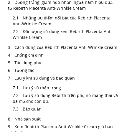
Dưỡng trắng, giảm nếp nhăn, ngừa nám hiệu quả
từ Rebirth Placenta Anti-Wrinkle Cream
Những ưu điểm nổi bật của Rebirth Placenta
Anti-Wrinkle Cream
Đối tượng sử dụng kem Rebirth Placenta Anti-
Wrinkle Cream
Cách dùng của Rebirth Placenta Anti-Wrinkle Cream
Chống chỉ định
Tác dụng phụ
Tương tác
Lưu ý khi sử dụng và bảo quản
Lưu ý và thận trọng
Lưu ý sử dụng Rebirth trên phụ nữ mang thai và
bà mẹ cho con bú:
Bảo quản
Nhà sản xuất
Kem Rebirth Placenta Anti-Wrinkle Cream giá bao