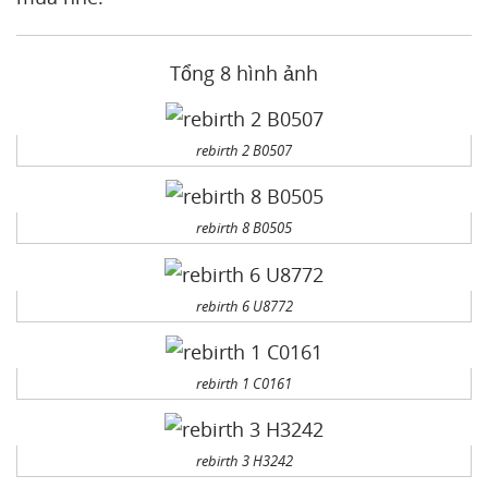
Tổng 8 hình ảnh
rebirth 2 B0507
rebirth 8 B0505
rebirth 6 U8772
rebirth 1 C0161
rebirth 3 H3242