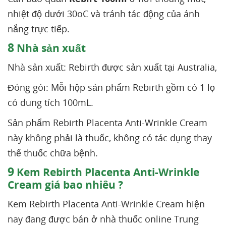
nhiệt độ dưới 30oC và tránh tác động của ánh
nắng trực tiếp.
8
Nhà sản xuất
Nhà sản xuất: Rebirth được sản xuất tại Australia,
Đóng gói: Mỗi hộp sản phẩm Rebirth gồm có 1 lọ
có dung tích 100mL.
Sản phẩm Rebirth Placenta Anti-Wrinkle Cream
này không phải là thuốc, không có tác dụng thay
thế thuốc chữa bệnh.
9
Kem Rebirth Placenta Anti-Wrinkle
Cream giá bao nhiêu ?
Kem Rebirth Placenta Anti-Wrinkle Cream hiện
nay đang được bán ở nhà thuốc online Trung