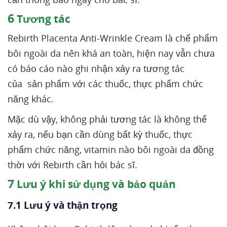
6
Tương tác
Rebirth Placenta Anti-Wrinkle Cream là chế phẩm
bôi ngoài da nên khá an toàn, hiện nay vẫn chưa
có báo cáo nào ghi nhận xảy ra tương tác
của sản phẩm với các thuốc, thực phẩm chức
năng khác.
Mặc dù vậy, không phải tương tác là không thể
xảy ra, nếu bạn cần dùng bất kỳ thuốc, thực
phẩm chức năng, vitamin nào bôi ngoài da đồng
thời với Rebirth cần hỏi bác sĩ.
7
Lưu ý khi sử dụng và bảo quản
7.1 Lưu ý và thận trọng