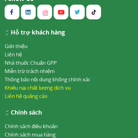
Hỗ trợ khách hàng
Giới thiệu
Liên hệ
Nhà thuốc Chuẩn GPP
Miễn trừ trách nhiệm
Thông báo nội dung không chính xác
Khiếu nại chất lượng dịch vụ
Liên hệ quảng cáo
Chính sách
Chính sách điều khoản
Chính sách mua hàng