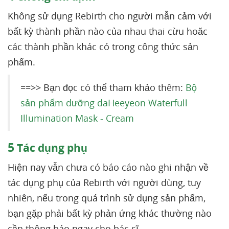
Không sử dụng Rebirth cho người mẫn cảm với
bất kỳ thành phần nào của nhau thai cừu hoăc
các thành phần khác có trong công thức sản
phẩm.
==>> Bạn đọc có thể tham khảo thêm:
Bộ
sản phẩm dưỡng daHeeyeon Waterfull
Illumination Mask - Cream
5
Tác dụng phụ
Hiện nay vẫn chưa có báo cáo nào ghi nhận về
tác dụng phụ của Rebirth với người dùng, tuy
nhiên, nếu trong quá trình sử dụng sản phẩm,
bạn gặp phải bất kỳ phản ứng khác thường nào
cần thông báo ngay cho bác sĩ.