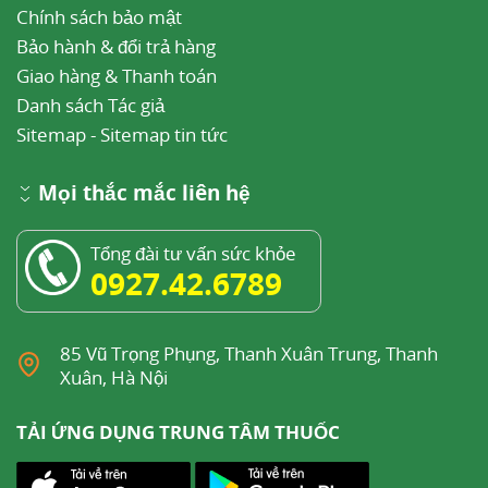
Chính sách bảo mật
Bảo hành & đổi trả hàng
Giao hàng & Thanh toán
Danh sách Tác giả
Sitemap
-
Sitemap tin tức
Mọi thắc mắc liên hệ
Tổng đài tư vấn sức khỏe
0927.42.6789
85 Vũ Trọng Phụng, Thanh Xuân Trung, Thanh
Xuân, Hà Nội
TẢI ỨNG DỤNG TRUNG TÂM THUỐC