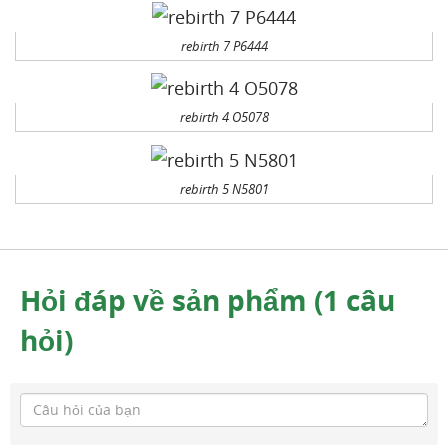
rebirth 7 P6444
rebirth 4 O5078
rebirth 5 N5801
Hỏi đáp về sản phẩm (1 câu
hỏi)