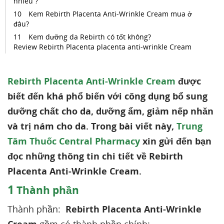
nhiêu ?
Kem Rebirth Placenta Anti-Wrinkle Cream mua ở
đâu?
Kem dưỡng da Rebirth có tốt không?
Review Rebirth Placenta placenta anti-wrinkle Cream
Rebirth Placenta Anti-Wrinkle Cream
được
biết đến khá phổ biến với công dụng bổ sung
dưỡng chất cho da, dưỡng ẩm, giảm nếp nhăn
và trị nám cho da. Trong bài viết này,
Trung
Tâm Thuốc Central Pharmacy
xin gửi đến bạn
đọc những thông tin chi tiết về Rebirth
Placenta Anti-Wrinkle Cream.
1
Thành phần
Thành phần:
Rebirth Placenta Anti-Wrinkle