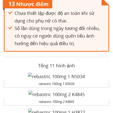
13
Nhược điểm
Chưa thiết lập được độ an toàn khi sử
dụng cho phụ nữ có thai.
Số lần dùng trong ngày tương đối nhiều,
có nguy cơ người dùng quên liều ảnh
hưởng đến hiệu quả điều trị.
Tổng 11 hình ảnh
rebastric 100mg 1 N5034
rebastric 100mg 2 K4845