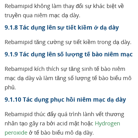
Rebamipid không làm thay đổi sự khác biệt về
truyền qua niêm mạc dạ dày.
9.1.8 Tác dụng lên sự tiết kiềm ở dạ dày
Rebamipid tăng cường sự tiết kiềm trong dạ dày.
9.1.9 Tác dụng lên số lượng tế bào niêm mạc
Rebamipid kích thích sự tăng sinh tế bào niêm
mạc dạ dày và làm tăng số lượng tế bào biểu mô
phủ.
9.1.10 Tác dụng phục hồi niêm mạc dạ dày
Rebamipid thúc đẩy quá trình lành vết thương
nhân tạo gây ra bởi acid mật hoặc
Hydrogen
peroxide
ở tế bào biểu mô dạ dày.