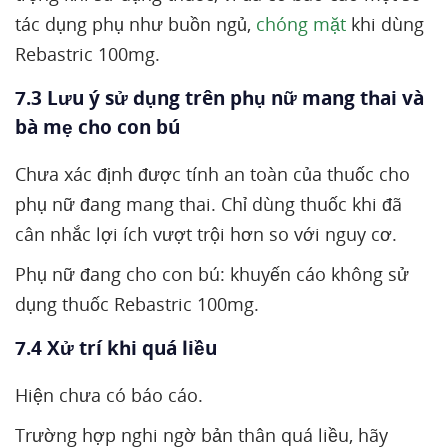
tác dụng phụ như buồn ngủ,
chóng mặt
khi dùng
Rebastric 100mg.
7.3 Lưu ý sử dụng trên phụ nữ mang thai và
bà mẹ cho con bú
Chưa xác định được tính an toàn của thuốc cho
phụ nữ đang mang thai. Chỉ dùng thuốc khi đã
cân nhắc lợi ích vượt trội hơn so với nguy cơ.
Phụ nữ đang cho con bú: khuyến cáo không sử
dụng thuốc Rebastric 100mg.
7.4 Xử trí khi quá liều
Hiện chưa có báo cáo.
Trường hợp nghi ngờ bản thân quá liều, hãy