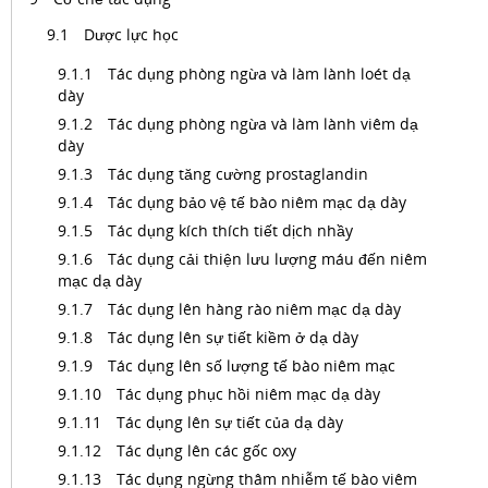
Dược lực học
Tác dụng phòng ngừa và làm lành loét dạ
dày
Tác dụng phòng ngừa và làm lành viêm dạ
dày
Tác dụng tăng cường prostaglandin
Tác dụng bảo vệ tế bào niêm mạc dạ dày
Tác dụng kích thích tiết dịch nhầy
Tác dụng cải thiện lưu lượng máu đến niêm
mạc dạ dày
Tác dụng lên hàng rào niêm mạc dạ dày
Tác dụng lên sự tiết kiềm ở dạ dày
Tác dụng lên số lượng tế bào niêm mạc
Tác dụng phục hồi niêm mạc dạ dày
Tác dụng lên sự tiết của dạ dày
Tác dụng lên các gốc oxy
Tác dụng ngừng thâm nhiễm tế bào viêm