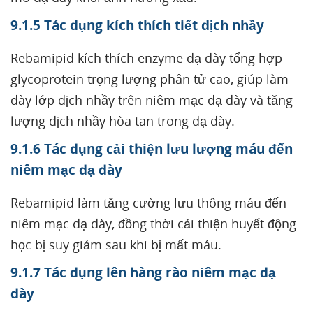
9.1.5 Tác dụng kích thích tiết dịch nhầy
Rebamipid kích thích enzyme dạ dày tổng hợp
glycoprotein trọng lượng phân tử cao, giúp làm
dày lớp dịch nhầy trên niêm mạc dạ dày và tăng
lượng dịch nhầy hòa tan trong dạ dày.
9.1.6 Tác dụng cải thiện lưu lượng máu đến
niêm mạc dạ dày
Rebamipid làm tăng cường lưu thông máu đến
niêm mạc dạ dày, đồng thời cải thiện huyết động
học bị suy giảm sau khi bị mất máu.
9.1.7 Tác dụng lên hàng rào niêm mạc dạ
dày