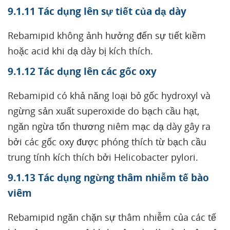
9.1.11 Tác dụng lên sự tiết của dạ dày
Rebamipid không ảnh hưởng đến sự tiết kiềm
hoặc acid khi dạ dày bị kích thích.
9.1.12 Tác dụng lên các gốc oxy
Rebamipid có khả năng loại bỏ gốc hydroxyl và
ngừng sản xuất superoxide do bạch cầu hạt,
ngăn ngừa tổn thương niêm mạc dạ dày gây ra
bởi các gốc oxy được phóng thích từ bạch cầu
trung tính kích thích bởi Helicobacter pylori.
9.1.13 Tác dụng ngừng thâm nhiễm tế bào
viêm
Rebamipid ngăn chặn sự thâm nhiễm của các tế