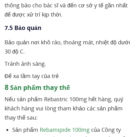
thông báo cho bác sĩ và đến cơ sở y tế gần nhất
để được xử trí kịp thời.
7.5 Bảo quản
Bảo quản nơi khô ráo, thoáng mát, nhiệt độ dưới
30 độ C.
Tránh ánh sáng.
Để xa tầm tay của trẻ
8
Sản phẩm thay thế
Nếu sản phẩm Rebastric 100mg hết hàng, quý
khách hàng vui lòng tham khảo các sản phẩm
thay thế sau:
Sản phẩm
Rebamipide 100mg
của Công ty