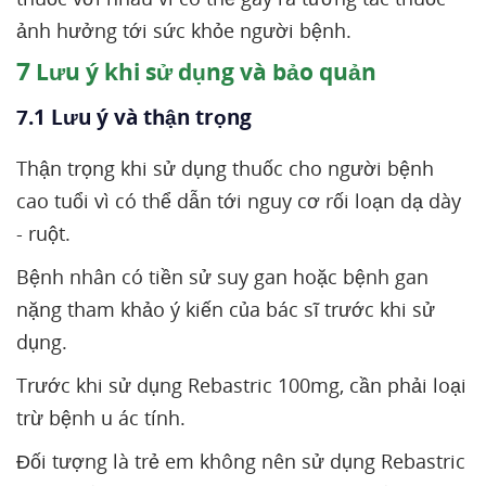
ảnh hưởng tới sức khỏe người bệnh.
7
Lưu ý khi sử dụng và bảo quản
7.1 Lưu ý và thận trọng
Thận trọng khi sử dụng thuốc cho người bệnh
cao tuổi vì có thể dẫn tới nguy cơ rối loạn dạ dày
- ruột.
Bệnh nhân có tiền sử suy gan hoặc bệnh gan
nặng tham khảo ý kiến của bác sĩ trước khi sử
dụng.
Trước khi sử dụng Rebastric 100mg, cần phải loại
trừ bệnh u ác tính.
Đối tượng là trẻ em không nên sử dụng Rebastric