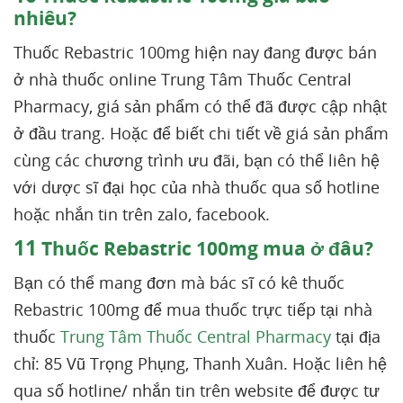
nhiêu?
Thuốc Rebastric 100mg hiện nay đang được bán
ở nhà thuốc online Trung Tâm Thuốc Central
Pharmacy, giá sản phẩm có thể đã được cập nhật
ở đầu trang. Hoặc để biết chi tiết về giá sản phẩm
cùng các chương trình ưu đãi, bạn có thể liên hệ
với dược sĩ đại học của nhà thuốc qua số hotline
hoặc nhắn tin trên zalo, facebook.
11
Thuốc Rebastric 100mg mua ở đâu?
Bạn có thể mang đơn mà bác sĩ có kê thuốc
Rebastric 100mg để mua thuốc trực tiếp tại nhà
thuốc
Trung Tâm Thuốc Central Pharmacy
tại địa
chỉ: 85 Vũ Trọng Phụng, Thanh Xuân. Hoặc liên hệ
qua số hotline/ nhắn tin trên website để được tư