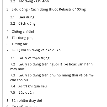
Tác dụng - Chỉ định
Liều dùng - Cách dùng thuốc Rebastric 100mg
Liều dùng
Cách dùng
Chống chỉ định
Tác dụng phụ
Tương tác
Lưu ý khi sử dụng và bảo quản
Lưu ý và thận trọng
Lưu ý sử dụng trên người lái xe hoặc vận hành
máy móc
Lưu ý sử dụng trên phụ nữ mang thai và bà mẹ
cho con bú
Xử trí khi quá liều
Bảo quản
Sản phẩm thay thế
Cơ chế tác dụng