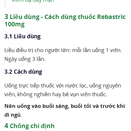
3
Liều dùng - Cách dùng thuốc Rebastric
100mg
3.1 Liều dùng
Liều điều trị cho người lớn: mỗi lần uống 1 viên.
Ngày uống 3 lần.
3.2 Cách dùng
Uống trực tiếp thuốc với nước lọc, uống nguyên
viên, không nghiền hay bẻ vụn viên thuốc.
Nên uống vào buổi sáng, buổi tối và trước khi
đi ngủ
.
4
Chống chỉ định