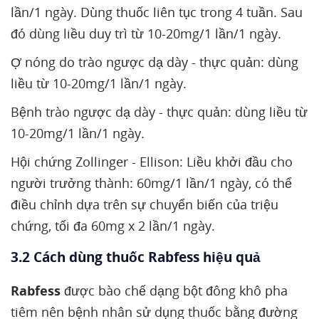
lần/1 ngày. Dùng thuốc liên tục trong 4 tuần. Sau
đó dùng liều duy trì từ 10-20mg/1 lần/1 ngày.
Ợ nóng do trào ngược dạ dày - thực quản: dùng
liều từ 10-20mg/1 lần/1 ngày.
Bệnh trào ngược dạ dày - thực quản: dùng liều từ
10-20mg/1 lần/1 ngày.
Hội chứng Zollinger - Ellison: Liều khởi đầu cho
người trưởng thành: 60mg/1 lần/1 ngày, có thể
điều chỉnh dựa trên sự chuyển biến của triệu
chứng, tối đa 60mg x 2 lần/1 ngày.
3.2 Cách dùng thuốc Rabfess hiệu quả
Rabfess
được bào chế dạng bột đông khô pha
tiêm nên bệnh nhân sử dụng thuốc bằng đường