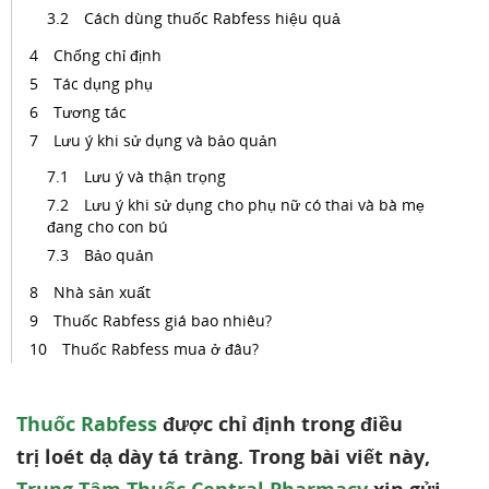
Cách dùng thuốc Rabfess hiệu quả
Chống chỉ định
Tác dụng phụ
Tương tác
Lưu ý khi sử dụng và bảo quản
Lưu ý và thận trọng
Lưu ý khi sử dụng cho phụ nữ có thai và bà mẹ
đang cho con bú
Bảo quản
Nhà sản xuất
Thuốc Rabfess giá bao nhiêu?
Thuốc Rabfess mua ở đâu?
Thuốc Rabfess
được chỉ định trong điều
trị loét dạ dày tá tràng. Trong bài viết này,