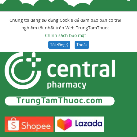
Chúng tôi đang sử dụng Cookie để đảm bảo bạn có trải
nghiệm tốt nhất trên Web TrungTamThuoc
Chính sách bảo mật
Tôi đồng ý
Thoát