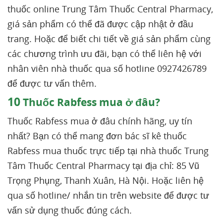
thuốc online Trung Tâm Thuốc Central Pharmacy,
giá sản phẩm có thể đã được cập nhật ở đầu
trang. Hoặc để biết chi tiết về giá sản phẩm cùng
các chương trình ưu đãi, bạn có thể liên hệ với
nhân viên nhà thuốc qua số hotline 0927426789
để được tư vấn thêm.
10
Thuốc Rabfess mua ở đâu?
Thuốc Rabfess mua ở đâu chính hãng, uy tín
nhất? Bạn có thể mang đơn bác sĩ kê thuốc
Rabfess mua thuốc trực tiếp tại nhà thuốc Trung
Tâm Thuốc Central Pharmacy tại địa chỉ: 85 Vũ
Trọng Phụng, Thanh Xuân, Hà Nội. Hoặc liên hệ
qua số hotline/ nhắn tin trên website để được tư
vấn sử dụng thuốc đúng cách.