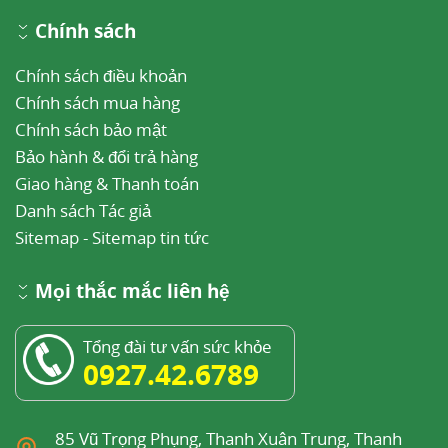
Chính sách
Chính sách điều khoản
Chính sách mua hàng
Chính sách bảo mật
Bảo hành & đổi trả hàng
Giao hàng & Thanh toán
Danh sách Tác giả
Sitemap
-
Sitemap tin tức
Mọi thắc mắc liên hệ
Tổng đài tư vấn sức khỏe
0927.42.6789
85 Vũ Trọng Phụng, Thanh Xuân Trung, Thanh