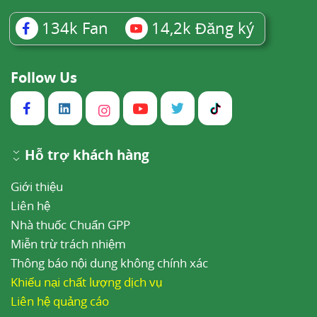
134k
Fan
14,2k
Đăng ký
Follow Us
Hỗ trợ khách hàng
Giới thiệu
Liên hệ
Nhà thuốc Chuẩn GPP
Miễn trừ trách nhiệm
Thông báo nội dung không chính xác
Khiếu nại chất lượng dịch vụ
Liên hệ quảng cáo