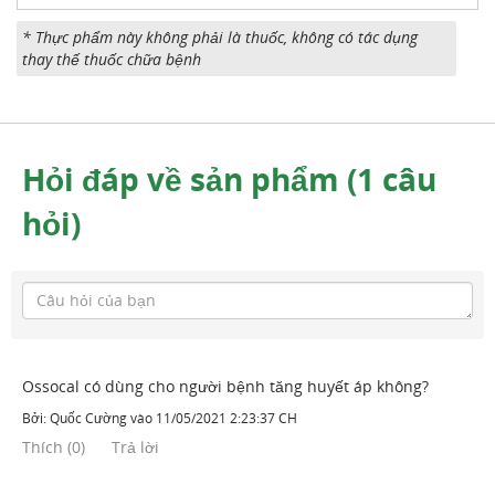
* Thực phẩm này không phải là thuốc, không có tác dụng
thay thế thuốc chữa bệnh
Hỏi đáp về sản phẩm (1 câu
hỏi)
Ossocal có dùng cho người bệnh tăng huyết áp không?
Bởi:
Quốc Cường
vào
11/05/2021 2:23:37 CH
Thích
(
0
)
Trả lời