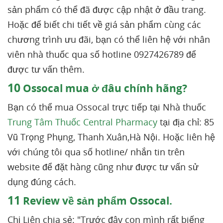
sản phẩm có thể đã được cập nhật ở đầu trang.
Hoặc để biết chi tiết về giá sản phẩm cùng các
chương trình ưu đãi, bạn có thể liên hệ với nhân
viên nhà thuốc qua số hotline 0927426789 để
được tư vấn thêm.
10
Ossocal mua ở đâu chính hãng?
Bạn có thể mua Ossocal trực tiếp tại Nhà thuốc
Trung Tâm Thuốc Central Pharmacy
tại địa chỉ: 85
Vũ Trọng Phụng, Thanh Xuân,Hà Nội. Hoặc liên hệ
với chúng tôi qua số hotline/ nhắn tin trên
website để đặt hàng cũng như được tư vấn sử
dụng đúng cách.
11
Review về sản phẩm Ossocal.
Chị Liên chia sẻ: "Trước đây con mình rất biếng