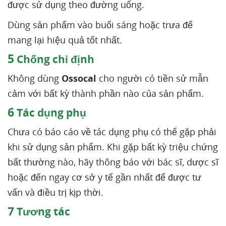
được sử dụng theo đường uống.
Dùng sản phẩm vào buổi sáng hoặc trưa để
mang lại hiệu quả tốt nhất.
5
Chống chỉ định
Không dùng
Ossocal
cho người có tiền sử mẫn
cảm với bất kỳ thành phần nào của sản phẩm.
6
Tác dụng phụ
Chưa có báo cáo về tác dụng phụ có thể gặp phải
khi sử dụng sản phẩm. Khi gặp bất kỳ triệu chứng
bất thường nào, hãy thông báo với bác sĩ, dược sĩ
hoặc đến ngay cơ sở y tế gần nhất để được tư
vấn và điều trị kịp thời.
7
Tương tác