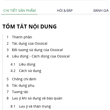
CHI TIẾT SẢN PHẨM
HỎI & ĐÁP
ĐÁNH GIÁ
TÓM TẮT NỘI DUNG
Thành phần
Tác dụng của Ossocal
Đối tượng sử dụng của Ossocal
Liều dùng - Cách dùng của Ossocal
Liều dùng
Cách sử dụng
Chống chỉ định
Tác dụng phụ
Tương tác
Lưu ý khi sử dụng và bảo quản
Lưu ý và thận trọng