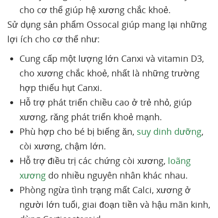
cho cơ thể giúp hệ xương chắc khoẻ.
Sử dụng sản phẩm Ossocal giúp mang lại những
lợi ích cho cơ thể như:
Cung cấp một lượng lớn Canxi và vitamin D3,
cho xương chắc khoẻ, nhất là những trường
hợp thiếu hụt Canxi.
Hỗ trợ phát triển chiều cao ở trẻ nhỏ, giúp
xương, răng phát triển khoẻ mạnh.
Phù hợp cho bé bị biếng ăn,
suy dinh dưỡng
,
còi xương, chậm lớn.
Hỗ trợ điều trị các chứng còi xương,
loãng
xương
do nhiều nguyên nhân khác nhau.
Phòng ngừa tình trạng mất Calci, xương ở
người lớn tuổi, giai đoạn tiền và hậu mãn kinh,