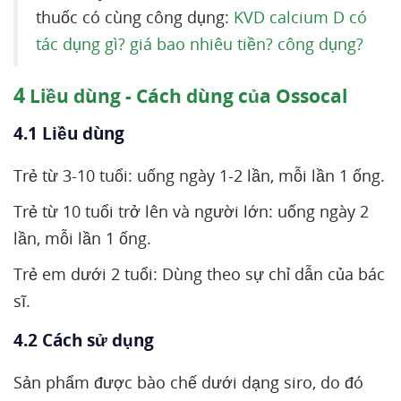
thuốc có cùng công dụng:
KVD calcium D có
tác dụng gì? giá bao nhiêu tiền? công dụng?
4
Liều dùng - Cách dùng của Ossocal
4.1 Liều dùng
Trẻ từ 3-10 tuổi: uống ngày 1-2 lần, mỗi lần 1 ống.
Trẻ từ 10 tuổi trở lên và người lớn: uống ngày 2
lần, mỗi lần 1 ống.
Trẻ em dưới 2 tuổi: Dùng theo sự chỉ dẫn của bác
sĩ.
4.2 Cách sử dụng
Sản phẩm được bào chế dưới dạng siro, do đó