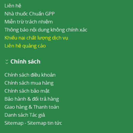
Liên hệ
Nhà thuốc Chuẩn GPP
Miễn trừ trách nhiệm
Thông báo nội dung không chính xác
Khiếu nại chất lượng dịch vụ
Liên hệ quảng cáo
Chính sách
Chính sách điều khoản
Chính sách mua hàng
Chính sách bảo mật
Bảo hành & đổi trả hàng
Giao hàng & Thanh toán
Danh sách Tác giả
Sitemap
-
Sitemap tin tức