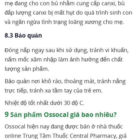
mẹ đang cho con bú nhằm cung cấp canxi, bù
đắp lượng canxi bị mất hụt do quá trình sinh con
và ngăn ngừa tình trạng loãng xương cho mẹ.
8.3 Bảo quản
Đóng nắp ngay sau khi sử dụng, tránh vi khuẩn,
nấm mốc xâm nhập làm ảnh hưởng đến chất
lượng sản phẩm.
Bảo quản nơi khô ráo, thoáng mát, tránh nắng
trực tiếp, tránh xa tầm tay của trẻ em.
Nhiệt độ tốt nhất dưới 30 độ C.
9
Sản phẩm Ossocal giá bao nhiêu?
Ossocal hiện nay đang được bán ở nhà thuốc
online Trung Tâm Thuốc Central Pharmacy, giá