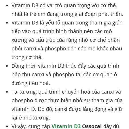
Vitamin D3 có vai trò quan trọng với cơ thể,
nhất là trẻ em đang trong giai đoạn phát triển.
Vitamin D3 là yếu tố quan trọng tham gia gián
tiếp vào quá trình hình thành nên các mô
xương và cấu trúc của răng nhờ cơ chế phân
phối canxi và phospho đến các mô khác nhau
trong cơ thể.
Đồng thời, vitamin D3 thúc đẩy các quá trình
hấp thu canxi và phospho tại các cơ quan ở
đường tiêu hoá.
Tại xương, quá trình chuyển hoá của canxi và
phospho được thực hiện nhờ sự tham gia của
vitamin D. Do đó, canxi được lắng đọng và giữ
lại ở mô xương.
Vì vậy, cung cấp
Vitamin D3
Ossocal
đầy đủ