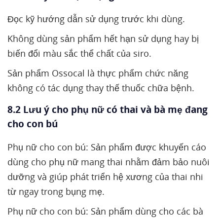
Đọc kỹ hướng dẫn sử dụng trước khi dùng.
Không dùng sản phẩm hết hạn sử dụng hay bị
biến đổi màu sắc thể chất của siro.
Sản phẩm Ossocal là thực phẩm chức năng
không có tác dụng thay thế thuốc chữa bệnh.
8.2 Lưu ý cho phụ nữ có thai và bà mẹ đang
cho con bú
Phụ nữ cho con bú: Sản phẩm được khuyến cáo
dùng cho phụ nữ mang thai nhằm đảm bảo nuôi
dưỡng và giúp phát triển hệ xương của thai nhi
từ ngay trong bụng mẹ.
Phụ nữ cho con bú: Sản phẩm dùng cho các bà