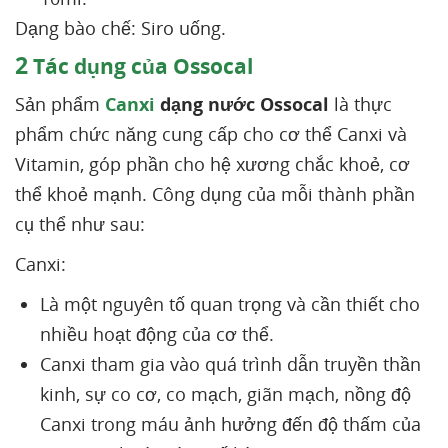
Dạng bào chế: Siro uống.
2
Tác dụng của Ossocal
Sản phẩm
Canxi
dạng nước Ossocal
là thực
phẩm chức năng cung cấp cho cơ thể Canxi và
Vitamin, góp phần cho hệ xương chắc khoẻ, cơ
thể khoẻ mạnh. Công dụng của mỗi thành phần
cụ thể như sau:
Canxi:
Là một nguyên tố quan trọng và cần thiết cho
nhiều hoạt động của cơ thể.
Canxi tham gia vào quá trình dẫn truyền thần
kinh, sự co cơ, co mạch, giãn mạch, nồng độ
Canxi trong máu ảnh hưởng đến độ thấm của