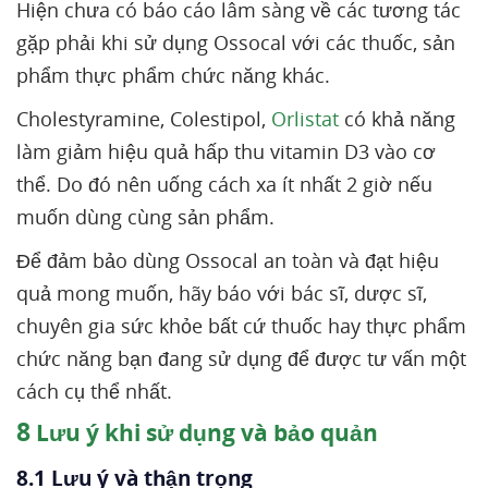
Hiện chưa có báo cáo lâm sàng về các tương tác
gặp phải khi sử dụng Ossocal với các thuốc, sản
phẩm thực phẩm chức năng khác.
Cholestyramine, Colestipol,
Orlistat
có khả năng
làm giảm hiệu quả hấp thu vitamin D3 vào cơ
thể. Do đó nên uống cách xa ít nhất 2 giờ nếu
muốn dùng cùng sản phẩm.
Để đảm bảo dùng Ossocal an toàn và đạt hiệu
quả mong muốn, hãy báo với bác sĩ, dược sĩ,
chuyên gia sức khỏe bất cứ thuốc hay thực phẩm
chức năng bạn đang sử dụng để được tư vấn một
cách cụ thể nhất.
8
Lưu ý khi sử dụng và bảo quản
8.1 Lưu ý và thận trọng