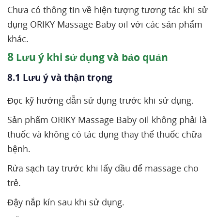
Chưa có thông tin về hiện tượng tương tác khi sử
dụng ORIKY Massage Baby oil với các sản phẩm
khác.
8
Lưu ý khi sử dụng và bảo quản
8.1 Lưu ý và thận trọng
Đọc kỹ hướng dẫn sử dụng trước khi sử dụng.
Sản phẩm ORIKY Massage Baby oil không phải là
thuốc và không có tác dụng thay thế thuốc chữa
bệnh.
Rửa sạch tay trước khi lấy dầu để massage cho
trẻ.
Đậy nắp kín sau khi sử dụng.