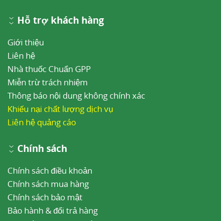
Hỗ trợ khách hàng
Giới thiệu
Liên hệ
Nhà thuốc Chuẩn GPP
Miễn trừ trách nhiệm
Thông báo nội dung không chính xác
Khiếu nại chất lượng dịch vụ
Liên hệ quảng cáo
Chính sách
Chính sách điều khoản
Chính sách mua hàng
Chính sách bảo mật
Bảo hành & đổi trả hàng