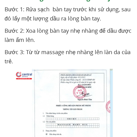
Bước 1: Rửa sạch bàn tay trước khi sử dụng, sau
đó lấy một lượng dầu ra lòng bàn tay.
Bước 2: Xoa lòng bàn tay nhẹ nhàng để dầu được
làm ấm lên.
Bước 3: Từ từ massage nhẹ nhàng lên làn da của
trẻ.