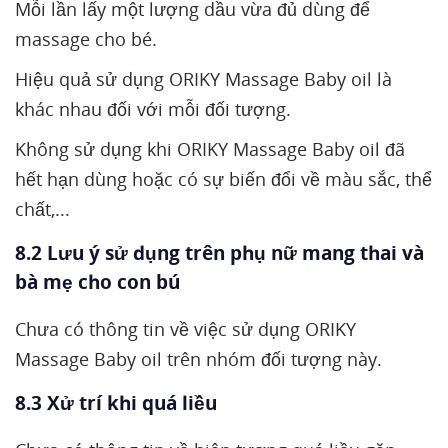
Mỗi lần lấy một lượng dầu vừa đủ dùng để
massage cho bé.
Hiệu quả sử dụng ORIKY Massage Baby oil là
khác nhau đối với mỗi đối tượng.
Không sử dụng khi ORIKY Massage Baby oil đã
hết hạn dùng hoặc có sự biến đổi về màu sắc, thể
chất,...
8.2 Lưu ý sử dụng trên phụ nữ mang thai và
bà mẹ cho con bú
Chưa có thông tin về việc sử dụng ORIKY
Massage Baby oil trên nhóm đối tượng này.
8.3 Xử trí khi quá liều