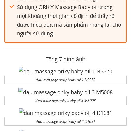
Sử dụng ORIKY Massage Baby oil trong
một khoảng thời gian cố định để thấy rõ
được hiệu quả mà sản phẩm mang lại cho
người sử dụng.
Tổng 7 hình ảnh
dau massage oriky baby oil 1 N5570
dau massage oriky baby oil 3 M5008
dau massage oriky baby oil 4 D1681