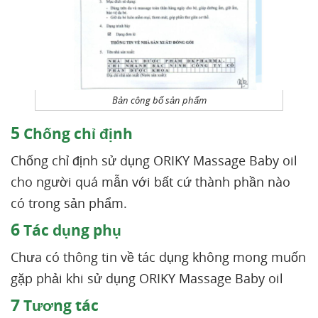
Bản công bố sản phẩm
5
Chống chỉ định
Chống chỉ định sử dụng ORIKY Massage Baby oil
cho người quá mẫn với bất cứ thành phần nào
có trong sản phẩm.
6
Tác dụng phụ
Chưa có thông tin về tác dụng không mong muốn
gặp phải khi sử dụng ORIKY Massage Baby oil
7
Tương tác