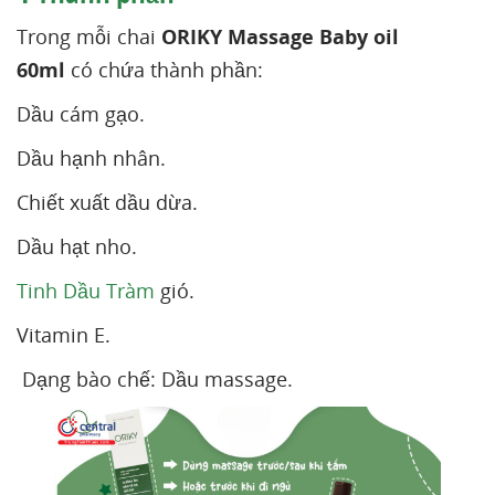
Trong mỗi chai
ORIKY Massage Baby oil
60ml
có chứa thành phần:
Dầu cám gạo.
Dầu hạnh nhân.
Chiết xuất dầu dừa.
Dầu hạt nho.
Tinh Dầu Tràm
gió.
Vitamin E.
Dạng bào chế: Dầu massage.