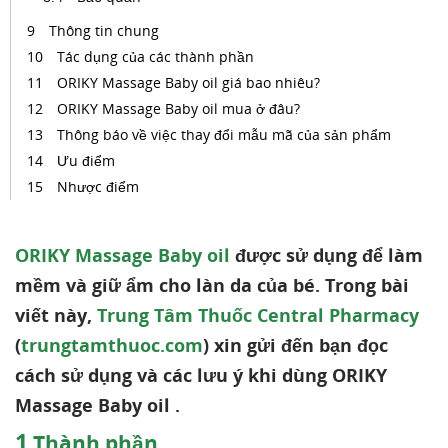
Thông tin chung
Tác dụng của các thành phần
ORIKY Massage Baby oil giá bao nhiêu?
ORIKY Massage Baby oil mua ở đâu?
Thông báo về việc thay đổi mẫu mã của sản phẩm
Ưu điểm
Nhược điểm
ORIKY Massage Baby oil
được sử dụng để làm
mềm và giữ ẩm cho làn da của bé. Trong bài
viết này,
Trung Tâm Thuốc Central Pharmacy
(
trungtamthuoc.com
) xin gửi đến bạn đọc
cách sử dụng và các lưu ý khi dùng ORIKY
Massage Baby oil .
1
Thành phần