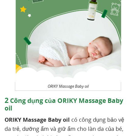
ORIKY Massage Baby oil
2
Công dụng của ORIKY Massage Baby
oil
ORIKY Massage Baby oil
có công dụng bảo vệ
da trẻ, dưỡng ẩm và giữ ẩm cho làn da của bé,