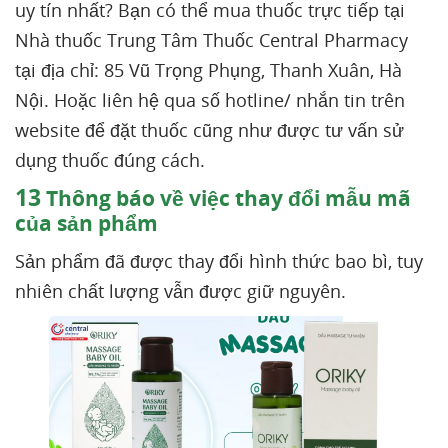
uy tín nhất? Bạn có thể mua thuốc trực tiếp tại
Nhà thuốc Trung Tâm Thuốc Central Pharmacy
tại địa chỉ: 85 Vũ Trọng Phụng, Thanh Xuân, Hà
Nội. Hoặc liên hệ qua số hotline/ nhắn tin trên
website để đặt thuốc cũng như được tư vấn sử
dụng thuốc đúng cách.
13
Thông báo về việc thay đổi mẫu mã
của sản phẩm
Sản phẩm đã được thay đổi hình thức bao bì, tuy
nhiên chất lượng vẫn được giữ nguyên.