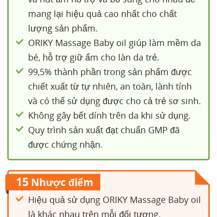
mang lại hiệu quả cao nhất cho chất
lượng sản phẩm.
ORIKY Massage Baby oil giúp làm mềm da
bé, hỗ trợ giữ ẩm cho làn da trẻ.
99,5% thành phần trong sản phẩm được
chiết xuất từ tự nhiên, an toàn, lành tính
và có thể sử dụng được cho cả trẻ sơ sinh.
Không gây bết dính trên da khi sử dụng.
Quy trình sản xuất đạt chuẩn GMP đã
được chứng nhận.
15
Nhược điểm
Hiệu quả sử dụng ORIKY Massage Baby oil
là khác nhau trên mỗi đối tương.