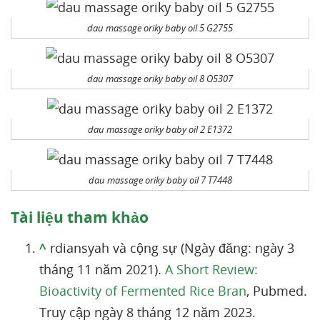
dau massage oriky baby oil 5 G2755
dau massage oriky baby oil 8 O5307
dau massage oriky baby oil 2 E1372
dau massage oriky baby oil 7 T7448
Tài liệu tham khảo
^
rdiansyah và cộng sự (Ngày đăng: ngày 3
tháng 11 năm 2021).
A Short Review:
Bioactivity of Fermented Rice Bran
, Pubmed.
Truy cập ngày 8 tháng 12 năm 2023.