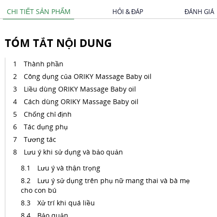
CHI TIẾT SẢN PHẨM
HỎI & ĐÁP
ĐÁNH GIÁ
TÓM TẮT NỘI DUNG
Thành phần
Công dụng của ORIKY Massage Baby oil
Liều dùng ORIKY Massage Baby oil
Cách dùng ORIKY Massage Baby oil
Chống chỉ định
Tác dụng phụ
Tương tác
Lưu ý khi sử dụng và bảo quản
Lưu ý và thận trọng
Lưu ý sử dụng trên phụ nữ mang thai và bà mẹ
cho con bú
Xử trí khi quá liều
Bảo quản