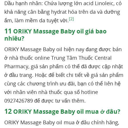
Dầu hạnh nhân: Chứa lượng lớn acid Linoleic, có
khả năng cân bằng hydrat hóa trên da và dưỡng
[2]
ẩm, làm mềm da tuyệt vời.
11
ORIKY Massage Baby oil giá bao
nhiêu?
ORIKY Massage Baby oil hiện nay đang được bán
ở nhà thuốc online Trung Tâm Thuốc Central
Pharmacy, giá sản phẩm có thể đã được cập nhật
ở đầu trang. Hoặc để biết chi tiết về giá sản phẩm
cùng các chương trình ưu đãi, bạn có thể liên hệ
với nhân viên nhà thuốc qua số hotline
0927426789 để được tư vấn thêm.
12
ORIKY Massage Baby oil mua ở đâu?
ORIKY Massage Baby oil mua ở đâu chính hãng,