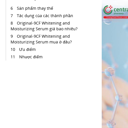
Sản phẩm thay thế
Tác dụng của các thành phần
Original-9CF Whitening and
Moisturizing Serum giá bao nhiêu?
Original-9CF Whitening and
Moisturizing Serum mua ở đâu?
Ưu điểm
Nhược điểm