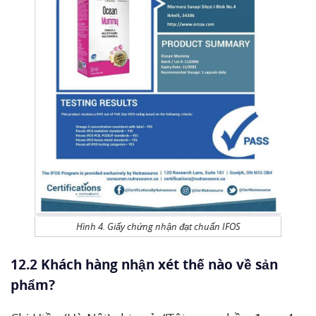
Hình 4. Giấy chứng nhận đạt chuẩn IFOS
12.2 Khách hàng nhận xét thế nào về sản
phẩm?