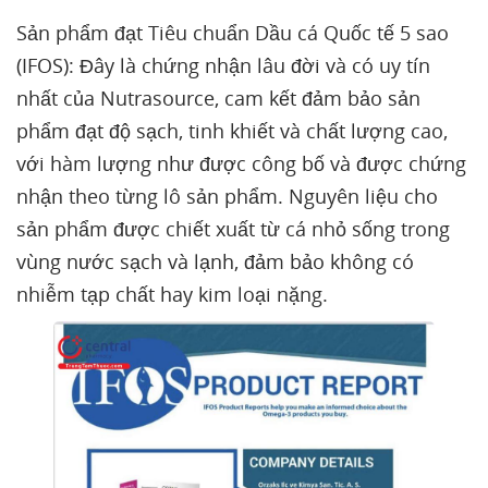
Sản phẩm đạt Tiêu chuẩn Dầu cá Quốc tế 5 sao
(IFOS): Đây là chứng nhận lâu đời và có uy tín
nhất của Nutrasource, cam kết đảm bảo sản
phẩm đạt độ sạch, tinh khiết và chất lượng cao,
với hàm lượng như được công bố và được chứng
nhận theo từng lô sản phẩm. Nguyên liệu cho
sản phẩm được chiết xuất từ cá nhỏ sống trong
vùng nước sạch và lạnh, đảm bảo không có
nhiễm tạp chất hay kim loại nặng.