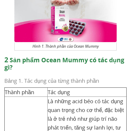
Hình 1. Thành phần của Ocean Mummy
2
Sản phẩm Ocean Mummy có tác dụng
gì?
Bảng 1. Tác dụng của từng thành phần
Thành phần
Tác dụng
Là những acid béo có tác dụng
quan trọng cho cơ thể, đặc biệt
là ở trẻ nhỏ như giúp trí não
phát triển, tăng sự lanh lợi, tư