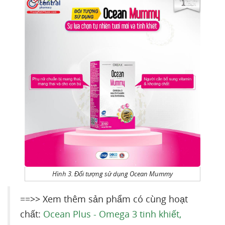
Hình 3. Đối tượng sử dụng Ocean Mummy
==>> Xem thêm sản phẩm có cùng hoạt
chất:
Ocean Plus - Omega 3 tinh khiết,