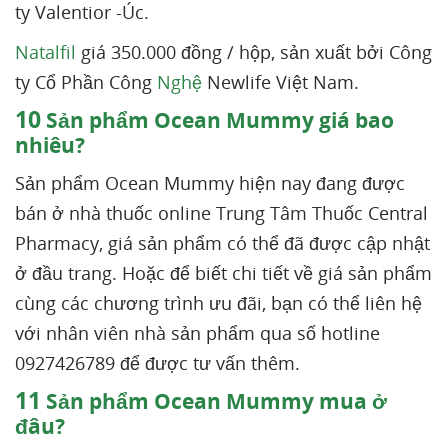
ty Valentior -Úc.
Natalfil
giá 350.000 đồng / hộp, sản xuất bởi Công
ty Cổ Phần Công
Nghệ
Newlife Việt Nam.
10
Sản phẩm Ocean Mummy giá bao
nhiêu?
Sản phẩm Ocean Mummy hiện nay đang được
bán ở nhà thuốc online Trung Tâm Thuốc Central
Pharmacy, giá sản phẩm có thể đã được cập nhật
ở đầu trang. Hoặc để biết chi tiết về giá sản phẩm
cùng các chương trình ưu đãi, bạn có thể liên hệ
với nhân viên nhà sản phẩm qua số hotline
0927426789 để được tư vấn thêm.
11
Sản phẩm Ocean Mummy mua ở
đâu?