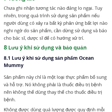
Chưa ghi nhận tương tác nào đáng lo ngại. Tuy
nhiên, trong quá trình sử dụng sản phẩm nếu
người dùng có xảy ra bất kỳ phản ứng bất lợi nào
nghi ngờ do sản phẩm, cần dừng sử dụng và báo
cho bác sĩ, dược sĩ để có hướng xử trí.
8
Lưu ý khi sử dụng và bảo quản
8.1 Lưu ý khi sử dụng sản phẩm Ocean
Mummy
Sản phẩm này chỉ là một loại thực phẩm bổ sung
và hỗ trợ. Nó không phải là thuốc điều trị bệnh
nên không thể dùng thay thế cho thuốc điều trị
bệnh.
Không được dùng quá lượng được quy định mỗi