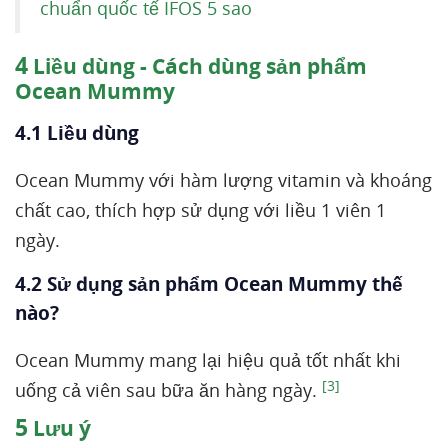
chuẩn quốc tế IFOS 5 sao
4
Liều dùng - Cách dùng sản phẩm
Ocean Mummy
4.1 Liều dùng
Ocean Mummy với hàm lượng vitamin và khoáng
chất cao, thích hợp sử dụng với liều 1 viên 1
ngày.
4.2 Sử dụng sản phẩm Ocean Mummy thế
nào?
Ocean Mummy mang lại hiệu quả tốt nhất khi
[3]
uống cả viên sau bữa ăn hàng ngày.
5
Lưu ý