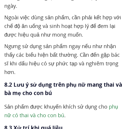
ngày.
Ngoài việc dùng sản phẩm, cần phải kết hợp với
chế độ ăn uống và sinh hoạt hợp lý để đem lại
được hiệu quả như mong muốn.
Ngưng sử dụng sản phẩm ngay nếu như nhận
thấy các biểu hiện bất thường. Cần đến gặp bác
sĩ khi dấu hiệu có sự phức tạp và nghiêm trọng
hơn.
8.2 Lưu ý sử dụng trên phụ nữ mang thai và
bà mẹ cho con bú
Sản phẩm được khuyến khích sử dụng cho
phụ
nữ có thai và cho con bú
.
8.3 Xử trí khi quá liều