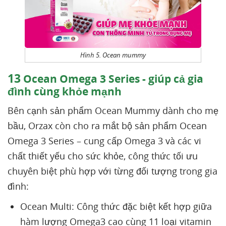
Hình 5. Ocean mummy
13
Ocean Omega 3 Series - giúp cả gia
đình cùng khỏe mạnh
Bên cạnh sản phẩm Ocean Mummy dành cho mẹ
bầu, Orzax còn cho ra mắt bộ sản phẩm Ocean
Omega 3 Series – cung cấp Omega 3 và các vi
chất thiết yếu cho sức khỏe, công thức tối ưu
chuyên biệt phù hợp với từng đối tượng trong gia
đình:
Ocean Multi: Công thức đặc biệt kết hợp giữa
hàm lượng Omega3 cao cùng 11 loại vitamin