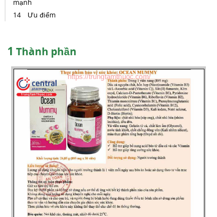
mạnh
Ưu điểm
1
Thành phần