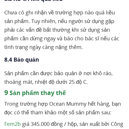
Chưa có ghi nhận về trường hợp nào quá liều
sản phẩm. Tuy nhiên, nếu người sử dụng gặp
phải các vấn đề bất thường khi sử dụng sản
phẩm cần dừng ngay và báo cho bác sĩ nếu các
tình trạng ngày càng nặng thêm.
8.4 Bảo quản
Sản phẩm cần được bảo quản ở nơi khô ráo,
thoáng mát, nhiệt độ dưới 25 độ C.
9
Sản phẩm thay thế
Trong trường hợp Ocean Mummy hết hàng, bạn
đọc có thể tham khảo một số sản phẩm sau:
Fem2b
giá 345.000 đồng / hộp, sản xuất bởi Công