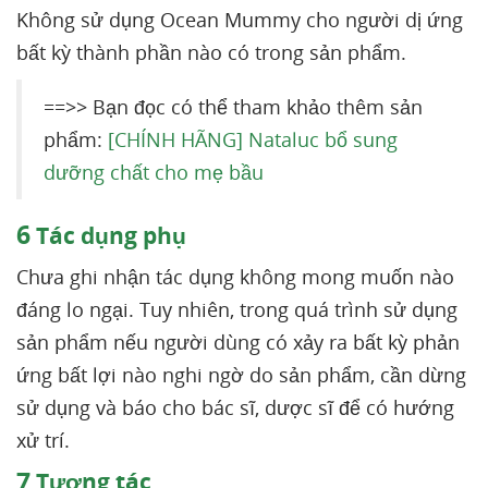
Không sử dụng Ocean Mummy cho người dị ứng
bất kỳ thành phần nào có trong sản phẩm.
==>> Bạn đọc có thể tham khảo thêm sản
phẩm:
[CHÍNH HÃNG] Nataluc bổ sung
dưỡng chất cho mẹ bầu
6
Tác dụng phụ
Chưa ghi nhận tác dụng không mong muốn nào
đáng lo ngại. Tuy nhiên, trong quá trình sử dụng
sản phẩm nếu người dùng có xảy ra bất kỳ phản
ứng bất lợi nào nghi ngờ do sản phẩm, cần dừng
sử dụng và báo cho bác sĩ, dược sĩ để có hướng
xử trí.
7
Tương tác