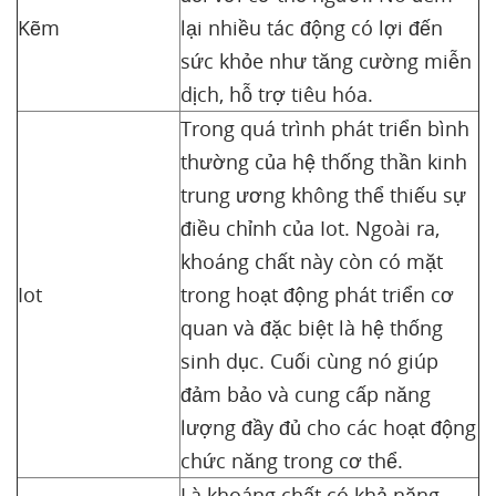
Kẽm
lại nhiều tác động có lợi đến
sức khỏe như tăng cường miễn
dịch, hỗ trợ tiêu hóa.
Trong quá trình phát triển bình
thường của hệ thống thần kinh
trung ương không thể thiếu sự
điều chỉnh của Iot. Ngoài ra,
khoáng chất này còn có mặt
Iot
trong hoạt động phát triển cơ
quan và đặc biệt là hệ thống
sinh dục. Cuối cùng nó giúp
đảm bảo và cung cấp năng
lượng đầy đủ cho các hoạt động
chức năng trong cơ thể.
Là khoáng chất có khả năng