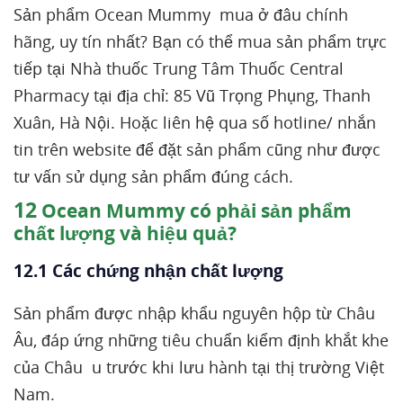
Sản phẩm Ocean Mummy mua ở đâu chính
hãng, uy tín nhất? Bạn có thể mua sản phẩm trực
tiếp tại Nhà thuốc Trung Tâm Thuốc Central
Pharmacy tại địa chỉ: 85 Vũ Trọng Phụng, Thanh
Xuân, Hà Nội. Hoặc liên hệ qua số hotline/ nhắn
tin trên website để đặt sản phẩm cũng như được
tư vấn sử dụng sản phẩm đúng cách.
12
Ocean Mummy có phải sản phẩm
chất lượng và hiệu quả?
12.1 Các chứng nhận chất lượng
Sản phẩm được nhập khẩu nguyên hộp từ Châu
Âu, đáp ứng những tiêu chuẩn kiểm định khắt khe
của Châu u trước khi lưu hành tại thị trường Việt
Nam.