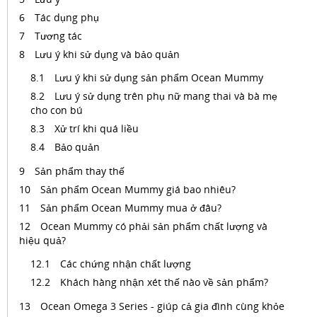
Tác dụng phụ
Tương tác
Lưu ý khi sử dụng và bảo quản
Lưu ý khi sử dụng sản phẩm Ocean Mummy
Lưu ý sử dụng trên phụ nữ mang thai và bà mẹ
cho con bú
Xử trí khi quá liều
Bảo quản
Sản phẩm thay thế
Sản phẩm Ocean Mummy giá bao nhiêu?
Sản phẩm Ocean Mummy mua ở đâu?
Ocean Mummy có phải sản phẩm chất lượng và
hiệu quả?
Các chứng nhận chất lượng
Khách hàng nhận xét thế nào về sản phẩm?
Ocean Omega 3 Series - giúp cả gia đình cùng khỏe