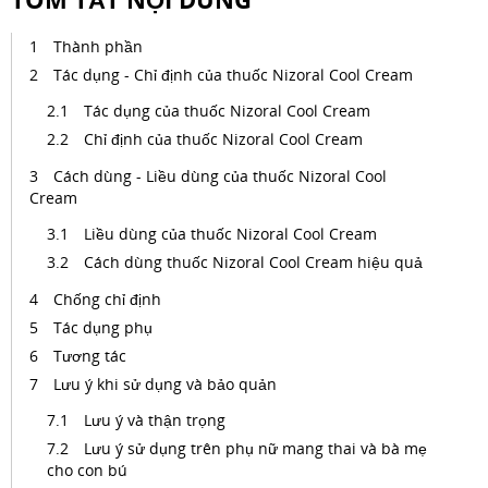
Thành phần
Tác dụng - Chỉ định của thuốc Nizoral Cool Cream
Tác dụng của thuốc Nizoral Cool Cream
Chỉ định của thuốc Nizoral Cool Cream
Cách dùng - Liều dùng của thuốc Nizoral Cool
Cream
Liều dùng của thuốc Nizoral Cool Cream
Cách dùng thuốc Nizoral Cool Cream hiệu quả
Chống chỉ định
Tác dụng phụ
Tương tác
Lưu ý khi sử dụng và bảo quản
Lưu ý và thận trọng
Lưu ý sử dụng trên phụ nữ mang thai và bà mẹ
cho con bú