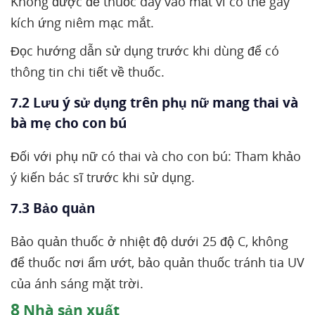
Không được để thuốc dây vào mắt vì có thể gây
kích ứng niêm mạc mắt.
Đọc hướng dẫn sử dụng trước khi dùng để có
thông tin chi tiết về thuốc.
7.2 Lưu ý sử dụng trên phụ nữ mang thai và
bà mẹ cho con bú
Đối với phụ nữ có thai và cho con bú: Tham khảo
ý kiến bác sĩ trước khi sử dụng.
7.3 Bảo quản
Bảo quản thuốc ở nhiệt độ dưới 25 độ C, không
để thuốc nơi ẩm ướt, bảo quản thuốc tránh tia UV
của ánh sáng mặt trời.
8
Nhà sản xuất