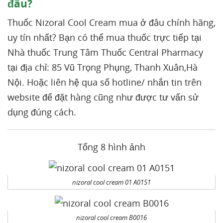
đâu?
Thuốc Nizoral Cool Cream mua ở đâu chính hãng,
uy tín nhất? Bạn có thể mua thuốc trực tiếp tại
Nhà thuốc Trung Tâm Thuốc Central Pharmacy
tại địa chỉ: 85 Vũ Trọng Phụng, Thanh Xuân,Hà
Nội. Hoặc liên hệ qua số hotline/ nhắn tin trên
website để đặt hàng cũng như được tư vấn sử
dụng đúng cách.
Tổng 8 hình ảnh
nizoral cool cream 01 A0151
nizoral cool cream B0016