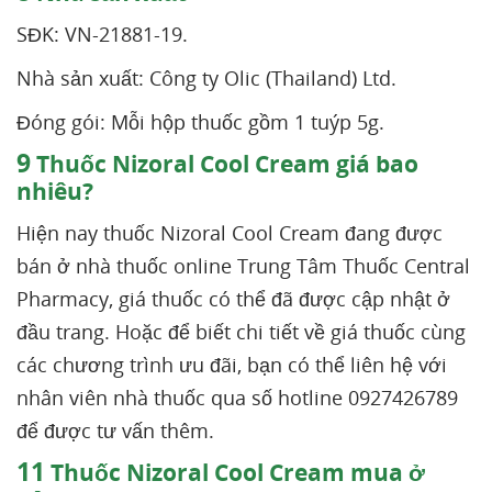
SĐK: VN-21881-19.
Nhà sản xuất: Công ty Olic (Thailand) Ltd.
Đóng gói: Mỗi hộp thuốc gồm 1 tuýp 5g.
9
Thuốc Nizoral Cool Cream giá bao
nhiêu?
Hiện nay thuốc Nizoral Cool Cream đang được
bán ở nhà thuốc online Trung Tâm Thuốc Central
Pharmacy, giá thuốc có thể đã được cập nhật ở
đầu trang. Hoặc để biết chi tiết về giá thuốc cùng
các chương trình ưu đãi, bạn có thể liên hệ với
nhân viên nhà thuốc qua số hotline 0927426789
để được tư vấn thêm.
11
Thuốc Nizoral Cool Cream mua ở