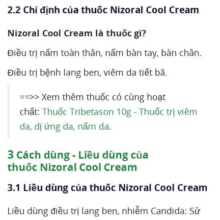
2.2 Chỉ định của thuốc Nizoral Cool Cream
Nizoral Cool Cream là thuốc gì?
Điều trị nấm toàn thân, nấm bàn tay, bàn chân.
Điều trị bệnh lang ben, viêm da tiết bã.
==>> Xem thêm thuốc có cùng hoạt
chất:
Thuốc Tribetason 10g - Thuốc trị viêm
da, dị ứng da, nấm da
.
3
Cách dùng - Liều dùng của
thuốc Nizoral Cool Cream
3.1 Liều dùng của thuốc Nizoral Cool Cream
Liều dùng điều trị lang ben, nhiễm Candida: Sử