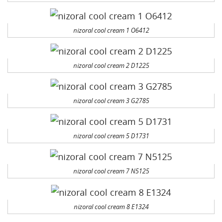
nizoral cool cream 1 O6412
nizoral cool cream 2 D1225
nizoral cool cream 3 G2785
nizoral cool cream 5 D1731
nizoral cool cream 7 N5125
nizoral cool cream 8 E1324