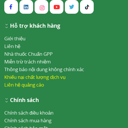
Hỗ trợ khách hàng
Giới thiệu
Liên hệ
Nhà thuốc Chuẩn GPP
Miễn trừ trách nhiệm
Thông báo nội dung không chính xác
Khiếu nại chất lượng dịch vụ
Liên hệ quảng cáo
Chính sách
Chính sách điều khoản
Chính sách mua hàng