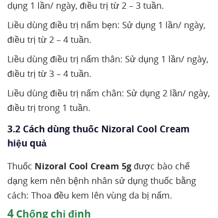
dụng 1 lần/ ngày, điều trị từ 2 – 3 tuần.
Liều dùng điều trị nấm bẹn: Sử dụng 1 lần/ ngày,
điều trị từ 2 – 4 tuần.
Liều dùng điều trị nấm thân: Sử dụng 1 lần/ ngày,
điều trị từ 3 – 4 tuần.
Liều dùng điều trị nấm chân: Sử dụng 2 lần/ ngày,
điều trị trong 1 tuần.
3.2 Cách dùng thuốc Nizoral Cool Cream
hiệu quả
Thuốc
Nizoral Cool Cream 5g
được bào chế
dạng kem nên bệnh nhân sử dụng thuốc bằng
cách: Thoa đều kem lên vùng da bị nấm.
4
Chống chỉ định