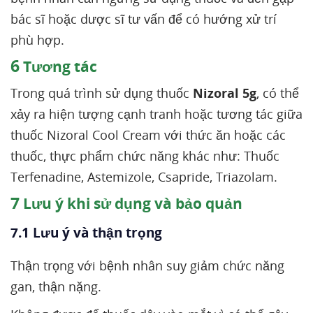
bác sĩ hoặc dược sĩ tư vấn để có hướng xử trí
phù hợp.
6
Tương tác
Trong quá trình sử dụng thuốc
Nizoral 5g
, có thể
xảy ra hiện tượng cạnh tranh hoặc tương tác giữa
thuốc Nizoral Cool Cream với thức ăn hoặc các
thuốc, thực phẩm chức năng khác như: Thuốc
Terfenadine, Astemizole, Csapride, Triazolam.
7
Lưu ý khi sử dụng và bảo quản
7.1 Lưu ý và thận trọng
Thận trọng với bệnh nhân suy giảm chức năng
gan, thận nặng.