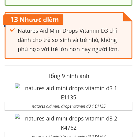
13
Nhược điểm
Natures Aid Mini Drops Vitamin D3 chỉ
dành cho trẻ sơ sinh và trẻ nhỏ, không
phù hợp với trẻ lớn hơn hay người lớn.
Tổng 9 hình ảnh
natures aid mini drops vitamin d3 1 E1135
natures aid mini drops vitamin d3 2 K4762