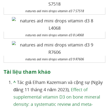
natures aid mini drops vitamin d3 7 S7518
natures aid mini drops vitamin d3 8 L4068
natures aid mini drops vitamin d3 9 R7606
Tài liệu tham khảo
^
Tác giả Elham Kazemian và cộng sự (Ngày
đăng 11 tháng 4 năm 2023),
Effect of
supplemental vitamin D3 on bone mineral
density: a systematic review and meta-