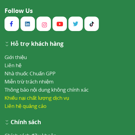
Follow Us
Hỗ trợ khách hàng
Giới thiệu
Liên hệ
Nhà thuốc Chuẩn GPP
Miễn trừ trách nhiệm
Thông báo nội dung không chính xác
Khiếu nại chất lượng dịch vụ
Liên hệ quảng cáo
Chính sách