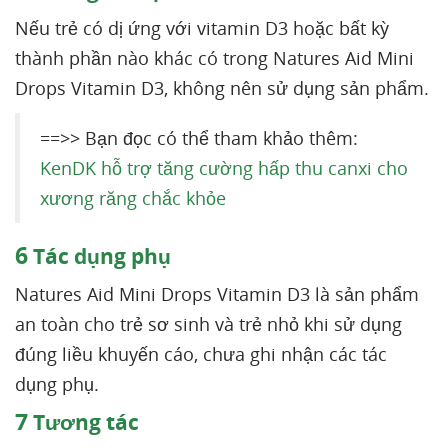
Nếu trẻ có dị ứng với vitamin D3 hoặc bất kỳ
thành phần nào khác có trong Natures Aid Mini
Drops Vitamin D3, không nên sử dụng sản phẩm.
==>> Bạn đọc có thể tham khảo thêm:
KenDK hỗ trợ tăng cường hấp thu canxi cho
xương răng chắc khỏe
6
Tác dụng phụ
Natures Aid Mini Drops Vitamin D3 là sản phẩm
an toàn cho trẻ sơ sinh và trẻ nhỏ khi sử dụng
đúng liều khuyến cáo, chưa ghi nhận các tác
dụng phụ.
7
Tương tác