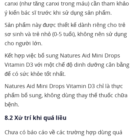
canxi (như tăng canxi trong máu) cần tham khảo
ý kiến bác sĩ trước khi sử dụng sản phẩm.
Sản phẩm này được thiết kế dành riêng cho trẻ
sơ sinh và trẻ nhỏ (0-5 tuổi), không nên sử dụng
cho người lớn.
Kết hợp việc bổ sung Natures Aid Mini Drops
Vitamin D3 với một chế độ dinh dưỡng cân bằng
để có sức khỏe tốt nhất.
Natures Aid Mini Drops Vitamin D3 chỉ là thực
phẩm bổ sung, không dùng thay thế thuốc chữa
bệnh.
8.2 Xử trí khi quá liều
Chưa có báo cáo về các trường hợp dùng quá