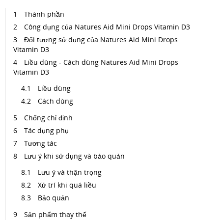
Thành phần
Công dụng của Natures Aid Mini Drops Vitamin D3
Đối tượng sử dụng của Natures Aid Mini Drops
Vitamin D3
Liều dùng - Cách dùng Natures Aid Mini Drops
Vitamin D3
Liều dùng
Cách dùng
Chống chỉ định
Tác dụng phụ
Tương tác
Lưu ý khi sử dụng và bảo quản
Lưu ý và thận trọng
Xử trí khi quá liều
Bảo quản
Sản phẩm thay thế