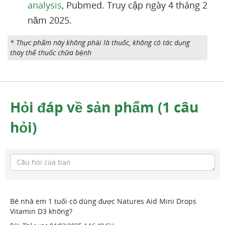
analysis
, Pubmed. Truy cập ngày 4 tháng 2
năm 2025.
* Thực phẩm này không phải là thuốc, không có tác dụng
thay thế thuốc chữa bệnh
Hỏi đáp về sản phẩm (1 câu
hỏi)
Bé nhà em 1 tuổi có dùng được Natures Aid Mini Drops
Vitamin D3 không?