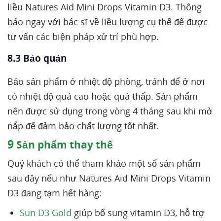
liều Natures Aid Mini Drops Vitamin D3. Thông
báo ngay với bác sĩ về liều lượng cụ thể để được
tư vấn các biện pháp xử trí phù hợp.
8.3 Bảo quản
Bảo sản phẩm ở nhiệt độ phòng, tránh để ở nơi
có nhiệt độ quá cao hoặc quá thấp. Sản phẩm
nên được sử dụng trong vòng 4 tháng sau khi mở
nắp để đảm bảo chất lượng tốt nhất.
9
Sản phẩm thay thế
Quý khách có thể tham khảo một số sản phẩm
sau đây nếu như Natures Aid Mini Drops Vitamin
D3 đang tạm hết hàng:
Sun D3 Gold
giúp bổ sung vitamin D3, hỗ trợ