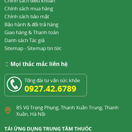
Chính sách điều khoản
Chính sách mua hàng
Chính sách bảo mật
Bảo hành & đổi trả hàng
Giao hàng & Thanh toán
Danh sách Tác giả
Sitemap
-
Sitemap tin tức
Mọi thắc mắc liên hệ
Tổng đài tư vấn sức khỏe
0927.42.6789
85 Vũ Trọng Phụng, Thanh Xuân Trung, Thanh
Xuân, Hà Nội
TẢI ỨNG DỤNG TRUNG TÂM THUỐC