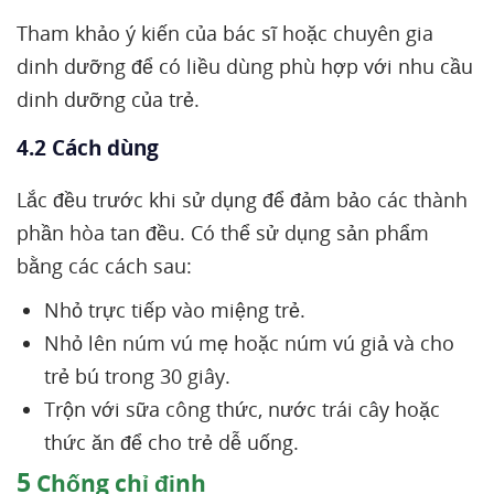
Tham khảo ý kiến của bác sĩ hoặc chuyên gia
dinh dưỡng để có liều dùng phù hợp với nhu cầu
dinh dưỡng của trẻ.
4.2 Cách dùng
Lắc đều trước khi sử dụng để đảm bảo các thành
phần hòa tan đều. Có thể sử dụng sản phẩm
bằng các cách sau:
Nhỏ trực tiếp vào miệng trẻ.
Nhỏ lên núm vú mẹ hoặc núm vú giả và cho
trẻ bú trong 30 giây.
Trộn với sữa công thức, nước trái cây hoặc
thức ăn để cho trẻ dễ uống.
5
Chống chỉ định