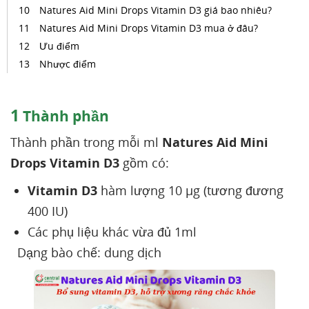
Natures Aid Mini Drops Vitamin D3 giá bao nhiêu?
Natures Aid Mini Drops Vitamin D3 mua ở đâu?
Ưu điểm
Nhược điểm
1
Thành phần
Thành phần trong mỗi ml
Natures Aid Mini
Drops Vitamin D3
gồm có:
Vitamin D3
hàm lượng 10 µg (tương đương
400 IU)
Các phụ liệu khác vừa đủ 1ml
Dạng bào chế: dung dịch