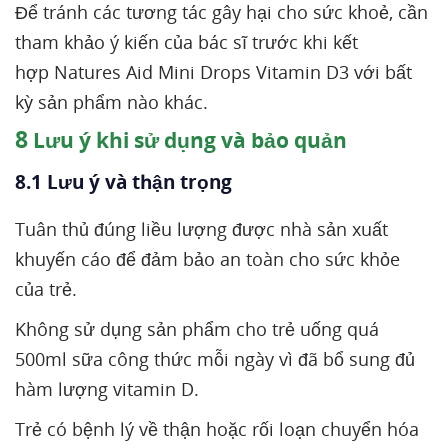
Để tránh các tương tác gây hại cho sức khoẻ, cần
tham khảo ý kiến của bác sĩ trước khi kết
hợp Natures Aid Mini Drops Vitamin D3 với bất
kỳ sản phẩm nào khác.
8
Lưu ý khi sử dụng và bảo quản
8.1 Lưu ý và thận trọng
Tuân thủ đúng liều lượng được nhà sản xuất
khuyến cáo để đảm bảo an toàn cho sức khỏe
của trẻ.
Không sử dụng sản phẩm cho trẻ uống quá
500ml sữa công thức mỗi ngày vì đã bổ sung đủ
hàm lượng vitamin D.
Trẻ có bệnh lý về thận hoặc rối loạn chuyển hóa