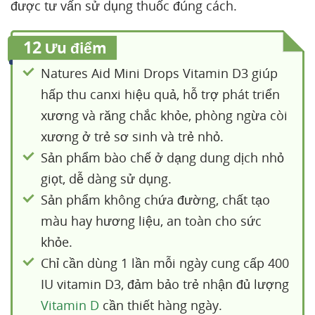
được tư vấn sử dụng thuốc đúng cách.
12
Ưu điểm
Natures Aid Mini Drops Vitamin D3 giúp
hấp thu canxi hiệu quả, hỗ trợ phát triển
xương và răng chắc khỏe, phòng ngừa còi
xương ở trẻ sơ sinh và trẻ nhỏ.
Sản phẩm bào chế ở dạng dung dịch nhỏ
giọt, dễ dàng sử dụng.
Sản phẩm không chứa đường, chất tạo
màu hay hương liệu, an toàn cho sức
khỏe.
Chỉ cần dùng 1 lần mỗi ngày cung cấp 400
IU vitamin D3, đảm bảo trẻ nhận đủ lượng
Vitamin D
cần thiết hàng ngày.