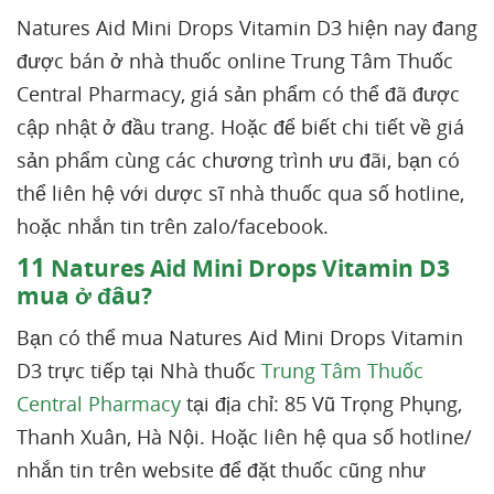
Natures Aid Mini Drops Vitamin D3 hiện nay đang
được bán ở nhà thuốc online Trung Tâm Thuốc
Central Pharmacy, giá sản phẩm có thể đã được
cập nhật ở đầu trang. Hoặc để biết chi tiết về giá
sản phẩm cùng các chương trình ưu đãi, bạn có
thể liên hệ với dược sĩ nhà thuốc qua số hotline,
hoặc nhắn tin trên zalo/facebook.
11
Natures Aid Mini Drops Vitamin D3
mua ở đâu?
Bạn có thể mua Natures Aid Mini Drops Vitamin
D3 trực tiếp tại Nhà thuốc
Trung Tâm Thuốc
Central Pharmacy
tại địa chỉ: 85 Vũ Trọng Phụng,
Thanh Xuân, Hà Nội. Hoặc liên hệ qua số hotline/
nhắn tin trên website để đặt thuốc cũng như