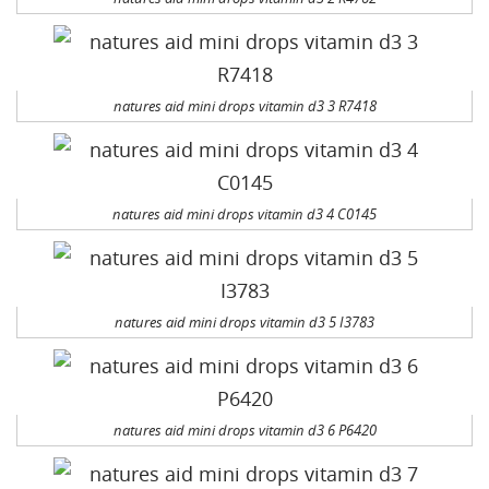
natures aid mini drops vitamin d3 3 R7418
natures aid mini drops vitamin d3 4 C0145
natures aid mini drops vitamin d3 5 I3783
natures aid mini drops vitamin d3 6 P6420