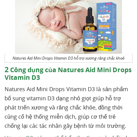
Natures Aid Mini Drops Vitamin D3 hỗ trợ xương răng chắc khoẻ
2
Công dụng của Natures Aid Mini Drops
Vitamin D3
Natures Aid Mini Drops Vitamin D3 là sản phẩm
bổ sung vitamin D3 dạng nhỏ giọt giúp hỗ trợ
phát triển xương và răng chắc khỏe, đồng thời
củng cố hệ thống miễn dịch, giúp cơ thể trẻ
chống lại các tác nhân gây bệnh từ môi trường.