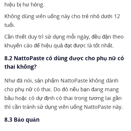
hiệu bị hư hỏng.
Không dùng viên uống này cho trẻ nhỏ dưới 12
tuổi.
Cần thiết duy trì sử dụng mỗi ngày, đều đặn theo
khuyến cáo để hiệu quả đạt được là tốt nhất.
8.2 NattoPaste có dùng được cho phụ nữ có
thai không?
Như đã nói, sản phẩm NattoPaste không dành
cho phụ nữ có thai. Do đó nếu bạn đang mang
bầu hoặc có dự định có thai trong tương lai gần
thì cần tránh sử dụng viên uống NattoPaste này.
8.3 Bảo quản