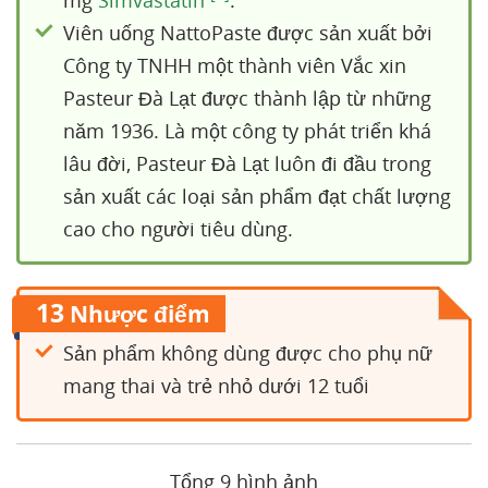
mg
Simvastatin
.
Viên uống NattoPaste được sản xuất bởi
Công ty TNHH một thành viên Vắc xin
Pasteur Đà Lạt được thành lập từ những
năm 1936. Là một công ty phát triển khá
lâu đời, Pasteur Đà Lạt luôn đi đầu trong
sản xuất các loại sản phẩm đạt chất lượng
cao cho người tiêu dùng.
13
Nhược điểm
Sản phẩm không dùng được cho phụ nữ
mang thai và trẻ nhỏ dưới 12 tuổi
Tổng 9 hình ảnh