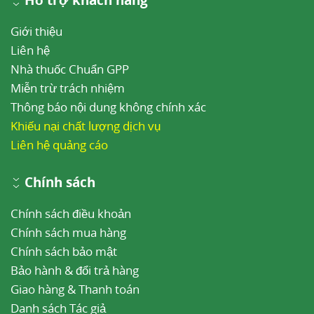
Hỗ trợ khách hàng
Giới thiệu
Liên hệ
Nhà thuốc Chuẩn GPP
Miễn trừ trách nhiệm
Thông báo nội dung không chính xác
Khiếu nại chất lượng dịch vụ
Liên hệ quảng cáo
Chính sách
Chính sách điều khoản
Chính sách mua hàng
Chính sách bảo mật
Bảo hành & đổi trả hàng
Giao hàng & Thanh toán
Danh sách Tác giả