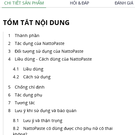
CHI TIẾT SẢN PHẨM
HỎI & ĐÁP
ĐÁNH GIÁ
TÓM TẮT NỘI DUNG
Thành phần
Tác dụng của NattoPaste
Đối tượng sử dụng của NattoPaste
Liều dùng - Cách dùng của NattoPaste
Liều dùng
Cách sử dụng
Chống chỉ định
Tác dụng phụ
Tương tác
Lưu ý khi sử dụng và bảo quản
Lưu ý và thận trọng
NattoPaste có dùng được cho phụ nữ có thai
không?