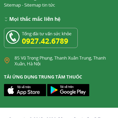
Sitemap
-
Sitemap tin tức
Mọi thắc mắc liên hệ
Tổng đài tư vấn sức khỏe
0927.42.6789
85 Vũ Trọng Phụng, Thanh Xuân Trung, Thanh
Xuân, Hà Nội
TẢI ỨNG DỤNG TRUNG TÂM THUỐC