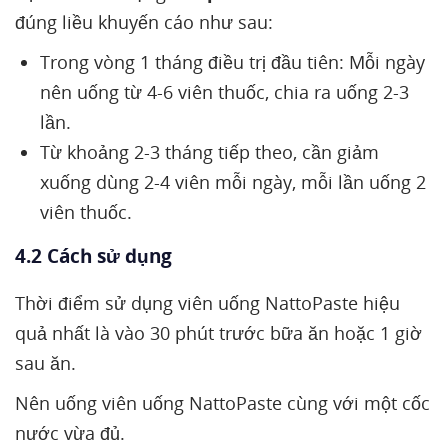
đúng liều khuyến cáo như sau:
Trong vòng 1 tháng điều trị đầu tiên: Mỗi ngày
nên uống từ 4-6 viên thuốc, chia ra uống 2-3
lần.
Từ khoảng 2-3 tháng tiếp theo, cần giảm
xuống dùng 2-4 viên mỗi ngày, mỗi lần uống 2
viên thuốc.
4.2 Cách sử dụng
Thời điểm sử dụng viên uống NattoPaste hiệu
quả nhất là vào 30 phút trước bữa ăn hoặc 1 giờ
sau ăn.
Nên uống viên uống NattoPaste cùng với một cốc
nước vừa đủ.