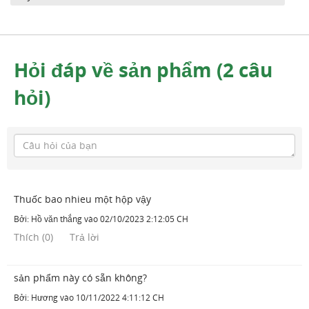
Hỏi đáp về sản phẩm (2 câu
hỏi)
Thuốc bao nhieu một hộp vậy
Bởi:
Hồ văn thắng
vào
02/10/2023 2:12:05 CH
Thích
(
0
)
Trả lời
sản phẩm này có sẵn không?
Bởi:
Hương
vào
10/11/2022 4:11:12 CH