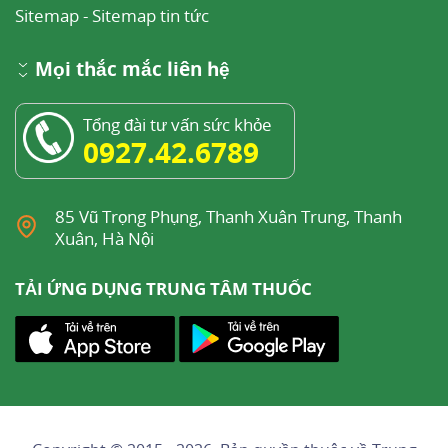
Sitemap
-
Sitemap tin tức
Mọi thắc mắc liên hệ
Tổng đài tư vấn sức khỏe
0927.42.6789
85 Vũ Trọng Phụng, Thanh Xuân Trung, Thanh
Xuân, Hà Nội
TẢI ỨNG DỤNG TRUNG TÂM THUỐC