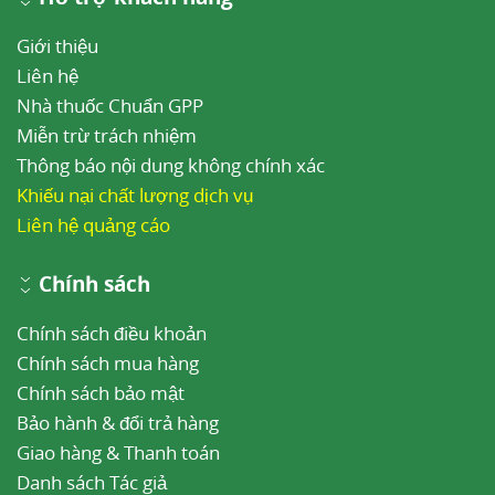
Giới thiệu
Liên hệ
Nhà thuốc Chuẩn GPP
Miễn trừ trách nhiệm
Thông báo nội dung không chính xác
Khiếu nại chất lượng dịch vụ
Liên hệ quảng cáo
Chính sách
Chính sách điều khoản
Chính sách mua hàng
Chính sách bảo mật
Bảo hành & đổi trả hàng
Giao hàng & Thanh toán
Danh sách Tác giả