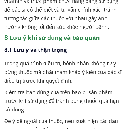
vitamin và thực phẩm chức năng đang sử dụng
để bác sĩ có thể biết và tư vấn chính xác tránh
tương tác giữa các thuốc với nhau gây ảnh
hưởng không tốt đến sức khỏe người bệnh.
8
Lưu ý khi sử dụng và bảo quản
8.1 Lưu ý và thận trọng
Trong quá trình điều trị, bệnh nhân không tự ý
dừng thuốc mà phải tham khảo ý kiến của bác sĩ
điều trị trước khi quyết định.
Kiểm tra hạn dùng của trên bao bì sản phẩm
trước khi sử dụng để tránh dùng thuốc quá hạn
sử dụng.
Để ý bề ngoài của thuốc, nếu xuất hiện các dấu