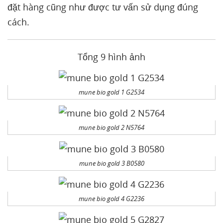
đặt hàng cũng như được tư vấn sử dụng đúng
cách.
Tổng 9 hình ảnh
mune bio gold 1 G2534
mune bio gold 2 N5764
mune bio gold 3 B0580
mune bio gold 4 G2236