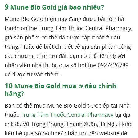
9
Mune Bio Gold giá bao nhiêu?
Mune Bio Gold hiện nay đang được bán ở nhà
thuốc online Trung Tâm Thuốc Central Pharmacy,
giá sản phẩm có thể đã được cập nhật ở đầu
trang. Hoặc để biết chi tiết về giá sản phẩm cùng
các chương trình ưu đãi, bạn có thể liên hệ với
nhân viên nhà thuốc qua số hotline 0927426789
để được tư vấn thêm.
10
Mune Bio Gold mua ở đâu chính
hãng?
Bạn có thể mua Mune Bio Gold trực tiếp tại Nhà
thuốc
Trung Tâm Thuốc Central Pharmacy
tại địa
chỉ: 85 Vũ Trọng Phụng, Thanh Xuân,Hà Nội. Hoặc
liên hệ qua số hotline/ nhắn tin trên website để