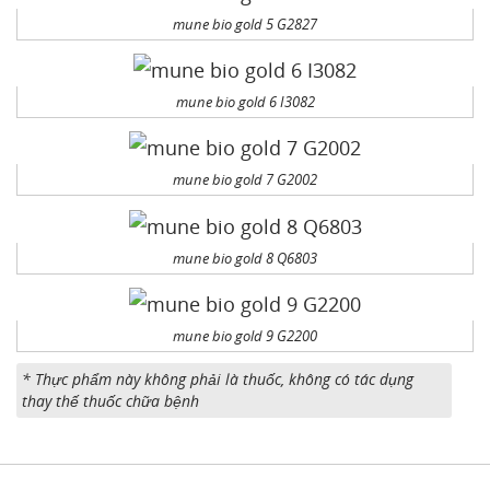
mune bio gold 5 G2827
mune bio gold 6 I3082
mune bio gold 7 G2002
mune bio gold 8 Q6803
mune bio gold 9 G2200
* Thực phẩm này không phải là thuốc, không có tác dụng
thay thế thuốc chữa bệnh