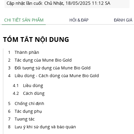
Cập nhật lần cuối:
Chủ Nhật, 18/05/2025 11:12 SA
CHI TIẾT SẢN PHẨM
HỎI & ĐÁP
ĐÁNH GIÁ
TÓM TẮT NỘI DUNG
Thành phần
Tác dụng của Mune Bio Gold
Đối tượng sử dụng của Mune Bio Gold
Liều dùng - Cách dùng của Mune Bio Gold
Liều dùng
Cách dùng
Chống chỉ định
Tác dụng phụ
Tương tác
Lưu ý khi sử dụng và bảo quản