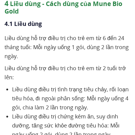
4
Liều dùng - Cách dùng của Mune Bio
Gold
4.1 Liều dùng
Liều dùng hỗ trợ điều trị cho trẻ em từ 6 đến 24
tháng tuổi: Mỗi ngày uống 1 gói, dùng 2 lần trong
ngày.
Liều dùng hỗ trợ điều trị cho trẻ em từ 2 tuổi trở
lên:
Liều dùng điều trị tình trạng tiêu chảy, rối loạn
tiêu hóa, đi ngoài phân sống: Mỗi ngày uống 4
gói, chia làm 2 lần trong ngày.
Liều dùng điều trị chứng kém ăn, suy dinh
dưỡng, tăng sức khỏe đường tiêu hóa: Mỗi
ngày uống 2 gói, dùng 2 lần trong ngày.