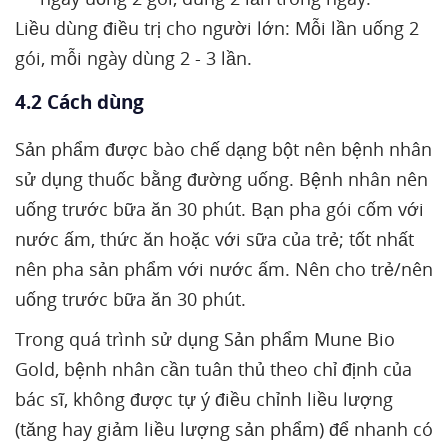
Liều dùng điều trị cho người lớn: Mỗi lần uống 2
gói, mỗi ngày dùng 2 - 3 lần.
4.2 Cách dùng
Sản phẩm được bào chế dạng bột nên bệnh nhân
sử dụng thuốc bằng đường uống. Bệnh nhân nên
uống trước bữa ăn 30 phút. Bạn pha gói cốm với
nước ấm, thức ăn hoặc với sữa của trẻ; tốt nhất
nên pha sản phẩm với nước ấm. Nên cho trẻ/nên
uống trước bữa ăn 30 phút.
Trong quá trình sử dụng Sản phẩm Mune Bio
Gold, bệnh nhân cần tuân thủ theo chỉ định của
bác sĩ, không được tự ý điều chỉnh liều lượng
(tăng hay giảm liều lượng sản phẩm) để nhanh có