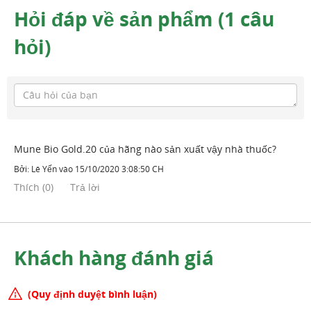
Hỏi đáp về sản phẩm (1 câu
hỏi)
Mune Bio Gold.20 của hãng nào sản xuất vậy nhà thuốc?
Bởi:
Lê Yến
vào
15/10/2020 3:08:50 CH
Thích
(
0
)
Trả lời
Khách hàng đánh giá
(Quy định duyệt bình luận)