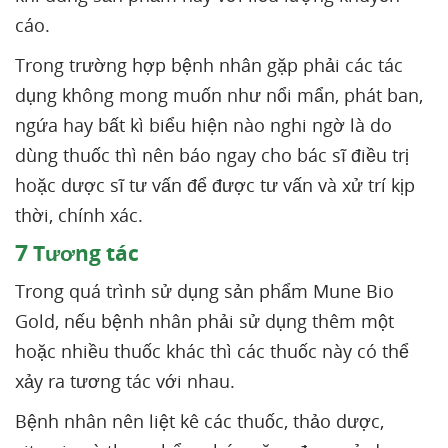
cáo.
Trong trường hợp bệnh nhân gặp phải các tác
dụng không mong muốn như nổi mẩn, phát ban,
ngứa hay bất kì biểu hiện nào nghi ngờ là do
dùng thuốc thì nên báo ngay cho bác sĩ điều trị
hoặc dược sĩ tư vấn để được tư vấn và xử trí kịp
thời, chính xác.
7
Tương tác
Trong quá trình sử dụng sản phẩm Mune Bio
Gold, nếu bệnh nhân phải sử dụng thêm một
hoặc nhiều thuốc khác thì các thuốc này có thể
xảy ra tương tác với nhau.
Bệnh nhân nên liệt kê các thuốc, thảo dược,