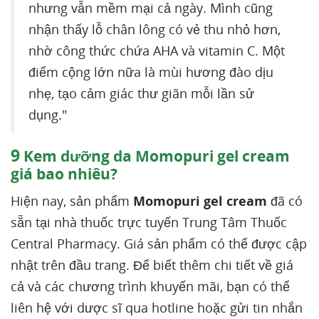
nhưng vẫn mềm mại cả ngày. Mình cũng
nhận thấy lỗ chân lông có vẻ thu nhỏ hơn,
nhờ công thức chứa AHA và vitamin C. Một
điểm cộng lớn nữa là mùi hương đào dịu
nhẹ, tạo cảm giác thư giãn mỗi lần sử
dụng."
9
Kem dưỡng da Momopuri gel cream
giá bao nhiêu?
Hiện nay, sản phẩm
Momopuri gel cream
đã có
sẵn tại nhà thuốc trực tuyến Trung Tâm Thuốc
Central Pharmacy. Giá sản phẩm có thể được cập
nhật trên đầu trang. Để biết thêm chi tiết về giá
cả và các chương trình khuyến mãi, bạn có thể
liên hệ với dược sĩ qua hotline hoặc gửi tin nhắn