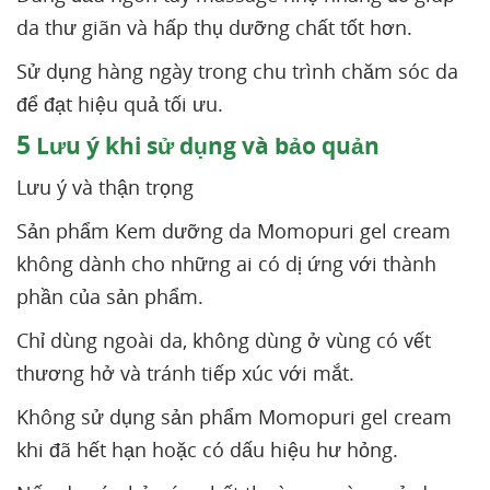
da thư giãn và hấp thụ dưỡng chất tốt hơn.
Sử dụng hàng ngày trong chu trình chăm sóc da
để đạt hiệu quả tối ưu.
5
Lưu ý khi sử dụng và bảo quản
Lưu ý và thận trọng
Sản phẩm Kem dưỡng da Momopuri gel cream
không dành cho những ai có dị ứng với thành
phần của sản phẩm.
Chỉ dùng ngoài da, không dùng ở vùng có vết
thương hở và tránh tiếp xúc với mắt.
Không sử dụng sản phẩm Momopuri gel cream
khi đã hết hạn hoặc có dấu hiệu hư hỏng.