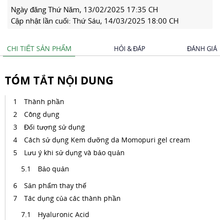
Ngày đăng
Thứ Năm, 13/02/2025 17:35 CH
Cập nhật lần cuối:
Thứ Sáu, 14/03/2025 18:00 CH
CHI TIẾT SẢN PHẨM
HỎI & ĐÁP
ĐÁNH GIÁ
TÓM TẮT NỘI DUNG
Thành phần
Công dụng
Đối tượng sử dụng
Cách sử dụng Kem dưỡng da Momopuri gel cream
Lưu ý khi sử dụng và bảo quản
Bảo quản
Sản phẩm thay thế
Tác dụng của các thành phần
Hyaluronic Acid