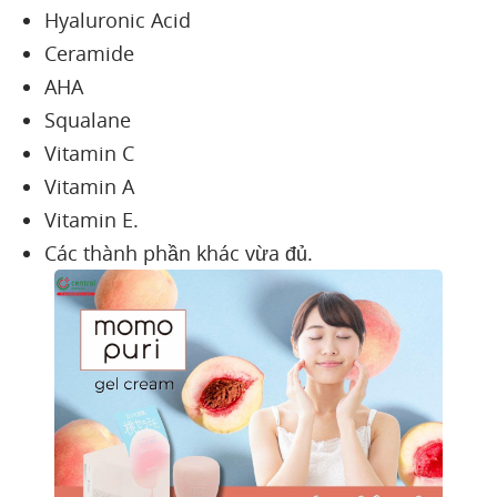
Hyaluronic Acid
Ceramide
AHA
Squalane
Vitamin C
Vitamin A
Vitamin E.
Các thành phần khác vừa đủ.