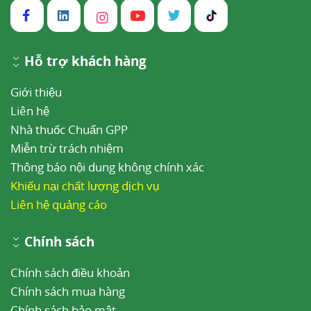
Hỗ trợ khách hàng
Giới thiệu
Liên hệ
Nhà thuốc Chuẩn GPP
Miễn trừ trách nhiệm
Thông báo nội dung không chính xác
Khiếu nại chất lượng dịch vụ
Liên hệ quảng cáo
Chính sách
Chính sách điều khoản
Chính sách mua hàng
Chính sách bảo mật