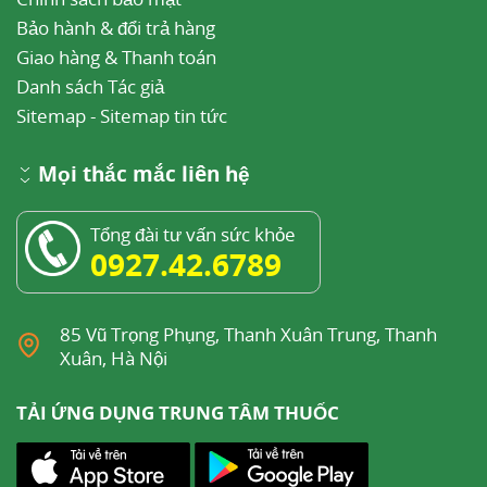
Bảo hành & đổi trả hàng
Giao hàng & Thanh toán
Danh sách Tác giả
Sitemap
-
Sitemap tin tức
Mọi thắc mắc liên hệ
Tổng đài tư vấn sức khỏe
0927.42.6789
85 Vũ Trọng Phụng, Thanh Xuân Trung, Thanh
Xuân, Hà Nội
TẢI ỨNG DỤNG TRUNG TÂM THUỐC