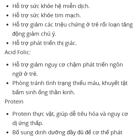
Hỗ trợ sức khỏe hệ miễn dịch.
Hỗ trợ sức khỏe tim mạch.
Hỗ trợ giảm các triệu chứng ở trẻ rối loạn tăng
động giảm chú ý.
Hỗ trợ phát triển thị giác.
Acid Folic:
Hỗ trợ giảm nguy cơ chậm phát triển ngôn
ngữ ở trẻ.
Phòng tránh tình trạng thiếu máu, khuyết tật
bẩm sinh ống thần kinh.
Protein
Protein thực vật, giúp dễ tiêu hóa và nguy cơ
dị ứng thấp.
Bổ sung dinh dưỡng đầy đủ để cơ thể phát