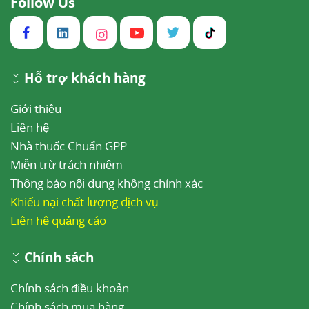
Follow Us
Hỗ trợ khách hàng
Giới thiệu
Liên hệ
Nhà thuốc Chuẩn GPP
Miễn trừ trách nhiệm
Thông báo nội dung không chính xác
Khiếu nại chất lượng dịch vụ
Liên hệ quảng cáo
Chính sách
Chính sách điều khoản
Chính sách mua hàng