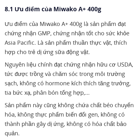
8.1 Ưu điểm của Miwako A+ 400g
Ưu điểm của Miwako A+ 400g là sản phẩm đạt
chứng nhận GMP, chứng nhận tốt cho sức khỏe
Asia Pacific. Là sản phẩm thuần thực vật, thích
hợp cho trẻ dị ứng sữa động vật.
Nguyên liệu chính đạt chứng nhận hữu cơ USDA,
tức được trồng và chăm sóc trong môi trường
sạch, không có hormone kích thích tăng trưởng,
tia bức xạ, phân bón tổng hợp,...
Sản phẩm này cũng không chứa chất béo chuyển
hóa, không thực phẩm biến đổi gen, không có
thành phần gây dị ứng, không có hóa chất bảo
quản.