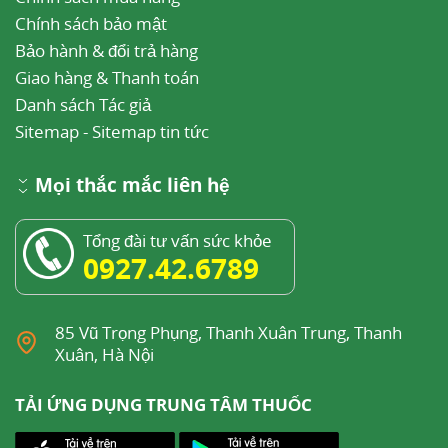
Chính sách bảo mật
Bảo hành & đổi trả hàng
Giao hàng & Thanh toán
Danh sách Tác giả
Sitemap
-
Sitemap tin tức
Mọi thắc mắc liên hệ
Tổng đài tư vấn sức khỏe
0927.42.6789
85 Vũ Trọng Phụng, Thanh Xuân Trung, Thanh
Xuân, Hà Nội
TẢI ỨNG DỤNG TRUNG TÂM THUỐC