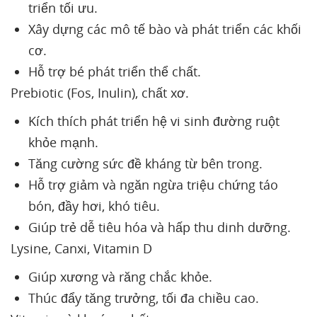
triển tối ưu.
Xây dựng các mô tế bào và phát triển các khối
cơ.
Hỗ trợ bé phát triển thể chất.
Prebiotic (Fos, Inulin), chất xơ.
Kích thích phát triển hệ vi sinh đường ruột
khỏe mạnh.
Tăng cường sức đề kháng từ bên trong.
Hỗ trợ giảm và ngăn ngừa triệu chứng táo
bón, đầy hơi, khó tiêu.
Giúp trẻ dễ tiêu hóa và hấp thu dinh dưỡng.
Lysine, Canxi, Vitamin D
Giúp xương và răng chắc khỏe.
Thúc đẩy tăng trưởng, tối đa chiều cao.