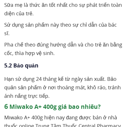
Sữa mẹ là thức ăn tốt nhất cho sự phát triển toàn
diện của trẻ.
Sử dụng sản phẩm này theo sự chỉ dẫn của bác
sĩ.
Pha chế theo đúng hướng dẫn và cho trẻ ăn bằng
cốc, thìa hợp vệ sinh.
5.2 Bảo quản
Hạn sử dụng 24 tháng kể từ ngày sản xuất. Bảo
quản sản phẩm ở nơi thoáng mát, khô ráo, tránh
ánh nắng trực tiếp.
6
Miwako A+ 400g giá bao nhiêu?
Miwako A+ 400g hiện nay đang được bán ở nhà
thuốc online Trung Tâm Thuốc Central Pharmacy,