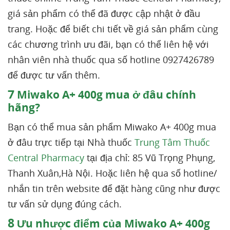
giá sản phẩm có thể đã được cập nhật ở đầu
trang. Hoặc để biết chi tiết về giá sản phẩm cùng
các chương trình ưu đãi, bạn có thể liên hệ với
nhân viên nhà thuốc qua số hotline 0927426789
để được tư vấn thêm.
7
Miwako A+ 400g mua ở đâu chính
hãng?
Bạn có thể mua sản phẩm Miwako A+ 400g mua
ở đâu trực tiếp tại Nhà thuốc
Trung Tâm Thuốc
Central Pharmacy
tại địa chỉ: 85 Vũ Trọng Phụng,
Thanh Xuân,Hà Nội. Hoặc liên hệ qua số hotline/
nhắn tin trên website để đặt hàng cũng như được
tư vấn sử dụng đúng cách.
8
Ưu nhược điểm của Miwako A+ 400g