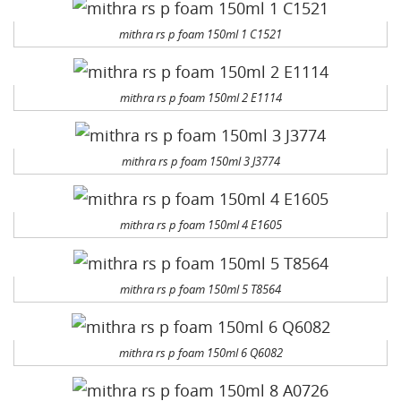
mithra rs p foam 150ml 1 C1521
mithra rs p foam 150ml 2 E1114
mithra rs p foam 150ml 3 J3774
mithra rs p foam 150ml 4 E1605
mithra rs p foam 150ml 5 T8564
mithra rs p foam 150ml 6 Q6082