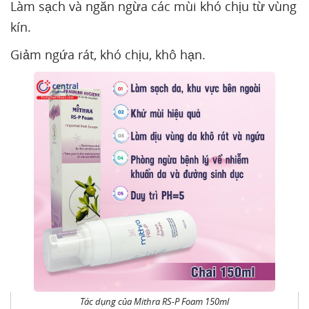
Làm sạch và ngăn ngừa các mùi khó chịu từ vùng
kín.
Giảm ngứa rát, khó chịu, khô hạn.
Tác dụng của Mithra RS-P Foam 150ml