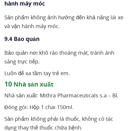
hành máy móc
Sản phẩm không ảnh hưởng đến khả năng lái xe
và vận hành máy móc.
9.4 Bảo quản
Bảo quản nơi khô ráo thoáng mát, tránh ánh
sáng trực tiếp.
Luôn để xa tầm tay trẻ em.
10
Nhà sản xuất
Nhà sản xuất: Mithra Pharmaceuticals s.a – Bỉ.
Đóng gói: Hộp 1 chai 150ml.
Sản phẩm không phải là thuốc, không có tác
dụng thay thế thuốc chữa bệnh.