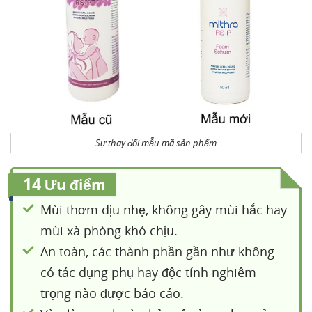
Sự thay đổi mẫu mã sản phẩm
14
Ưu điểm
Mùi thơm dịu nhẹ, không gây mùi hắc hay
mùi xà phòng khó chịu.
An toàn, các thành phần gần như không
có tác dụng phụ hay độc tính nghiêm
trọng nào được báo cáo.