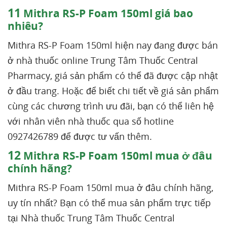
11
Mithra RS-P Foam 150ml giá bao
nhiêu?
Mithra RS-P Foam 150ml hiện nay đang được bán
ở nhà thuốc online Trung Tâm Thuốc Central
Pharmacy, giá sản phẩm có thể đã được cập nhật
ở đầu trang. Hoặc để biết chi tiết về giá sản phẩm
cùng các chương trình ưu đãi, bạn có thể liên hệ
với nhân viên nhà thuốc qua số hotline
0927426789 để được tư vấn thêm.
12
Mithra RS-P Foam 150ml mua ở đâu
chính hãng?
Mithra RS-P Foam 150ml mua ở đâu chính hãng,
uy tín nhất? Bạn có thể mua sản phẩm trực tiếp
tại Nhà thuốc Trung Tâm Thuốc Central