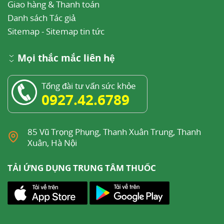
Giao hàng & Thanh toán
Danh sách Tác giả
Sitemap
-
Sitemap tin tức
Mọi thắc mắc liên hệ
Tổng đài tư vấn sức khỏe
0927.42.6789
85 Vũ Trọng Phụng, Thanh Xuân Trung, Thanh
Xuân, Hà Nội
TẢI ỨNG DỤNG TRUNG TÂM THUỐC