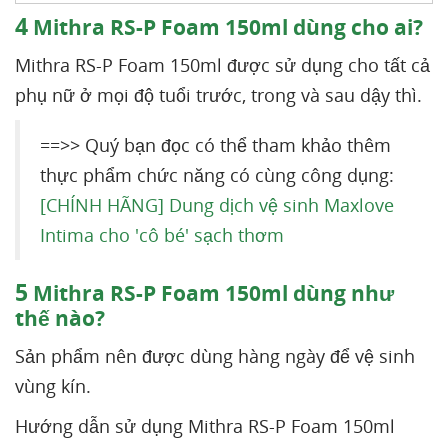
4
Mithra RS-P Foam 150ml dùng cho ai?
Mithra RS-P Foam 150ml được sử dụng cho tất cả
phụ nữ ở mọi độ tuổi trước, trong và sau dậy thì.
==>> Quý bạn đọc có thể tham khảo thêm
thực phẩm chức năng có cùng công dụng:
[CHÍNH HÃNG] Dung dịch vệ sinh Maxlove
Intima cho 'cô bé' sạch thơm
5
Mithra RS-P Foam 150ml dùng như
thế nào?
Sản phẩm nên được dùng hàng ngày để vệ sinh
vùng kín.
Hướng dẫn sử dụng Mithra RS-P Foam 150ml