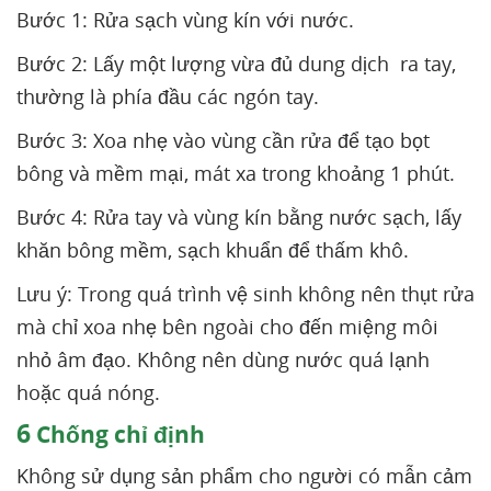
Bước 1: Rửa sạch vùng kín với nước.
Bước 2: Lấy một lượng vừa đủ dung dịch ra tay,
thường là phía đầu các ngón tay.
Bước 3: Xoa nhẹ vào vùng cần rửa để tạo bọt
bông và mềm mại, mát xa trong khoảng 1 phút.
Bước 4: Rửa tay và vùng kín bằng nước sạch, lấy
khăn bông mềm, sạch khuẩn để thấm khô.
Lưu ý: Trong quá trình vệ sinh không nên thụt rửa
mà chỉ xoa nhẹ bên ngoài cho đến miệng môi
nhỏ âm đạo. Không nên dùng nước quá lạnh
hoặc quá nóng.
6
Chống chỉ định
Không sử dụng sản phẩm cho người có mẫn cảm