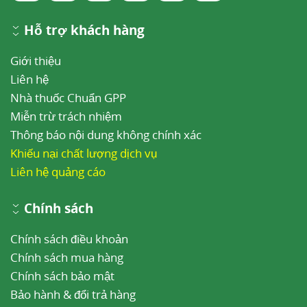
Hỗ trợ khách hàng
Giới thiệu
Liên hệ
Nhà thuốc Chuẩn GPP
Miễn trừ trách nhiệm
Thông báo nội dung không chính xác
Khiếu nại chất lượng dịch vụ
Liên hệ quảng cáo
Chính sách
Chính sách điều khoản
Chính sách mua hàng
Chính sách bảo mật
Bảo hành & đổi trả hàng