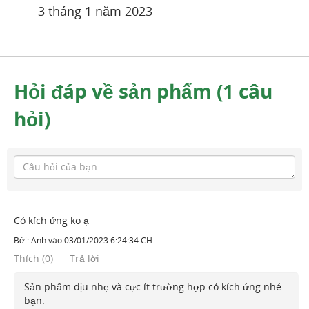
3 tháng 1 năm 2023
Hỏi đáp về sản phẩm (1 câu
hỏi)
Có kích ứng ko ạ
Bởi:
Ánh
vào
03/01/2023 6:24:34 CH
Thích
(
0
)
Trả lời
Sản phẩm dịu nhẹ và cực ít trường hợp có kích ứng nhé
bạn.