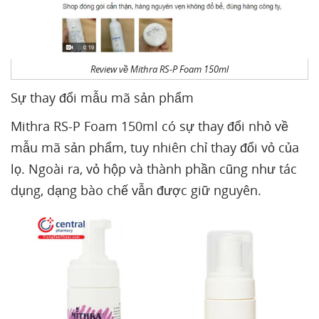
Review về Mithra RS-P Foam 150ml
Sự thay đổi mẫu mã sản phẩm
Mithra RS-P Foam 150ml có sự thay đổi nhỏ về
mẫu mã sản phẩm, tuy nhiên chỉ thay đổi vỏ của
lọ. Ngoài ra, vỏ hộp và thành phần cũng như tác
dụng, dạng bào chế vẫn được giữ nguyên.