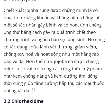
Chiết xuất jojoba cũng được chứng minh là có
hoạt tính kháng khuẩn và kháng nấm chống lại
một số tác nhân gây bệnh và có hoạt tính chống
ung thư bằng cách gây ra quá trình chết theo
chương trình và ngăn chặn sự tăng sinh. Nó cũng
có tác dụng chữa lành vết thương, giảm viêm,
chống oxy hoá và hoạt động như một hàng rào
bảo vệ da. Hơn thế nữa, jojoba đã được chứng
minh là có vai trò trong các công thức mỹ phẩm
như kem chống nắng và kem dưỡng ẩm, đồng
thời cũng giúp tăng cường hấp thụ các loại thuốc
[1]
bôi ngoài da.
2.2 Chlorhexidine