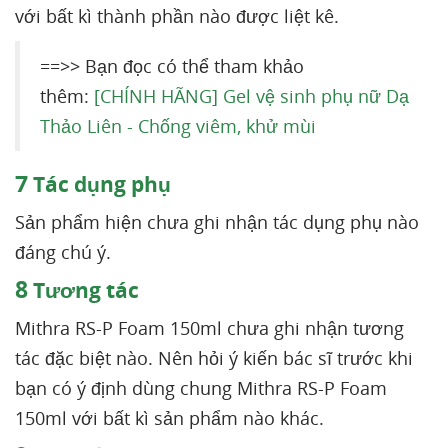
với bất kì thành phần nào được liệt kê.
==>> Bạn đọc có thể tham khảo
thêm:
[CHÍNH HÃNG] Gel vệ sinh phụ nữ Dạ
Thảo Liên - Chống viêm, khử mùi
7
Tác dụng phụ
Sản phẩm hiện chưa ghi nhận tác dụng phụ nào
đáng chú ý.
8
Tương tác
Mithra RS-P Foam 150ml chưa ghi nhận tương
tác đặc biệt nào. Nên hỏi ý kiến bác sĩ trước khi
bạn có ý định dùng chung Mithra RS-P Foam
150ml với bất kì sản phẩm nào khác.