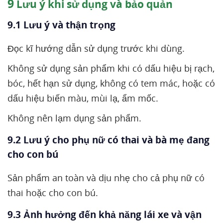
9
Lưu ý khi sử dụng và bảo quản
9.1 Lưu ý và thận trọng
Đọc kĩ hướng dẫn sử dụng trước khi dùng.
Không sử dụng sản phẩm khi có dấu hiệu bị rạch,
bóc, hết hạn sử dụng, không có tem mác, hoặc có
dấu hiệu biến màu, mùi lạ, ẩm mốc.
Không nên lạm dụng sản phẩm.
9.2 Lưu ý cho phụ nữ có thai và bà mẹ đang
cho con bú
Sản phẩm an toàn và dịu nhẹ cho cả phụ nữ có
thai hoặc cho con bú.
9.3 Ảnh hưởng đến khả năng lái xe và vận