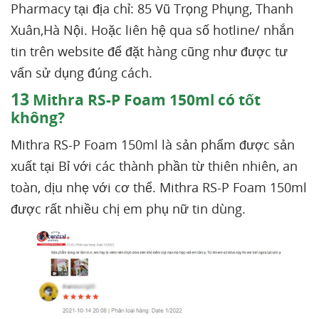
Pharmacy tại địa chỉ: 85 Vũ Trọng Phụng, Thanh
Xuân,Hà Nội. Hoặc liên hệ qua số hotline/ nhắn
tin trên website để đặt hàng cũng như được tư
vấn sử dụng đúng cách.
13
Mithra RS-P Foam 150ml có tốt
không?
Mithra RS-P Foam 150ml là sản phẩm được sản
xuất tại Bỉ với các thành phần từ thiên nhiên, an
toàn, dịu nhẹ với cơ thể. Mithra RS-P Foam 150ml
được rất nhiều chị em phụ nữ tin dùng.