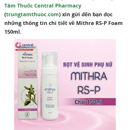
Tâm Thuốc Central Pharmacy
(
trungtamthuoc.com
) xin gửi đến bạn đọc
những thông tin chi tiết về Mithra RS-P Foam
150ml.