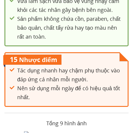
Vừa làm sạch vừa bảo vệ vùng nhạy cảm
khỏi các tác nhân gây bệnh bên ngoài.
Sản phẩm không chứa cồn, paraben, chất
bảo quản, chất tẩy rửa hay tạo màu nên
rất an toàn.
15
Nhược điểm
Tác dụng nhanh hay chậm phụ thuộc vào
đáp ứng cá nhân mỗi người.
Nên sử dụng mỗi ngày để có hiệu quả tốt
nhất.
Tổng 9 hình ảnh