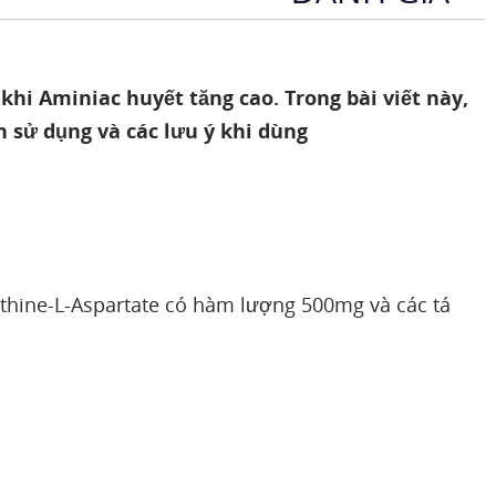
 khi Aminiac huyết tăng cao. Trong bài viết này,
h sử dụng và các lưu ý khi dùng
thine-L-Aspartate có hàm lượng 500mg và các tá