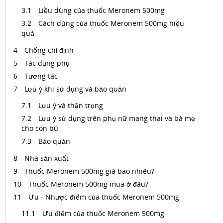
Liều dùng của thuốc Meronem 500mg
Cách dùng của thuốc Meronem 500mg hiệu
quả
Chống chỉ định
Tác dụng phụ
Tương tác
Lưu ý khi sử dụng và bảo quản
Lưu ý và thận trọng
Lưu ý sử dụng trên phụ nữ mang thai và bà mẹ
cho con bú
Bảo quản
Nhà sản xuất
Thuốc Meronem 500mg giá bao nhiêu?
Thuốc Meronem 500mg mua ở đâu?
Ưu - Nhược điểm của thuốc Meronem 500mg
Ưu điểm của thuốc Meronem 500mg