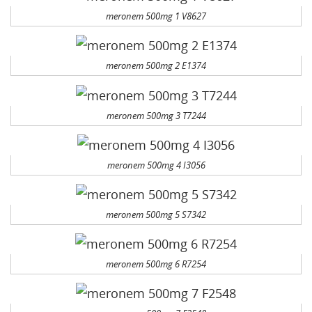
meronem 500mg 1 V8627
meronem 500mg 2 E1374
meronem 500mg 3 T7244
meronem 500mg 4 I3056
meronem 500mg 5 S7342
meronem 500mg 6 R7254