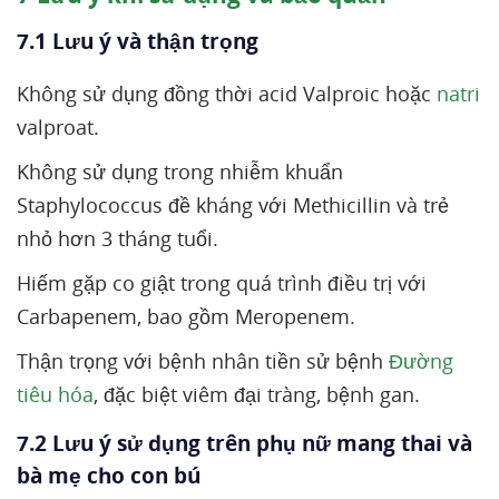
7.1 Lưu ý và thận trọng
Không sử dụng đồng thời acid Valproic hoặc
natri
valproat.
Không sử dụng trong nhiễm khuẩn
Staphylococcus đề kháng với Methicillin và trẻ
nhỏ hơn 3 tháng tuổi.
Hiếm gặp co giật trong quá trình điều trị với
Carbapenem, bao gồm Meropenem.
Thận trọng với bệnh nhân tiền sử bệnh
Đường
tiêu hóa
, đặc biệt viêm đại tràng, bệnh gan.
7.2 Lưu ý sử dụng trên phụ nữ mang thai và
bà mẹ cho con bú