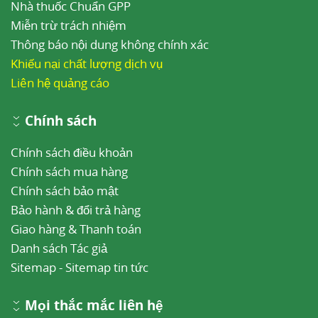
Nhà thuốc Chuẩn GPP
Miễn trừ trách nhiệm
Thông báo nội dung không chính xác
Khiếu nại chất lượng dịch vụ
Liên hệ quảng cáo
Chính sách
Chính sách điều khoản
Chính sách mua hàng
Chính sách bảo mật
Bảo hành & đổi trả hàng
Giao hàng & Thanh toán
Danh sách Tác giả
Sitemap
-
Sitemap tin tức
Mọi thắc mắc liên hệ