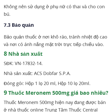
Không nên sử dụng ở phụ nữ có thai và cho con
bú.
7.3 Bảo quản
Bảo quản thuốc ở nơi khô ráo, tránh nhiệt độ cao
và nơi có ánh nắng mặt trời trực tiếp chiếu vào.
8
Nhà sản xuất
SĐK: VN-17832-14.
Nhà sản xuất: ACS Dobfar S.P.A.
Đóng gói: Hộp 1 lọ 20 ml, Hộp 10 lọ 20ml.
9
Thuốc Meronem 500mg giá bao nhiêu?
Thuốc Meronem 500mg hiện nay đang được bán
ở nhà thuốc online Trung Tâm Thuốc Central