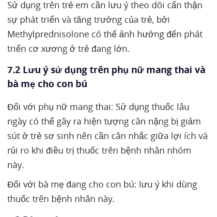
Sử dụng trên trẻ em cần lưu ý theo dõi cẩn thận
sự phát triển và tăng trưởng của trẻ, bởi
Methylprednisolone có thể ảnh hưởng đến phát
triển cơ xương ở trẻ đang lớn.
7.2 Lưu ý sử dụng trên phụ nữ mang thai và
bà mẹ cho con bú
Đối với phụ nữ mang thai: Sử dụng thuốc lâu
ngày có thể gây ra hiện tượng cân nặng bị giảm
sút ở trẻ sơ sinh nên cần cân nhắc giữa lợi ích và
rủi ro khi điều trị thuốc trên bệnh nhân nhóm
này.
Đối với bà mẹ đang cho con bú: lưu ý khi dùng
thuốc trên bệnh nhân này.