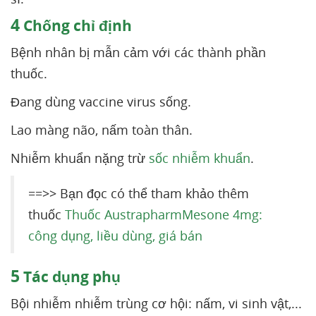
4
Chống chỉ định
Bệnh nhân bị mẫn cảm với các thành phần
thuốc.
Đang dùng vaccine virus sống.
Lao màng não, nấm toàn thân.
Nhiễm khuẩn nặng trừ
sốc nhiễm khuẩn
.
==>> Bạn đọc có thể tham khảo thêm
thuốc
Thuốc AustrapharmMesone 4mg:
công dụng, liều dùng, giá bán
5
Tác dụng phụ
Bội nhiễm nhiễm trùng cơ hội: nấm, vi sinh vật,...