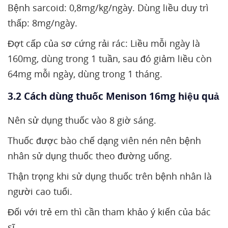
Bệnh sarcoid: 0,8mg/kg/ngày. Dùng liều duy trì
thấp: 8mg/ngày.
Đợt cấp của sơ cứng rải rác: Liều mỗi ngày là
160mg, dùng trong 1 tuần, sau đó giảm liều còn
64mg mỗi ngày, dùng trong 1 tháng.
3.2 Cách dùng thuốc Menison 16mg hiệu quả
Nên sử dụng thuốc vào 8 giờ sáng.
Thuốc được bào chế dạng viên nén nên bệnh
nhân sử dụng thuốc theo đường uống.
Thận trọng khi sử dụng thuốc trên bệnh nhân là
người cao tuổi.
Đối với trẻ em thì cần tham khảo ý kiến của bác
sĩ.