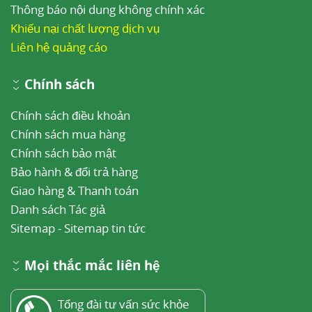
Thông báo nội dung không chính xác
Khiếu nại chất lượng dịch vụ
Liên hệ quảng cáo
Chính sách
Chính sách điều khoản
Chính sách mua hàng
Chính sách bảo mật
Bảo hành & đổi trả hàng
Giao hàng & Thanh toán
Danh sách Tác giả
Sitemap
-
Sitemap tin tức
Mọi thắc mắc liên hệ
Tổng đài tư vấn sức khỏe