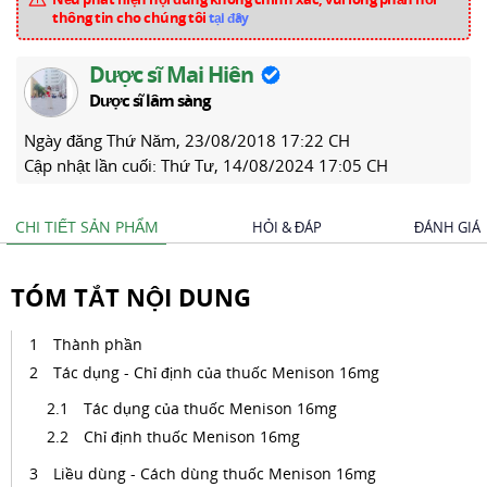
thông tin cho chúng tôi
tại đây
Dược sĩ Mai Hiên
Dược sĩ lâm sàng
Ngày đăng
Thứ Năm, 23/08/2018 17:22 CH
Cập nhật lần cuối:
Thứ Tư, 14/08/2024 17:05 CH
CHI TIẾT SẢN PHẨM
HỎI & ĐÁP
ĐÁNH GIÁ
TÓM TẮT NỘI DUNG
Thành phần
Tác dụng - Chỉ định của thuốc Menison 16mg
Tác dụng của thuốc Menison 16mg
Chỉ định thuốc Menison 16mg
Liều dùng - Cách dùng thuốc Menison 16mg