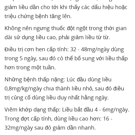
giảm liều dần cho tới khi thấy các dấu hiệu hoặc
triệu chứng bệnh tăng lên.
Không nên ngưng thuốc đột ngột trong thời gian
dài sử dụng liều cao, phải giảm liều từ từ.
Điều trị cơn hen cấp tính: 32 - 48mg/ngày dùng
trong 5 ngày, sau đó có thể bổ sung với liều thấp
hơn trong một tuần.
Những bệnh thấp nặng: Lúc đầu dùng liều
0,8mg/kg/ngày chia thành liều nhỏ, sau đó điều
trị củng cố dùng liều duy nhất hằng ngày.
Viêm khớp dạng thấp: Liều bắt đầu 4 - 6mg/ngày.
Trong đợt cấp tính, dùng liều cao hơn: 16 -
32mg/ngày sau đó giảm dần nhanh.