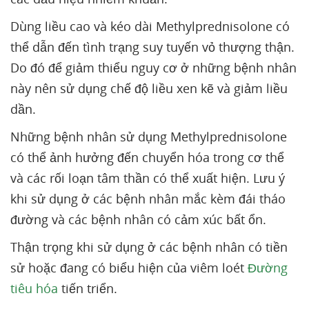
Dùng liều cao và kéo dài Methylprednisolone có
thể dẫn đến tình trạng suy tuyến vỏ thượng thận.
Do đó để giảm thiểu nguy cơ ở những bệnh nhân
này nên sử dụng chế độ liều xen kẽ và giảm liều
dần.
Những bệnh nhân sử dụng Methylprednisolone
có thể ảnh hưởng đến chuyển hóa trong cơ thể
và các rối loạn tâm thần có thể xuất hiện. Lưu ý
khi sử dụng ở các bệnh nhân mắc kèm đái tháo
đường và các bệnh nhân có cảm xúc bất ổn.
Thận trọng khi sử dụng ở các bệnh nhân có tiền
sử hoặc đang có biểu hiện của viêm loét
Đường
tiêu hóa
tiến triển.