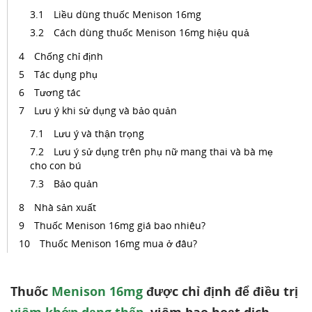
Liều dùng thuốc Menison 16mg
Cách dùng thuốc Menison 16mg hiệu quả
Chống chỉ định
Tác dụng phụ
Tương tác
Lưu ý khi sử dụng và bảo quản
Lưu ý và thận trọng
Lưu ý sử dụng trên phụ nữ mang thai và bà mẹ
cho con bú
Bảo quản
Nhà sản xuất
Thuốc Menison 16mg giá bao nhiêu?
Thuốc Menison 16mg mua ở đâu?
Thuốc
Menison 16mg
được chỉ định để điều trị