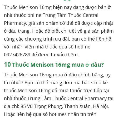
Thuốc Menison 16mg hiện nay đang được bán ở
nhà thuốc online Trung Tâm Thuốc Central
Pharmacy, giá sản phẩm có thể đã được cập nhật
ở đầu trang. Hoặc để biết chi tiết về giá sản phẩm
cùng các chương trình ưu đãi, bạn có thể liên hệ
với nhân viên nhà thuốc qua số hotline
0927426789 để được tư vấn thêm.
10
Thuốc Menison 16mg mua ở đâu?
Thuốc Menison 16mg mua ở đâu chính hãng, uy
tín nhất? Bạn có thể mang đơn mà bác sĩ có kê
thuốc Menison 16mg để mua thuốc trực tiếp tại
nhà thuốc Trung Tâm Thuốc Central Pharmacy tại
địa chỉ: 85 Vũ Trọng Phụng, Thanh Xuân, Hà Nội.
Hoặc liên hệ qua số hotline/ nhắn tin trên