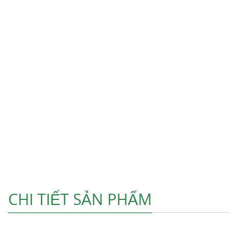
CHI TIẾT SẢN PHẨM