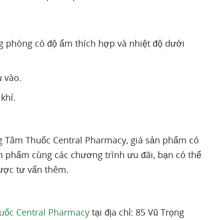
 phòng có độ ẩm thích hợp và nhiệt độ dưới
u vào.
khí.
g Tâm Thuốc Central Pharmacy, giá sản phẩm có
sản phẩm cùng các chương trình ưu đãi, bạn có thể
được tư vấn thêm.
uốc Central Pharmacy
tại địa chỉ: 85 Vũ Trọng